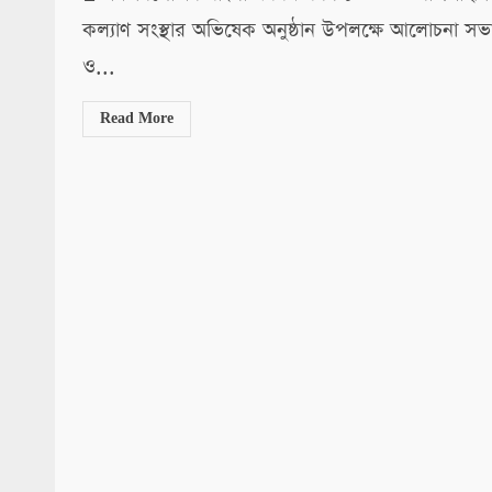
কল্যাণ সংস্থার অভিষেক অনুষ্ঠান উপলক্ষে আলোচনা সভ
ও...
Read More