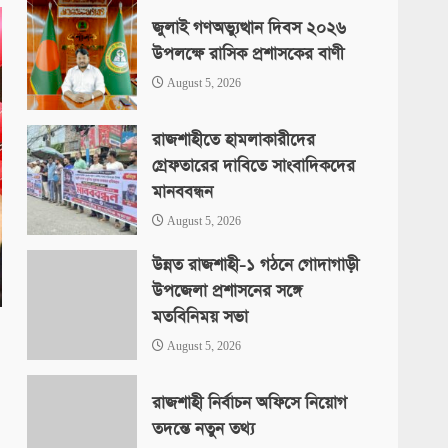
জুলাই গণঅভ্যুত্থান দিবস ২০২৬
উপলক্ষে রাসিক প্রশাসকের বাণী
August 5, 2026
রাজশাহীতে হামলাকারীদের
গ্রেফতারের দাবিতে সাংবাদিকদের
মানববন্ধন
August 5, 2026
উন্নত রাজশাহী-১ গঠনে গোদাগাড়ী
উপজেলা প্রশাসনের সঙ্গে
মতবিনিময় সভা
August 5, 2026
রাজশাহী নির্বাচন অফিসে নিয়োগ
তদন্তে নতুন তথ্য