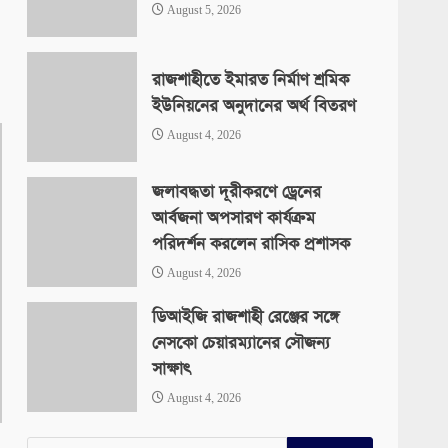
August 5, 2026
রাজশাহীতে ইমারত নির্মাণ শ্রমিক
ইউনিয়নের অনুদানের অর্থ বিতরণ
August 4, 2026
জলাবদ্ধতা দূরীকরণে ড্রেনের
আর্বজনা অপসারণ কার্যক্রম
পরিদর্শন করলেন রাসিক প্রশাসক
August 4, 2026
ডিআইজি রাজশাহী রেঞ্জের সঙ্গে
নেসকো চেয়ারম্যানের সৌজন্য
সাক্ষাৎ
August 4, 2026
Search