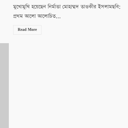
মুখোমুখি হয়েছেন নির্মাতা মোহাম্মদ তাওকীর ইসলামছবি:
প্রথম আলো আলোচিত...
Read More