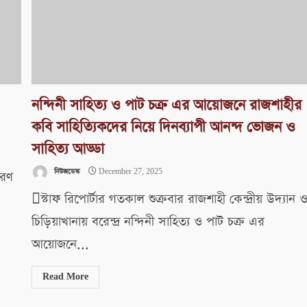
নন্দিনী সাহিত্য ও পাট চক্র এর আয়োজনে রাজশাহীর
কবি সাহিত্যিকদের নিয়ে দিনব্যাপী আনন্দ ভোজন ও
সাহিত্য আড্ডা
নিউজডেস্ক
December 27, 2025
ারণ
স্টাফ রিপোর্টার গতকাল শুক্রবার রাজশাহী কেন্দ্রীয় উদ্যান 
চিড়িয়াখানায় বরেন্দ্র নন্দিনী সাহিত্য ও পাট চক্র এর
আয়োজনে...
Read More