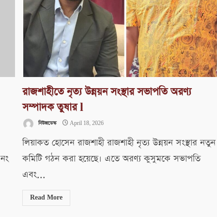
রাজশাহীতে নৃত্য উন্নয়ন সংস্থার সভাপতি অরণ্য
সম্পাদক তুষার l
নিউজডেস্ক
April 18, 2026
লিয়াকত হোসেন রাজশাহী রাজশাহী নৃত্য উন্নয়ন সংস্থার নতুন
৪নং
কমিটি গঠন করা হয়েছে। এতে অরণ্য কুসুমকে সভাপতি
এবং...
Read More