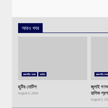
আরও খবর
রাজশাহীর সংবাদ
স্লাইড
রাজশাহীর সংবা
ছুটির নোটিশ
জুলাই গণঅ
রাসিক প্রশ
August 5, 2026
August 5, 2