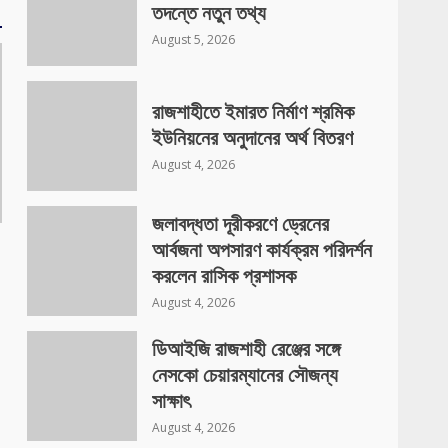
তদন্তে নতুন তথ্য
August 5, 2026
রাজশাহীতে ইমারত নির্মাণ শ্রমিক
ইউনিয়নের অনুদানের অর্থ বিতরণ
August 4, 2026
জলাবদ্ধতা দূরীকরণে ড্রেনের
আর্বজনা অপসারণ কার্যক্রম পরিদর্শন
করলেন রাসিক প্রশাসক
August 4, 2026
ডিআইজি রাজশাহী রেঞ্জের সঙ্গে
নেসকো চেয়ারম্যানের সৌজন্য
সাক্ষাৎ
August 4, 2026