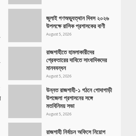
জুলাই গণঅভ্যুত্থান দিবস ২০২৬
উপলক্ষে রাসিক প্রশাসকের বাণী
,
August 5, 2026
রাজশাহীতে হামলাকারীদের
,
গ্রেফতারের দাবিতে সাংবাদিকদের
মানববন্ধন
August 5, 2026
:
উন্নত রাজশাহী-১ গঠনে গোদাগাড়ী
র
উপজেলা প্রশাসনের সঙ্গে
মতবিনিময় সভা
August 5, 2026
রাজশাহী নির্বাচন অফিসে নিয়োগ