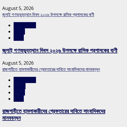
August 5, 2026
জুলাই গণঅভ্যুত্থান দিবস ২০২৬ উপলক্ষে রাসিক প্রশাসকের বাণী
রাজশাহীর সংবাদ
সারাদেশ
স্লাইড
জুলাই গণঅভ্যুত্থান দিবস ২০২৬ উপলক্ষে রাসিক প্রশাসকের বাণী
August 5, 2026
রাজশাহীতে হামলাকারীদের গ্রেফতারের দাবিতে সাংবাদিকদের মানববন্ধন
রাজশাহীর সংবাদ
শিরোনাম
সারাদেশ
স্লাইড
রাজশাহীতে হামলাকারীদের গ্রেফতারের দাবিতে সাংবাদিকদের
মানববন্ধন