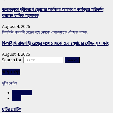
জলাবদ্ধতা দূরীকরণে ড্রেনের আর্বজনা অপসারণ কার্যক্রম পরিদর্শন
করলেন রাসিক প্রশাসক
August 4, 2026
ডিআইজি রাজশাহী রেঞ্জের সঙ্গে নেসকো চেয়ারম্যানের সৌজন্য সাক্ষাৎ
ডিআইজি রাজশাহী রেঞ্জের সঙ্গে নেসকো চেয়ারম্যানের সৌজন্য সাক্ষাৎ
August 4, 2026
Search for:
আরও খবর
ছুটির নোটিশ
রাজশাহীর সংবাদ
স্লাইড
ছুটির নোটিশ