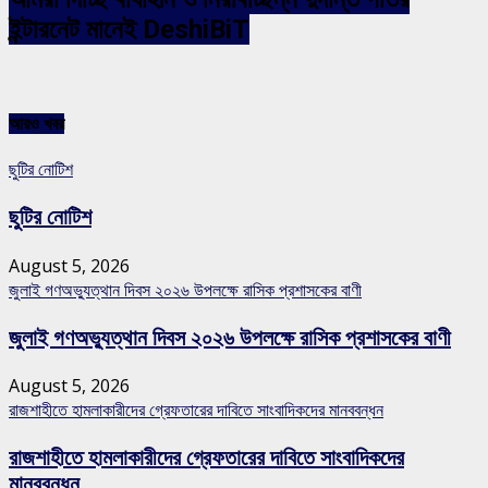
ইন্টারনেট মানেই DeshiBiT
আরও খবর
ছুটির নোটিশ
ছুটির নোটিশ
August 5, 2026
জুলাই গণঅভ্যুত্থান দিবস ২০২৬ উপলক্ষে রাসিক প্রশাসকের বাণী
জুলাই গণঅভ্যুত্থান দিবস ২০২৬ উপলক্ষে রাসিক প্রশাসকের বাণী
August 5, 2026
রাজশাহীতে হামলাকারীদের গ্রেফতারের দাবিতে সাংবাদিকদের মানববন্ধন
রাজশাহীতে হামলাকারীদের গ্রেফতারের দাবিতে সাংবাদিকদের
মানববন্ধন