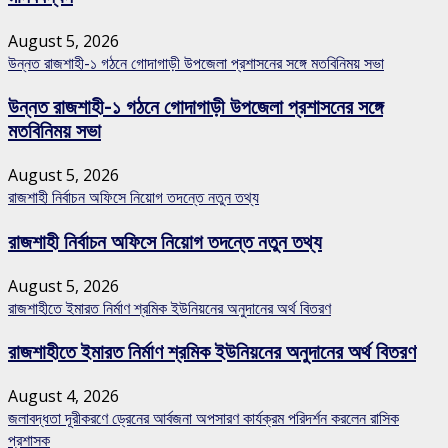
August 5, 2026
উন্নত রাজশাহী-১ গঠনে গোদাগাড়ী উপজেলা প্রশাসনের সঙ্গে মতবিনিময় সভা
উন্নত রাজশাহী-১ গঠনে গোদাগাড়ী উপজেলা প্রশাসনের সঙ্গে
মতবিনিময় সভা
August 5, 2026
রাজশাহী নির্বাচন অফিসে নিয়োগ তদন্তে নতুন তথ্য
রাজশাহী নির্বাচন অফিসে নিয়োগ তদন্তে নতুন তথ্য
August 5, 2026
রাজশাহীতে ইমারত নির্মাণ শ্রমিক ইউনিয়নের অনুদানের অর্থ বিতরণ
রাজশাহীতে ইমারত নির্মাণ শ্রমিক ইউনিয়নের অনুদানের অর্থ বিতরণ
August 4, 2026
জলাবদ্ধতা দূরীকরণে ড্রেনের আর্বজনা অপসারণ কার্যক্রম পরিদর্শন করলেন রাসিক
প্রশাসক