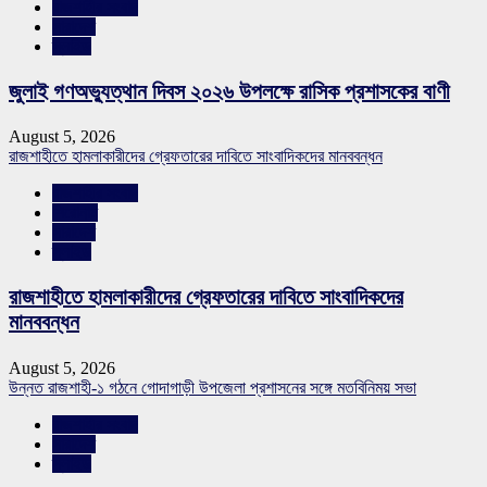
রাজশাহীর সংবাদ
সারাদেশ
স্লাইড
জুলাই গণঅভ্যুত্থান দিবস ২০২৬ উপলক্ষে রাসিক প্রশাসকের বাণী
August 5, 2026
রাজশাহীতে হামলাকারীদের গ্রেফতারের দাবিতে সাংবাদিকদের মানববন্ধন
রাজশাহীর সংবাদ
শিরোনাম
সারাদেশ
স্লাইড
রাজশাহীতে হামলাকারীদের গ্রেফতারের দাবিতে সাংবাদিকদের
মানববন্ধন
August 5, 2026
উন্নত রাজশাহী-১ গঠনে গোদাগাড়ী উপজেলা প্রশাসনের সঙ্গে মতবিনিময় সভা
রাজশাহীর সংবাদ
সারাদেশ
স্লাইড