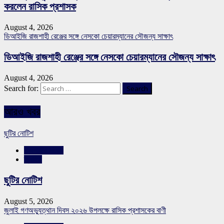
করলেন রাসিক প্রশাসক
August 4, 2026
ডিআইজি রাজশাহী রেঞ্জের সঙ্গে নেসকো চেয়ারম্যানের সৌজন্য সাক্ষাৎ
ডিআইজি রাজশাহী রেঞ্জের সঙ্গে নেসকো চেয়ারম্যানের সৌজন্য সাক্ষাৎ
August 4, 2026
Search for:
আরও খবর
ছুটির নোটিশ
রাজশাহীর সংবাদ
স্লাইড
ছুটির নোটিশ
August 5, 2026
জুলাই গণঅভ্যুত্থান দিবস ২০২৬ উপলক্ষে রাসিক প্রশাসকের বাণী