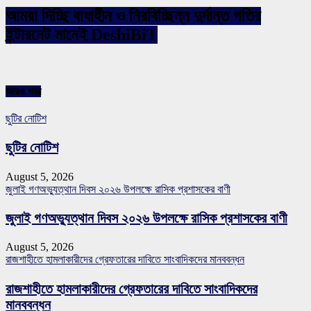
আমরা দিচ্ছি বাধাহীন ও নিরবিচ্ছিন্ন দুর্দান্ত গতির
ইন্টারনেট মানেই DeshiBiT
আরও খবর
ছুটির নোটিশ
ছুটির নোটিশ
August 5, 2026
জুলাই গণঅভ্যুত্থান দিবস ২০২৬ উপলক্ষে রাসিক প্রশাসকের বাণী
জুলাই গণঅভ্যুত্থান দিবস ২০২৬ উপলক্ষে রাসিক প্রশাসকের বাণী
August 5, 2026
রাজশাহীতে হামলাকারীদের গ্রেফতারের দাবিতে সাংবাদিকদের মানববন্ধন
রাজশাহীতে হামলাকারীদের গ্রেফতারের দাবিতে সাংবাদিকদের
মানববন্ধন