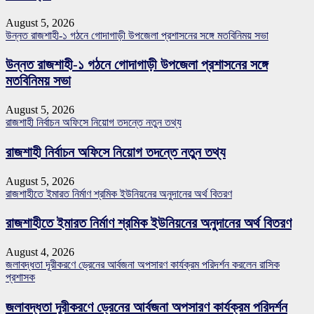
August 5, 2026
উন্নত রাজশাহী-১ গঠনে গোদাগাড়ী উপজেলা প্রশাসনের সঙ্গে মতবিনিময় সভা
উন্নত রাজশাহী-১ গঠনে গোদাগাড়ী উপজেলা প্রশাসনের সঙ্গে
মতবিনিময় সভা
August 5, 2026
রাজশাহী নির্বাচন অফিসে নিয়োগ তদন্তে নতুন তথ্য
রাজশাহী নির্বাচন অফিসে নিয়োগ তদন্তে নতুন তথ্য
August 5, 2026
রাজশাহীতে ইমারত নির্মাণ শ্রমিক ইউনিয়নের অনুদানের অর্থ বিতরণ
রাজশাহীতে ইমারত নির্মাণ শ্রমিক ইউনিয়নের অনুদানের অর্থ বিতরণ
August 4, 2026
জলাবদ্ধতা দূরীকরণে ড্রেনের আর্বজনা অপসারণ কার্যক্রম পরিদর্শন করলেন রাসিক
প্রশাসক
জলাবদ্ধতা দূরীকরণে ড্রেনের আর্বজনা অপসারণ কার্যক্রম পরিদর্শন