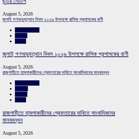
ছুটির নোটিশ
August 5, 2026
জুলাই গণঅভ্যুত্থান দিবস ২০২৬ উপলক্ষে রাসিক প্রশাসকের বাণী
রাজশাহীর সংবাদ
সারাদেশ
স্লাইড
জুলাই গণঅভ্যুত্থান দিবস ২০২৬ উপলক্ষে রাসিক প্রশাসকের বাণী
August 5, 2026
রাজশাহীতে হামলাকারীদের গ্রেফতারের দাবিতে সাংবাদিকদের মানববন্ধন
রাজশাহীর সংবাদ
শিরোনাম
সারাদেশ
স্লাইড
রাজশাহীতে হামলাকারীদের গ্রেফতারের দাবিতে সাংবাদিকদের
মানববন্ধন
August 5, 2026