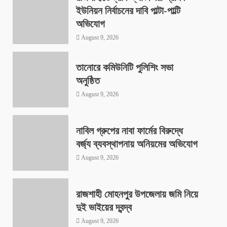
ইউনিয়ন নির্বাচনের দাবি পাল্টা-পাল্টি
অভিযোগ
August 9, 2026
তানোরে কমিউনিটি পুলিশিং সভা
অনুষ্ঠিত
August 9, 2026
নাবিল গ্রুপের নাবা ফার্মের বিরুদ্ধে
বর্জ্য ব্যবস্থাপনায় অনিয়মের অভিযোগ
August 9, 2026
রাজশাহী মোহনপুর উপজেলায় জমি নিয়ে
দুই ভাইয়ের দ্বন্দ্ব
August 9, 2026