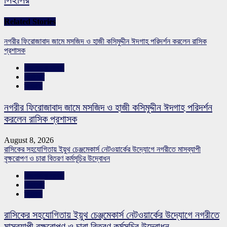
Related Stories
নগরীর ফিরোজাবাদ জামে মসজিদ ও হাজী কসিমুদ্দীন ঈদগাহ পরিদর্শন করলেন রাসিক
প্রশাসক
রাজশাহীর সংবাদ
সারাদেশ
স্লাইড
নগরীর ফিরোজাবাদ জামে মসজিদ ও হাজী কসিমুদ্দীন ঈদগাহ পরিদর্শন
করলেন রাসিক প্রশাসক
August 8, 2026
রাসিকের সহযোগিতায় ইয়ুথ চেঞ্জমেকার্স নেটওয়ার্কের উদ্যোগে নগরীতে মাসব্যাপী
বৃক্ষরোপণ ও চারা বিতরণ কর্মসূচির উদ্বোধন
রাজশাহীর সংবাদ
সারাদেশ
স্লাইড
রাসিকের সহযোগিতায় ইয়ুথ চেঞ্জমেকার্স নেটওয়ার্কের উদ্যোগে নগরীতে
মাসব্যাপী বৃক্ষরোপণ ও চারা বিতরণ কর্মসূচির উদ্বোধন