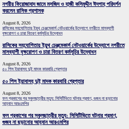
নগরীর ফিরোজাবাদ জামে মসজিদ ও হাজী কসিমুদ্দীন ঈদগাহ পরিদর্শন
করলেন রাসিক প্রশাসক
August 8, 2026
রাসিকের সহযোগিতায় ইয়ুথ চেঞ্জমেকার্স নেটওয়ার্কের উদ্যোগে নগরীতে মাসব্যাপী
বৃক্ষরোপণ ও চারা বিতরণ কর্মসূচির উদ্বোধন
রাসিকের সহযোগিতায় ইয়ুথ চেঞ্জমেকার্স নেটওয়ার্কের উদ্যোগে নগরীতে
মাসব্যাপী বৃক্ষরোপণ ও চারা বিতরণ কর্মসূচির উদ্বোধন
August 8, 2026
৫০ পিস ইয়াবাসহ দুই মাদক কারবারি গ্রেপ্তার
৫০ পিস ইয়াবাসহ দুই মাদক কারবারি গ্রেপ্তার
August 8, 2026
ফল প্রকাশের পর স্কুলছাত্রীর মৃত্যু: সিসিটিভিতে ঘটনার প্রমাণ, গুজব না ছড়ানোর
আহ্বান আরএমপির
ফল প্রকাশের পর স্কুলছাত্রীর মৃত্যু: সিসিটিভিতে ঘটনার প্রমাণ,
গুজব না ছড়ানোর আহ্বান আরএমপির