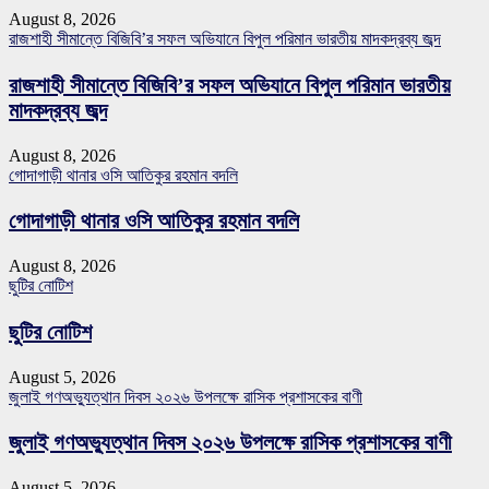
August 8, 2026
রাজশাহী সীমান্তে বিজিবি’র সফল অভিযানে বিপুল পরিমান ভারতীয় মাদকদ্রব্য জব্দ
রাজশাহী সীমান্তে বিজিবি’র সফল অভিযানে বিপুল পরিমান ভারতীয়
মাদকদ্রব্য জব্দ
August 8, 2026
গোদাগাড়ী থানার ওসি আতিকুর রহমান বদলি
গোদাগাড়ী থানার ওসি আতিকুর রহমান বদলি
August 8, 2026
ছুটির নোটিশ
ছুটির নোটিশ
August 5, 2026
জুলাই গণঅভ্যুত্থান দিবস ২০২৬ উপলক্ষে রাসিক প্রশাসকের বাণী
জুলাই গণঅভ্যুত্থান দিবস ২০২৬ উপলক্ষে রাসিক প্রশাসকের বাণী
August 5, 2026