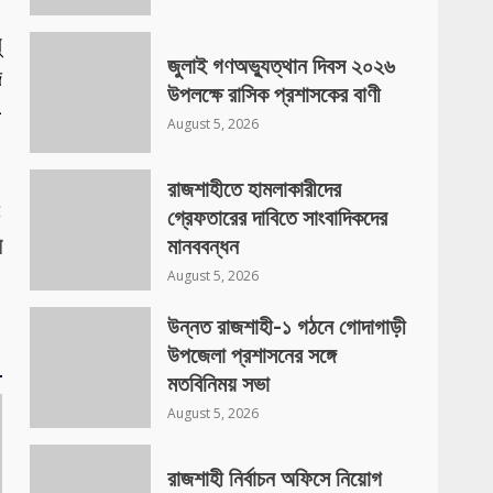
ু
জুলাই গণঅভ্যুত্থান দিবস ২০২৬
দ
উপলক্ষে রাসিক প্রশাসকের বাণী
-
August 5, 2026
রাজশাহীতে হামলাকারীদের
:
গ্রেফতারের দাবিতে সাংবাদিকদের
র
মানববন্ধন
August 5, 2026
উন্নত রাজশাহী-১ গঠনে গোদাগাড়ী
উপজেলা প্রশাসনের সঙ্গে
মতবিনিময় সভা
August 5, 2026
রাজশাহী নির্বাচন অফিসে নিয়োগ