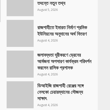
তদন্তে নতুন তথ্য
August 5, 2026
রাজশাহীতে ইমারত নির্মাণ শ্রমিক
ইউনিয়নের অনুদানের অর্থ বিতরণ
August 4, 2026
জলাবদ্ধতা দূরীকরণে ড্রেনের
আর্বজনা অপসারণ কার্যক্রম পরিদর্শন
করলেন রাসিক প্রশাসক
August 4, 2026
ডিআইজি রাজশাহী রেঞ্জের সঙ্গে
নেসকো চেয়ারম্যানের সৌজন্য
সাক্ষাৎ
August 4, 2026