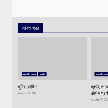
আরও খবর
রাজশাহীর সংবাদ
স্লাইড
রাজশাহীর সংবা
ছুটির নোটিশ
জুলাই গণঅ
রাসিক প্রশ
August 5, 2026
August 5, 2