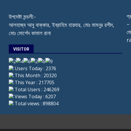
প্
উপদেষ্টা মন্ডলী:-
– 
আলহাজ্ব আবু বাক্কার, ইব্রাহিম হায়দার, মোঃ মামনুর রশীদ,
মো
মোঃ মোর্শেদ কামাল রানা
r
VISITOR
Users Today : 2376
This Month : 20320
This Year : 217705
Total Users : 246269
Views Today : 6207
Total views : 898804