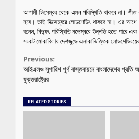
আগামী ডিসেম্বর থেকে এমন পরিস্থিতি থাকবে না। শীত এল
হবে। তাই ডিসেম্বরে লোডশেডিং থাকবে না। এর আগে বৃহস্
বলেন, বিদ্যুৎ পরিস্থিতি নভেম্বরে উন্নতি হতে পারে এ
সংকট মোকাবিলায় দেশজুড়ে এলাকাভিত্তিক লোডশেডিংয়ের 
Continue
Previous:
Reading
আইএলও সুপারিশ পূর্ণ বাস্তবায়নে বাংলাদেশের প্রতি 
যুক্তরাষ্ট্রের
RELATED STORIES