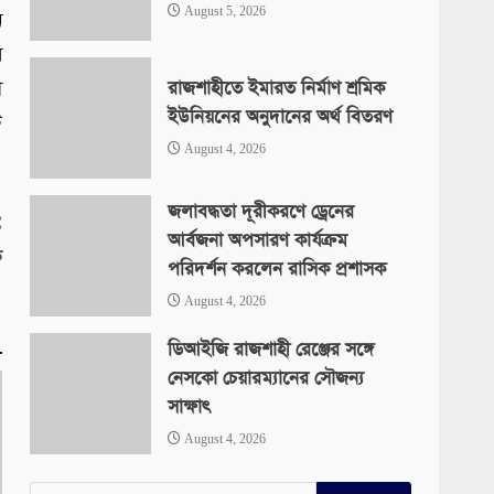
August 5, 2026
ন
ে
রাজশাহীতে ইমারত নির্মাণ শ্রমিক
ী
ইউনিয়নের অনুদানের অর্থ বিতরণ
ট
August 4, 2026
জলাবদ্ধতা দূরীকরণে ড্রেনের
:
আর্বজনা অপসারণ কার্যক্রম
ি
পরিদর্শন করলেন রাসিক প্রশাসক
August 4, 2026
ডিআইজি রাজশাহী রেঞ্জের সঙ্গে
নেসকো চেয়ারম্যানের সৌজন্য
সাক্ষাৎ
August 4, 2026
Search