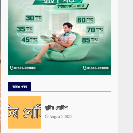
আরও খবর
ছুটির নোটিশ
August 5, 2026