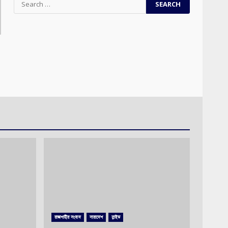
for:
রাজশাহীর সংবাদ
সারাদেশ
স্লাইড