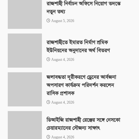
রাজশাহী নির্বাচন অফিসে নিয়োগ তদন্তে
নতুন তথ্য
August 5, 2026
রাজশাহীতে ইমারত নির্মাণ শ্রমিক
ইউনিয়নের অনুদানের অর্থ বিতরণ
August 4, 2026
জলাবদ্ধতা দূরীকরণে ড্রেনের আর্বজনা
অপসারণ কার্যক্রম পরিদর্শন করলেন
রাসিক প্রশাসক
August 4, 2026
ডিআইজি রাজশাহী রেঞ্জের সঙ্গে নেসকো
চেয়ারম্যানের সৌজন্য সাক্ষাৎ
August 4, 2026