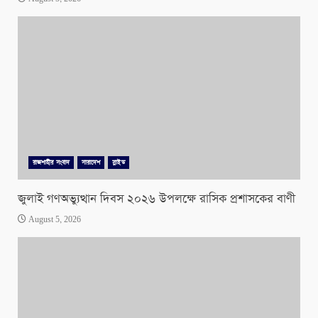
রাজশাহীর সংবাদ
সারাদেশ
স্লাইড
জুলাই গণঅভ্যুত্থান দিবস ২০২৬ উপলক্ষে রাসিক প্রশাসকের বাণী
August 5, 2026