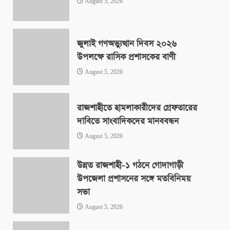
August 5, 2026
জুলাই গণঅভ্যুত্থান দিবস ২০২৬
উপলক্ষে রাসিক প্রশাসকের বাণী
August 5, 2026
রাজশাহীতে হামলাকারীদের গ্রেফতারের
দাবিতে সাংবাদিকদের মানববন্ধন
August 5, 2026
উন্নত রাজশাহী-১ গঠনে গোদাগাড়ী
উপজেলা প্রশাসনের সঙ্গে মতবিনিময়
সভা
August 5, 2026