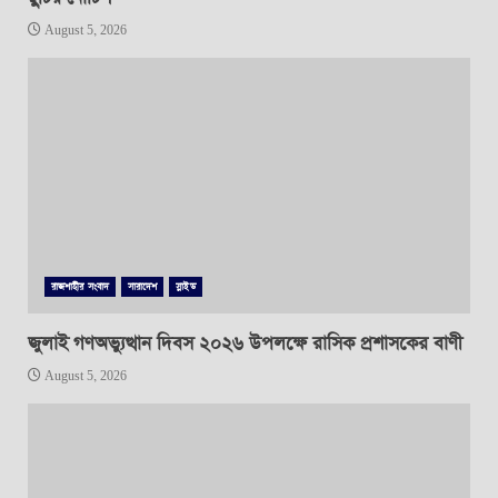
August 5, 2026
রাজশাহীর সংবাদ
সারাদেশ
স্লাইড
জুলাই গণঅভ্যুত্থান দিবস ২০২৬ উপলক্ষে রাসিক প্রশাসকের বাণী
August 5, 2026