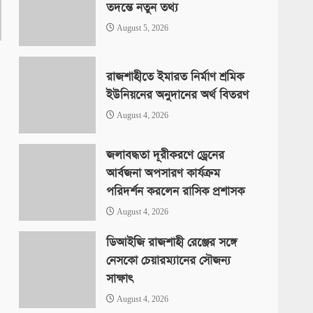
তদন্তে নতুন তথ্য
August 5, 2026
রাজশাহীতে ইমারত নির্মাণ শ্রমিক
ইউনিয়নের অনুদানের অর্থ বিতরণ
August 4, 2026
জলাবদ্ধতা দূরীকরণে ড্রেনের
আর্বজনা অপসারণ কার্যক্রম
পরিদর্শন করলেন রাসিক প্রশাসক
August 4, 2026
ডিআইজি রাজশাহী রেঞ্জের সঙ্গে
নেসকো চেয়ারম্যানের সৌজন্য
সাক্ষাৎ
August 4, 2026