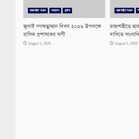
রাজশাহীর সংবাদ
সারাদেশ
স্লাইড
রাজশাহীর সংবাদ
জুলাই গণঅভ্যুত্থান দিবস ২০২৬ উপলক্ষে
রাজশাহীতে হাম
রাসিক প্রশাসকের বাণী
দাবিতে সাংবাদ
August 5, 2026
August 5, 2026