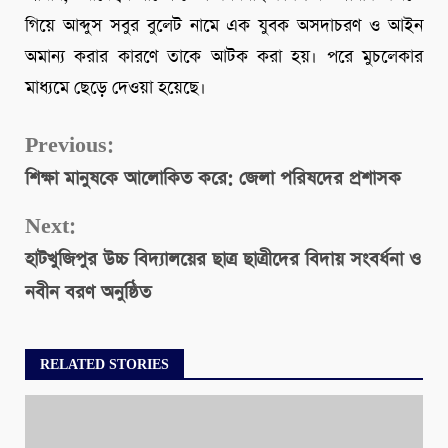
গিয়ে আব্দুস সবুর বুলেট নামে এক যুবক অসদাচরণ ও আইন
অমান্য করার কারণে তাকে আটক করা হয়। পরে মুচলেকার
মাধ্যমে ছেড়ে দেওয়া হয়েছে।
Continue
Previous:
শিক্ষা মানুষকে আলোকিত করে: জেলা পরিষদের প্রশাসক
Reading
Next:
হাটখুজিপুর উচ্চ বিদ্যালয়ের ছাত্র ছাত্রীদের বিদায় সংবর্ধনা ও
নবীন বরণ অনুষ্ঠিত
RELATED STORIES