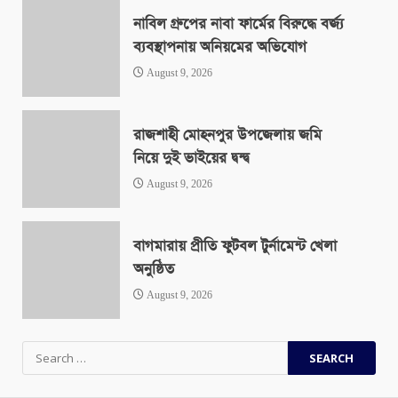
নাবিল গ্রুপের নাবা ফার্মের বিরুদ্ধে বর্জ্য
ব্যবস্থাপনায় অনিয়মের অভিযোগ
August 9, 2026
রাজশাহী মোহনপুর উপজেলায় জমি
নিয়ে দুই ভাইয়ের দ্বন্দ্ব
August 9, 2026
বাগমারায় প্রীতি ফুটবল টুর্নামেন্ট খেলা
অনুষ্ঠিত
August 9, 2026
Search
for: