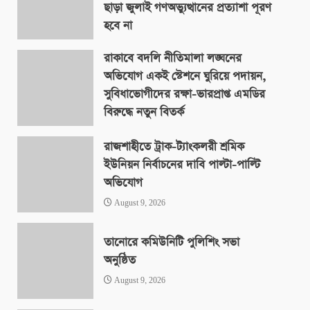
ছাড়া জুলাই গণঅভ্যুত্থানের প্রত্যাশা পূরণ
হবে না
August 9, 2026
রাকাবে বদলি নীতিমালা লঙ্ঘনের
অভিযোগ একই স্টেশনে ঘুরিয়ে পদায়ন,
সুবিধাভোগীদের রক্ষা-ভারপ্রাপ্ত এমডির
বিরুদ্ধে নতুন বিতর্ক
August 9, 2026
রাজশাহীতে ট্রাক-ট্যাংকলরী শ্রমিক
ইউনিয়ন নির্বাচনের দাবি পাল্টা-পাল্টি
অভিযোগ
August 9, 2026
তানোরে কমিউনিটি পুলিশিং সভা
অনুষ্ঠিত
August 9, 2026