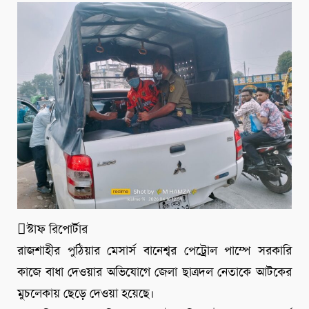
স্টাফ রিপোর্টার
রাজশাহীর পুঠিয়ার মেসার্স বানেশ্বর পেট্রোল পাম্পে সরকারি
কাজে বাধা দেওয়ার অভিযোগে জেলা ছাত্রদল নেতাকে আটকের
মুচলেকায় ছেড়ে দেওয়া হয়েছে।