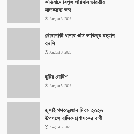
অভিযানে বিপুল পরিমান ভারতীয়
মাদকদ্রব্য জব্দ
August 8, 2026
গোদাগাড়ী থানার ওসি আতিকুর রহমান
বদলি
August 8, 2026
ছুটির নোটিশ
August 5, 2026
জুলাই গণঅভ্যুত্থান দিবস ২০২৬
উপলক্ষে রাসিক প্রশাসকের বাণী
August 5, 2026