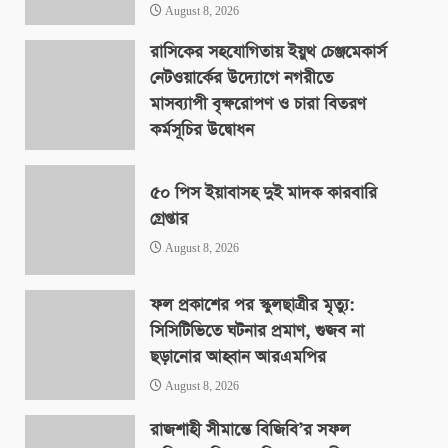
August 8, 2026
রাসিকের সহযোগিতায় ইয়ুথ চেঞ্জমেকার্স
নেটওয়ার্কের উদ্যোগে নগরীতে
মাসব্যাপী বৃক্ষরোপণ ও চারা বিতরণ
কর্মসূচির উদ্বোধন
August 8, 2026
৫০ পিস ইয়াবাসহ দুই মাদক কারবারি
গ্রেপ্তার
August 8, 2026
ফল প্রকাশের পর স্কুলছাত্রীর মৃত্যু:
সিসিটিভিতে ঘটনার প্রমাণ, গুজব না
ছড়ানোর আহ্বান আরএমপির
August 8, 2026
রাজশাহী সীমান্তে বিজিবি’র সফল