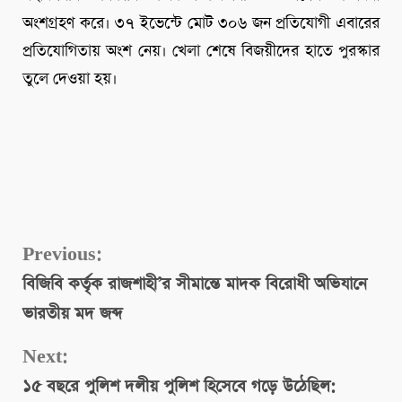
অংশগ্রহণ করে। ৩৭ ইভেন্টে মোট ৩০৬ জন প্রতিযোগী এবারের
প্রতিযোগিতায় অংশ নেয়। খেলা শেষে বিজয়ীদের হাতে পুরস্কার
তুলে দেওয়া হয়।
Continue
Previous:
বিজিবি কর্তৃক রাজশাহী’র সীমান্তে মাদক বিরোধী অভিযানে
Reading
ভারতীয় মদ জব্দ
Next:
১৫ বছরে পুলিশ দলীয় পুলিশ হিসেবে গড়ে উঠেছিল: