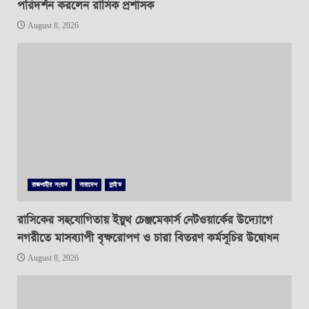
পরিদর্শন করলেন রাসিক প্রশাসক
August 8, 2026
রাজশাহীর সংবাদ
সারাদেশ
স্লাইড
রাসিকের সহযোগিতায় ইয়ুথ চেঞ্জমেকার্স নেটওয়ার্কের উদ্যোগে
নগরীতে মাসব্যাপী বৃক্ষরোপণ ও চারা বিতরণ কর্মসূচির উদ্বোধন
August 8, 2026