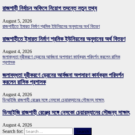
রাজশাহী নির্বাচন অফিসে নিয়োগ তদন্তে নতুন তথ্য
August 5, 2026
রাজশাহীতে ইমারত নির্মাণ শ্রমিক ইউনিয়নের অনুদানের অর্থ বিতরণ
রাজশাহীতে ইমারত নির্মাণ শ্রমিক ইউনিয়নের অনুদানের অর্থ বিতরণ
August 4, 2026
জলাবদ্ধতা দূরীকরণে ড্রেনের আর্বজনা অপসারণ কার্যক্রম পরিদর্শন করলেন রাসিক
প্রশাসক
জলাবদ্ধতা দূরীকরণে ড্রেনের আর্বজনা অপসারণ কার্যক্রম পরিদর্শন
করলেন রাসিক প্রশাসক
August 4, 2026
ডিআইজি রাজশাহী রেঞ্জের সঙ্গে নেসকো চেয়ারম্যানের সৌজন্য সাক্ষাৎ
ডিআইজি রাজশাহী রেঞ্জের সঙ্গে নেসকো চেয়ারম্যানের সৌজন্য সাক্ষাৎ
August 4, 2026
Search for: