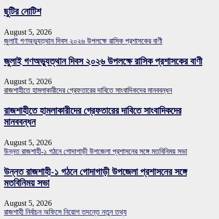
ছুটির নোটিশ
August 5, 2026
জুলাই গণঅভ্যুত্থান দিবস ২০২৬ উপলক্ষে রাসিক প্রশাসকের বাণী
জুলাই গণঅভ্যুত্থান দিবস ২০২৬ উপলক্ষে রাসিক প্রশাসকের বাণী
August 5, 2026
রাজশাহীতে হামলাকারীদের গ্রেফতারের দাবিতে সাংবাদিকদের মানববন্ধন
রাজশাহীতে হামলাকারীদের গ্রেফতারের দাবিতে সাংবাদিকদের
মানববন্ধন
August 5, 2026
উন্নত রাজশাহী-১ গঠনে গোদাগাড়ী উপজেলা প্রশাসনের সঙ্গে মতবিনিময় সভা
উন্নত রাজশাহী-১ গঠনে গোদাগাড়ী উপজেলা প্রশাসনের সঙ্গে
মতবিনিময় সভা
August 5, 2026
রাজশাহী নির্বাচন অফিসে নিয়োগ তদন্তে নতুন তথ্য