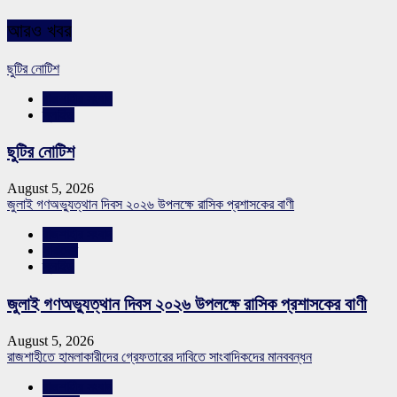
আরও খবর
ছুটির নোটিশ
রাজশাহীর সংবাদ
স্লাইড
ছুটির নোটিশ
August 5, 2026
জুলাই গণঅভ্যুত্থান দিবস ২০২৬ উপলক্ষে রাসিক প্রশাসকের বাণী
রাজশাহীর সংবাদ
সারাদেশ
স্লাইড
জুলাই গণঅভ্যুত্থান দিবস ২০২৬ উপলক্ষে রাসিক প্রশাসকের বাণী
August 5, 2026
রাজশাহীতে হামলাকারীদের গ্রেফতারের দাবিতে সাংবাদিকদের মানববন্ধন
রাজশাহীর সংবাদ