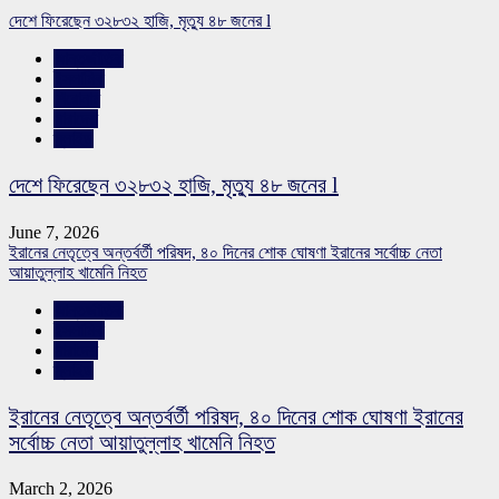
দেশে ফিরেছেন ৩২৮৩২ হাজি, মৃত্যু ৪৮ জনের l
আন্তর্জাতিক
ইসলামিক
শিরোনাম
সারাদেশ
স্লাইড
দেশে ফিরেছেন ৩২৮৩২ হাজি, মৃত্যু ৪৮ জনের l
June 7, 2026
ইরানের নেতৃত্বে অন্তর্বর্তী পরিষদ, ৪০ দিনের শোক ঘোষণা ইরানের সর্বোচ্চ নেতা
আয়াতুল্লাহ খামেনি নিহত
আন্তর্জাতিক
ইসলামিক
সারাদেশ
স্লাইড
ইরানের নেতৃত্বে অন্তর্বর্তী পরিষদ, ৪০ দিনের শোক ঘোষণা ইরানের
সর্বোচ্চ নেতা আয়াতুল্লাহ খামেনি নিহত
March 2, 2026