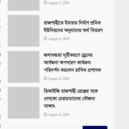
র
August 5, 2026
,
রাজশাহীতে ইমারত নির্মাণ শ্রমিক
ি
ইউনিয়নের অনুদানের অর্থ বিতরণ
August 4, 2026
ি
ন
জলাবদ্ধতা দূরীকরণে ড্রেনের
আর্বজনা অপসারণ কার্যক্রম
ে
পরিদর্শন করলেন রাসিক প্রশাসক
August 4, 2026
া
ন
ডিআইজি রাজশাহী রেঞ্জের সঙ্গে
নেসকো চেয়ারম্যানের সৌজন্য
ে
সাক্ষাৎ
August 4, 2026
া
র
Search