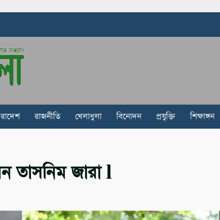
ারাদেশ
রাজনীতি
খেলাধুলা
বিনোদন
প্রযুক্তি
শিক্ষাঙ্গন
ন তাসনিম জারা l