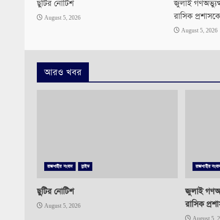
ছুটির নোটিশ
জুলাই গণঅভ্যু
রাসিক প্রশাসক
August 5, 2026
August 5, 2026
আরও খবর
রাজশাহীর সংবাদ
স্লাইড
রাজশাহীর সংবা
ছুটির নোটিশ
জুলাই গণঅভ
রাসিক প্রশ
August 5, 2026
August 5, 