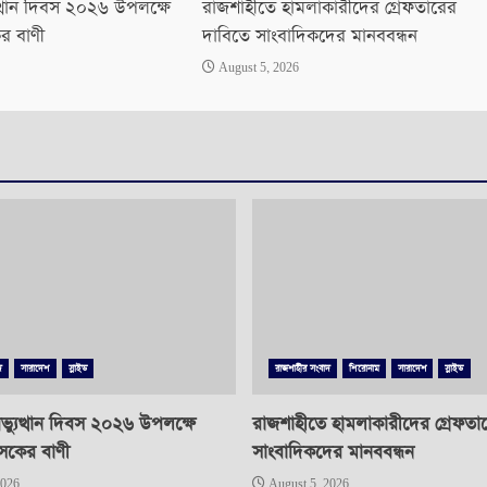
ত্থান দিবস ২০২৬ উপলক্ষে
রাজশাহীতে হামলাকারীদের গ্রেফতারের
ের বাণী
দাবিতে সাংবাদিকদের মানববন্ধন
August 5, 2026
দ
সারাদেশ
স্লাইড
রাজশাহীর সংবাদ
শিরোনাম
সারাদেশ
স্লাইড
্যুত্থান দিবস ২০২৬ উপলক্ষে
রাজশাহীতে হামলাকারীদের গ্রেফতা
াসকের বাণী
সাংবাদিকদের মানববন্ধন
2026
August 5, 2026