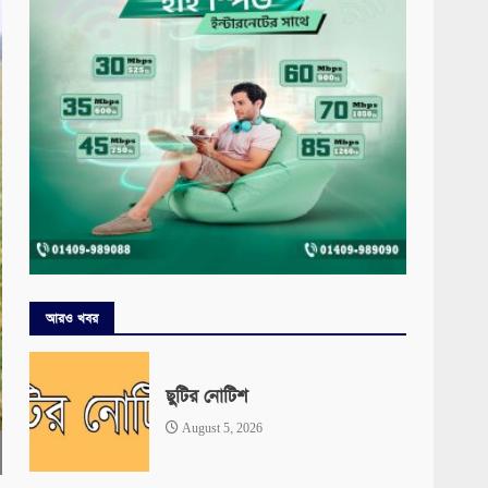
আরও খবর
ছুটির নোটিশ
August 5, 2026