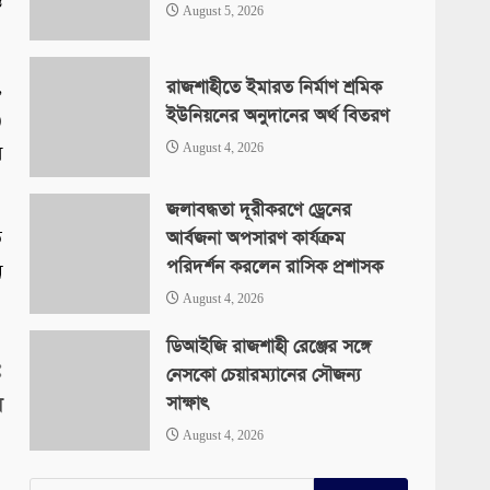
ও
August 5, 2026
,
রাজশাহীতে ইমারত নির্মাণ শ্রমিক
ইউনিয়নের অনুদানের অর্থ বিতরণ
)
August 4, 2026
র
জলাবদ্ধতা দূরীকরণে ড্রেনের
ত
আর্বজনা অপসারণ কার্যক্রম
পরিদর্শন করলেন রাসিক প্রশাসক
ে
August 4, 2026
ডিআইজি রাজশাহী রেঞ্জের সঙ্গে
:
নেসকো চেয়ারম্যানের সৌজন্য
সাক্ষাৎ
ষ
August 4, 2026
Search