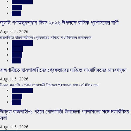
রাজশাহীর সংবাদ
সারাদেশ
স্লাইড
জুলাই গণঅভ্যুত্থান দিবস ২০২৬ উপলক্ষে রাসিক প্রশাসকের বাণী
August 5, 2026
রাজশাহীতে হামলাকারীদের গ্রেফতারের দাবিতে সাংবাদিকদের মানববন্ধন
রাজশাহীর সংবাদ
শিরোনাম
সারাদেশ
স্লাইড
রাজশাহীতে হামলাকারীদের গ্রেফতারের দাবিতে সাংবাদিকদের মানববন্ধন
August 5, 2026
উন্নত রাজশাহী-১ গঠনে গোদাগাড়ী উপজেলা প্রশাসনের সঙ্গে মতবিনিময় সভা
রাজশাহীর সংবাদ
সারাদেশ
স্লাইড
উন্নত রাজশাহী-১ গঠনে গোদাগাড়ী উপজেলা প্রশাসনের সঙ্গে মতবিনিময়
সভা
August 5, 2026