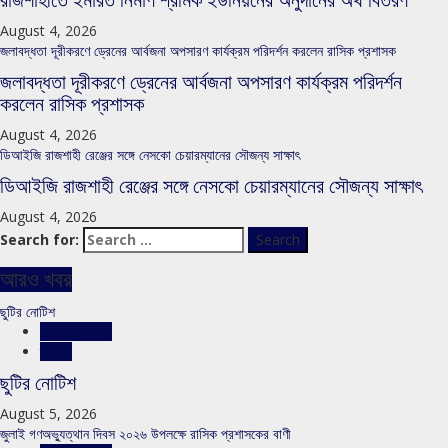
রাজশাহীতে ইমারত নির্মাণ শ্রমিক ইউনিয়নের অনুদানের অর্থ বিতরণ
August 4, 2026
জলাবদ্ধতা দূরীকরণে ড্রেনের আর্বজনা অপসারণ কার্যক্রম পরিদর্শন করলেন রাসিক প্রশাসক
জলাবদ্ধতা দূরীকরণে ড্রেনের আর্বজনা অপসারণ কার্যক্রম পরিদর্শন
করলেন রাসিক প্রশাসক
August 4, 2026
ডিআইজি রাজশাহী রেঞ্জের সঙ্গে নেসকো চেয়ারম্যানের সৌজন্য সাক্ষাৎ
ডিআইজি রাজশাহী রেঞ্জের সঙ্গে নেসকো চেয়ারম্যানের সৌজন্য সাক্ষাৎ
August 4, 2026
Search for:
আরও খবর
ছুটির নোটিশ
রাজশাহীর সংবাদ
স্লাইড
ছুটির নোটিশ
August 5, 2026
জুলাই গণঅভ্যুত্থান দিবস ২০২৬ উপলক্ষে রাসিক প্রশাসকের বাণী