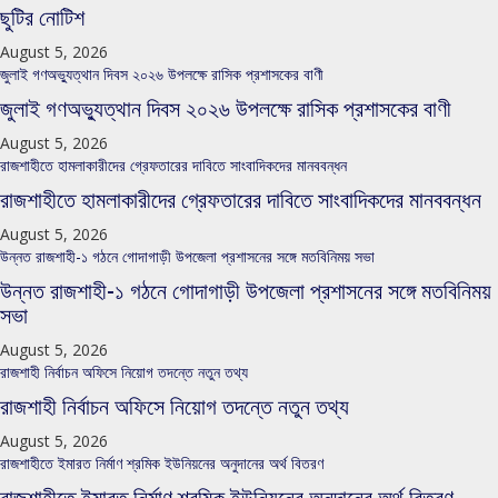
ছুটির নোটিশ
August 5, 2026
জুলাই গণঅভ্যুত্থান দিবস ২০২৬ উপলক্ষে রাসিক প্রশাসকের বাণী
জুলাই গণঅভ্যুত্থান দিবস ২০২৬ উপলক্ষে রাসিক প্রশাসকের বাণী
August 5, 2026
রাজশাহীতে হামলাকারীদের গ্রেফতারের দাবিতে সাংবাদিকদের মানববন্ধন
রাজশাহীতে হামলাকারীদের গ্রেফতারের দাবিতে সাংবাদিকদের মানববন্ধন
August 5, 2026
উন্নত রাজশাহী-১ গঠনে গোদাগাড়ী উপজেলা প্রশাসনের সঙ্গে মতবিনিময় সভা
উন্নত রাজশাহী-১ গঠনে গোদাগাড়ী উপজেলা প্রশাসনের সঙ্গে মতবিনিময়
সভা
August 5, 2026
রাজশাহী নির্বাচন অফিসে নিয়োগ তদন্তে নতুন তথ্য
রাজশাহী নির্বাচন অফিসে নিয়োগ তদন্তে নতুন তথ্য
August 5, 2026
রাজশাহীতে ইমারত নির্মাণ শ্রমিক ইউনিয়নের অনুদানের অর্থ বিতরণ