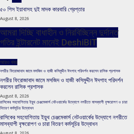
৫০ পিস ইয়াবাসহ দুই মাদক কারবারি গ্রেপ্তার
August 8, 2026
আমরা দিচ্ছি বাধাহীন ও নিরবিচ্ছিন্ন দুর্দান্ত
গতির ইন্টারনেট মানেই DeshiBiT
আরও খবর
নগরীর ফিরোজাবাদ জামে মসজিদ ও হাজী কসিমুদ্দীন ঈদগাহ পরিদর্শন করলেন রাসিক প্রশাসক
নগরীর ফিরোজাবাদ জামে মসজিদ ও হাজী কসিমুদ্দীন ঈদগাহ পরিদর্শন
করলেন রাসিক প্রশাসক
August 8, 2026
রাসিকের সহযোগিতায় ইয়ুথ চেঞ্জমেকার্স নেটওয়ার্কের উদ্যোগে নগরীতে মাসব্যাপী বৃক্ষরোপণ ও চারা
বিতরণ কর্মসূচির উদ্বোধন
রাসিকের সহযোগিতায় ইয়ুথ চেঞ্জমেকার্স নেটওয়ার্কের উদ্যোগে নগরীতে
মাসব্যাপী বৃক্ষরোপণ ও চারা বিতরণ কর্মসূচির উদ্বোধন
August 8, 2026