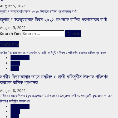
August 5, 2026
জুলাই গণঅভ্যুত্থান দিবস ২০২৬ উপলক্ষে রাসিক প্রশাসকের বাণী
জুলাই গণঅভ্যুত্থান দিবস ২০২৬ উপলক্ষে রাসিক প্রশাসকের বাণী
August 5, 2026
Search for:
আরও খবর
নগরীর ফিরোজাবাদ জামে মসজিদ ও হাজী কসিমুদ্দীন ঈদগাহ পরিদর্শন করলেন রাসিক প্রশাসক
রাজশাহীর সংবাদ
সারাদেশ
স্লাইড
নগরীর ফিরোজাবাদ জামে মসজিদ ও হাজী কসিমুদ্দীন ঈদগাহ পরিদর্শন
করলেন রাসিক প্রশাসক
August 8, 2026
রাসিকের সহযোগিতায় ইয়ুথ চেঞ্জমেকার্স নেটওয়ার্কের উদ্যোগে নগরীতে মাসব্যাপী বৃক্ষরোপণ ও চারা
বিতরণ কর্মসূচির উদ্বোধন
রাজশাহীর সংবাদ
সারাদেশ
স্লাইড