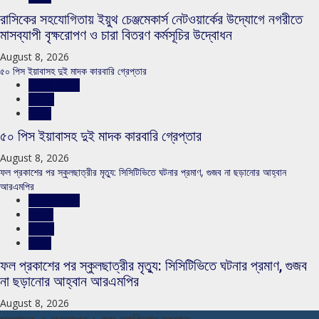
রাসিকের সহযোগিতায় ইয়ুথ চেঞ্জমেকার্স নেটওয়ার্কের উদ্যোগে নগরীতে
মাসব্যাপী বৃক্ষরোপণ ও চারা বিতরণ কর্মসূচির উদ্বোধন
August 8, 2026
৫০ পিস ইয়াবাসহ দুই মাদক কারবারি গ্রেপ্তার
রাজশাহীর সংবাদ
সারাদেশ
স্লাইড
৫০ পিস ইয়াবাসহ দুই মাদক কারবারি গ্রেপ্তার
August 8, 2026
ফল প্রকাশের পর স্কুলছাত্রীর মৃত্যু: সিসিটিভিতে ঘটনার প্রমাণ, গুজব না ছড়ানোর আহ্বান
আরএমপির
রাজশাহীর সংবাদ
শিক্ষাঙ্গন
সারাদেশ
স্লাইড
ফল প্রকাশের পর স্কুলছাত্রীর মৃত্যু: সিসিটিভিতে ঘটনার প্রমাণ, গুজব
না ছড়ানোর আহ্বান আরএমপির
August 8, 2026