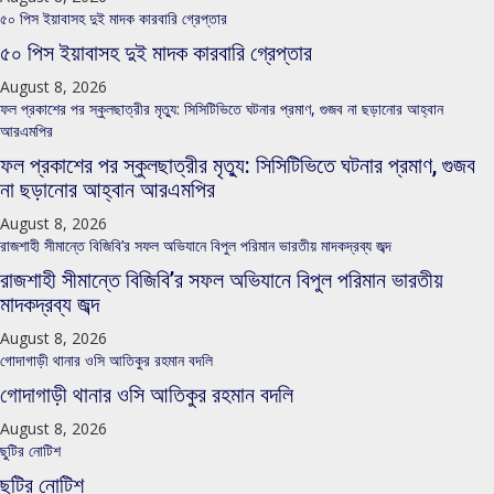
৫০ পিস ইয়াবাসহ দুই মাদক কারবারি গ্রেপ্তার
৫০ পিস ইয়াবাসহ দুই মাদক কারবারি গ্রেপ্তার
August 8, 2026
ফল প্রকাশের পর স্কুলছাত্রীর মৃত্যু: সিসিটিভিতে ঘটনার প্রমাণ, গুজব না ছড়ানোর আহ্বান
আরএমপির
ফল প্রকাশের পর স্কুলছাত্রীর মৃত্যু: সিসিটিভিতে ঘটনার প্রমাণ, গুজব
না ছড়ানোর আহ্বান আরএমপির
August 8, 2026
রাজশাহী সীমান্তে বিজিবি’র সফল অভিযানে বিপুল পরিমান ভারতীয় মাদকদ্রব্য জব্দ
রাজশাহী সীমান্তে বিজিবি’র সফল অভিযানে বিপুল পরিমান ভারতীয়
মাদকদ্রব্য জব্দ
August 8, 2026
গোদাগাড়ী থানার ওসি আতিকুর রহমান বদলি
গোদাগাড়ী থানার ওসি আতিকুর রহমান বদলি
August 8, 2026
ছুটির নোটিশ
ছুটির নোটিশ