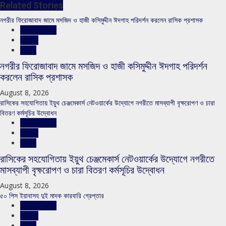
Related Stories
নগরীর ফিরোজাবাদ জামে মসজিদ ও হাজী কসিমুদ্দীন ঈদগাহ পরিদর্শন করলেন রাসিক প্রশাসক
রাজশাহীর সংবাদ
সারাদেশ
স্লাইড
নগরীর ফিরোজাবাদ জামে মসজিদ ও হাজী কসিমুদ্দীন ঈদগাহ পরিদর্শন
করলেন রাসিক প্রশাসক
August 8, 2026
রাসিকের সহযোগিতায় ইয়ুথ চেঞ্জমেকার্স নেটওয়ার্কের উদ্যোগে নগরীতে মাসব্যাপী বৃক্ষরোপণ ও চারা
বিতরণ কর্মসূচির উদ্বোধন
রাজশাহীর সংবাদ
সারাদেশ
স্লাইড
রাসিকের সহযোগিতায় ইয়ুথ চেঞ্জমেকার্স নেটওয়ার্কের উদ্যোগে নগরীতে
মাসব্যাপী বৃক্ষরোপণ ও চারা বিতরণ কর্মসূচির উদ্বোধন
August 8, 2026
৫০ পিস ইয়াবাসহ দুই মাদক কারবারি গ্রেপ্তার
রাজশাহীর সংবাদ
সারাদেশ
স্লাইড