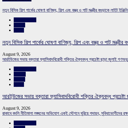
নতুন বিসিক শিল্প পার্কের ঘোষণা বাণিজ্য, শিল্প এবং বস্ত্র ও পাট মন্ত্রীর বগুড়াকে লাইট ই
রাজশাহীর সংবাদ
সারাদেশ
স্লাইড
নতুন বিসিক শিল্প পার্কের ঘোষণা বাণিজ্য, শিল্প এবং বস্ত্র ও পাট মন্ত্
August 9, 2026
আরইউজের সভায় বক্তারা ফ্যাসিবাদবিরোধী শক্তির ঐক্যবদ্ধ প্রচেষ্টা ছাড়া জুলাই গণঅভ্যু
রাজশাহীর সংবাদ
শিরোনাম
সারাদেশ
স্লাইড
আরইউজের সভায় বক্তারা ফ্যাসিবাদবিরোধী শক্তির ঐক্যবদ্ধ প্রচেষ্টা ছ
August 9, 2026
রাকাবে বদলি নীতিমালা লঙ্ঘনের অভিযোগ একই স্টেশনে ঘুরিয়ে পদায়ন, সুবিধাভোগীদের রক্ষা-
রাজশাহীর সংবাদ