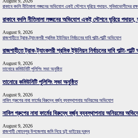
August 9, 2026
রাকাবে বদলি নীতিমালা লঙ্ঘনের অভিযোগ একই স্টেশনে ঘুরিয়ে পদায়ন, সুবিধাভোগীদের রক্ষা-
রাকাবে বদলি নীতিমালা লঙ্ঘনের অভিযোগ একই স্টেশনে ঘুরিয়ে পদায়ন, সুব
August 9, 2026
রাজশাহীতে ট্রাক-ট্যাংকলরী শ্রমিক ইউনিয়ন নির্বাচনের দাবি পাল্টা-পাল্টি অভিযোগ
রাজশাহীতে ট্রাক-ট্যাংকলরী শ্রমিক ইউনিয়ন নির্বাচনের দাবি পাল্টা-পাল্ট
August 9, 2026
তানোরে কমিউনিটি পুলিশিং সভা অনুষ্ঠিত
তানোরে কমিউনিটি পুলিশিং সভা অনুষ্ঠিত
August 9, 2026
নাবিল গ্রুপের নাবা ফার্মের বিরুদ্ধে বর্জ্য ব্যবস্থাপনায় অনিয়মের অভিযোগ
নাবিল গ্রুপের নাবা ফার্মের বিরুদ্ধে বর্জ্য ব্যবস্থাপনায় অনিয়মের অভি
August 9, 2026
রাজশাহী মোহনপুর উপজেলায় জমি নিয়ে দুই ভাইয়ের দ্বন্দ্ব