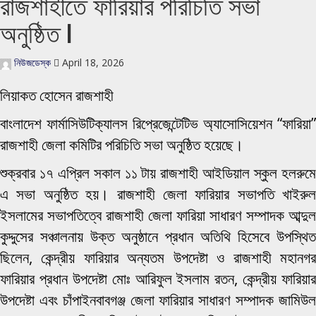
রাজশাহীতে ফারিয়ার পরিচিতি সভা
অনুষ্ঠিত l
নিউজডেস্ক
April 18, 2026
লিয়াকত হোসেন রাজশাহী
বাংলাদেশ ফার্মাসিউটিক্যালস রিপ্রেজেন্টেটিভ অ্যাসোসিয়েশন “ফারিয়া”
রাজশাহী জেলা কমিটির পরিচিতি সভা অনুষ্ঠিত হয়েছে।
শুক্রবার ১৭ এপ্রিল সকাল ১১ টায় রাজশাহী আইডিয়াল স্কুল হলরুমে
এ সভা অনুষ্ঠিত হয়। রাজশাহী জেলা ফারিয়ার সভাপতি খাইরুল
ইসলামের সভাপতিত্বে রাজশাহী জেলা ফারিয়া সাধারণ সম্পাদক আব্দুল
কুদ্দুসের সঞ্চালনায় উক্ত অনুষ্ঠানে প্রধান অতিথি হিসেবে উপস্থিত
ছিলেন, কেন্দ্রীয় ফারিয়ার অন্যতম উপদেষ্টা ও রাজশাহী মহানগর
ফারিয়ার প্রধান উপদেষ্টা মোঃ আরিফুল ইসলাম রতন, কেন্দ্রীয় ফারিয়ার
উপদেষ্টা এবং চাঁপাইনবাবগঞ্জ জেলা ফারিয়ার সাধারণ সম্পাদক জামিউল