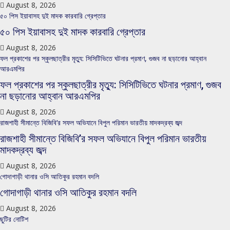
August 8, 2026
৫০ পিস ইয়াবাসহ দুই মাদক কারবারি গ্রেপ্তার
৫০ পিস ইয়াবাসহ দুই মাদক কারবারি গ্রেপ্তার
August 8, 2026
ফল প্রকাশের পর স্কুলছাত্রীর মৃত্যু: সিসিটিভিতে ঘটনার প্রমাণ, গুজব না ছড়ানোর আহ্বান
আরএমপির
ফল প্রকাশের পর স্কুলছাত্রীর মৃত্যু: সিসিটিভিতে ঘটনার প্রমাণ, গুজব
না ছড়ানোর আহ্বান আরএমপির
August 8, 2026
রাজশাহী সীমান্তে বিজিবি’র সফল অভিযানে বিপুল পরিমান ভারতীয় মাদকদ্রব্য জব্দ
রাজশাহী সীমান্তে বিজিবি’র সফল অভিযানে বিপুল পরিমান ভারতীয়
মাদকদ্রব্য জব্দ
August 8, 2026
গোদাগাড়ী থানার ওসি আতিকুর রহমান বদলি
গোদাগাড়ী থানার ওসি আতিকুর রহমান বদলি
August 8, 2026
ছুটির নোটিশ