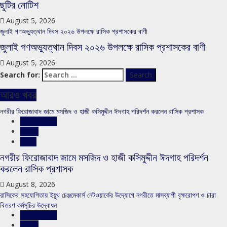
ছুটির নোটিশ
August 5, 2026
জুলাই গণঅভ্যুত্থান দিবস ২০২৬ উপলক্ষে রাসিক প্রশাসকের বাণী
জুলাই গণঅভ্যুত্থান দিবস ২০২৬ উপলক্ষে রাসিক প্রশাসকের বাণী
August 5, 2026
Search for:
আরও খবর
নগরীর ফিরোজাবাদ জামে মসজিদ ও হাজী কসিমুদ্দীন ঈদগাহ পরিদর্শন করলেন রাসিক প্রশাসক
রাজশাহীর সংবাদ
সারাদেশ
স্লাইড
নগরীর ফিরোজাবাদ জামে মসজিদ ও হাজী কসিমুদ্দীন ঈদগাহ পরিদর্শন
করলেন রাসিক প্রশাসক
August 8, 2026
রাসিকের সহযোগিতায় ইয়ুথ চেঞ্জমেকার্স নেটওয়ার্কের উদ্যোগে নগরীতে মাসব্যাপী বৃক্ষরোপণ ও চারা
বিতরণ কর্মসূচির উদ্বোধন
রাজশাহীর সংবাদ
সারাদেশ