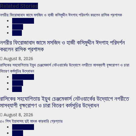
Related Stories
নগরীর ফিরোজাবাদ জামে মসজিদ ও হাজী কসিমুদ্দীন ঈদগাহ পরিদর্শন করলেন রাসিক প্রশাসক
রাজশাহীর সংবাদ
সারাদেশ
স্লাইড
নগরীর ফিরোজাবাদ জামে মসজিদ ও হাজী কসিমুদ্দীন ঈদগাহ পরিদর্শন
করলেন রাসিক প্রশাসক
August 8, 2026
রাসিকের সহযোগিতায় ইয়ুথ চেঞ্জমেকার্স নেটওয়ার্কের উদ্যোগে নগরীতে মাসব্যাপী বৃক্ষরোপণ ও চারা
বিতরণ কর্মসূচির উদ্বোধন
রাজশাহীর সংবাদ
সারাদেশ
স্লাইড
রাসিকের সহযোগিতায় ইয়ুথ চেঞ্জমেকার্স নেটওয়ার্কের উদ্যোগে নগরীতে
মাসব্যাপী বৃক্ষরোপণ ও চারা বিতরণ কর্মসূচির উদ্বোধন
August 8, 2026
৫০ পিস ইয়াবাসহ দুই মাদক কারবারি গ্রেপ্তার
রাজশাহীর সংবাদ
সারাদেশ