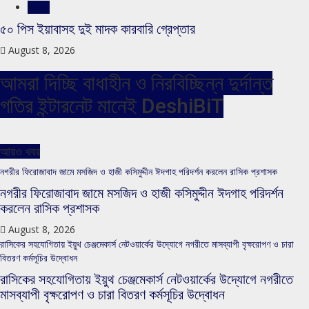
স্লাইড
৫০ পিস ইয়াবাসহ দুই মাদক কারবারি গ্রেপ্তার
August 8, 2026
আমরা দিচ্ছি বাধাহীন ও নিরবিচ্ছিন্ন দুর্দান্ত
গতির ইন্টারনেট মানেই DeshiBiT
আরও খবর
নগরীর ফিরোজাবাদ জামে মসজিদ ও হাজী কসিমুদ্দীন ঈদগাহ পরিদর্শন করলেন রাসিক প্রশাসক
নগরীর ফিরোজাবাদ জামে মসজিদ ও হাজী কসিমুদ্দীন ঈদগাহ পরিদর্শন
করলেন রাসিক প্রশাসক
August 8, 2026
রাসিকের সহযোগিতায় ইয়ুথ চেঞ্জমেকার্স নেটওয়ার্কের উদ্যোগে নগরীতে মাসব্যাপী বৃক্ষরোপণ ও চারা
বিতরণ কর্মসূচির উদ্বোধন
রাসিকের সহযোগিতায় ইয়ুথ চেঞ্জমেকার্স নেটওয়ার্কের উদ্যোগে নগরীতে
মাসব্যাপী বৃক্ষরোপণ ও চারা বিতরণ কর্মসূচির উদ্বোধন