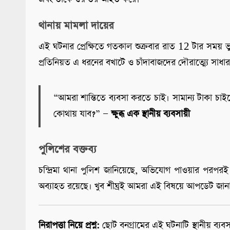
থানায় মামলা দায়ের
এই ঘটনার প্রেক্ষিতে গতকাল শুক্রবার রাত 12 টার সময় ভ
প্রতিনিয়ত এ ধরনের বখাটে ও চাঁদাবাজদের দৌরাত্ম্যে সাধার
“আমরা শান্তিতে ব্যবসা করতে চাই। সামান্য টাকা চ
কোথায় যাব?” —
ক্ষুব্ধ এক স্থানীয় ব্যবসায়ী
পুলিশের বক্তব্য
চন্দ্রিমা থানা পুলিশ জানিয়েছে, অভিযোগ পাওয়ার পরপরই ব
অব্যাহত রয়েছে। খুব শীঘ্রই আমরা এই বিষয়ে আপডেট জান
নিরাপত্তা নিয়ে প্রশ্ন:
ছোট বনগ্রামের এই ঘটনাটি স্থানীয় ব্যবসা