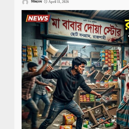
নিউজডেস্ক
April 11, 2026