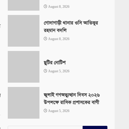
August 8, 2026
গোদাগাড়ী থানার ওসি আতিকুর
য়
রহমান বদলি
August 8, 2026
ছুটির নোটিশ
August 5, 2026
জুলাই গণঅভ্যুত্থান দিবস ২০২৬
ন
উপলক্ষে রাসিক প্রশাসকের বাণী
August 5, 2026
,
Search