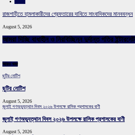
স্লাইড
রাজশাহীতে হামলাকারীদের গ্রেফতারের দাবিতে সাংবাদিকদের মানববন্ধন
August 5, 2026
আমরা দিচ্ছি বাধাহীন ও নিরবিচ্ছিন্ন দুর্দান্ত গতির ইন্ট
আরও খবর
ছুটির নোটিশ
ছুটির নোটিশ
August 5, 2026
জুলাই গণঅভ্যুত্থান দিবস ২০২৬ উপলক্ষে রাসিক প্রশাসকের বাণী
জুলাই গণঅভ্যুত্থান দিবস ২০২৬ উপলক্ষে রাসিক প্রশাসকের বাণী
August 5, 2026