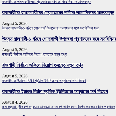
রাজশাহীতে হামলাকারীদের গ্রেফতারের দাবিতে সাংবাদিকদের মানববন্ধন
রাজশাহীতে হামলাকারীদের গ্রেফতারের দাবিতে সাংবাদিকদের মানববন্ধন
August 5, 2026
উন্নত রাজশাহী-১ গঠনে গোদাগাড়ী উপজেলা প্রশাসনের সঙ্গে মতবিনিময় সভা
উন্নত রাজশাহী-১ গঠনে গোদাগাড়ী উপজেলা প্রশাসনের সঙ্গে মতবিনিম
August 5, 2026
রাজশাহী নির্বাচন অফিসে নিয়োগ তদন্তে নতুন তথ্য
রাজশাহী নির্বাচন অফিসে নিয়োগ তদন্তে নতুন তথ্য
August 5, 2026
রাজশাহীতে ইমারত নির্মাণ শ্রমিক ইউনিয়নের অনুদানের অর্থ বিতরণ
রাজশাহীতে ইমারত নির্মাণ শ্রমিক ইউনিয়নের অনুদানের অর্থ বিতরণ
August 4, 2026
জলাবদ্ধতা দূরীকরণে ড্রেনের আর্বজনা অপসারণ কার্যক্রম পরিদর্শন করলেন রাসিক প্রশাসক