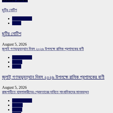
Related Stories
ছুটির নোটিশ
রাজশাহীর সংবাদ
স্লাইড
ছুটির নোটিশ
August 5, 2026
জুলাই গণঅভ্যুত্থান দিবস ২০২৬ উপলক্ষে রাসিক প্রশাসকের বাণী
রাজশাহীর সংবাদ
সারাদেশ
স্লাইড
জুলাই গণঅভ্যুত্থান দিবস ২০২৬ উপলক্ষে রাসিক প্রশাসকের বাণী
August 5, 2026
রাজশাহীতে হামলাকারীদের গ্রেফতারের দাবিতে সাংবাদিকদের মানববন্ধন
রাজশাহীর সংবাদ
শিরোনাম
সারাদেশ