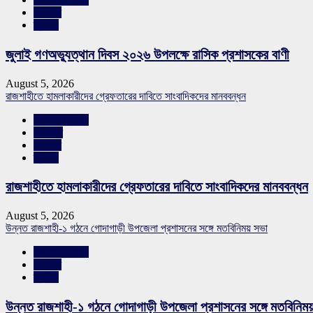
সারাদেশ
স্লাইড
জুলাই গণঅভ্যুত্থান দিবস ২০২৬ উপলক্ষে রাসিক প্রশাসকের বাণী
August 5, 2026
রাজশাহীতে হামলাকারীদের গ্রেফতারের দাবিতে সাংবাদিকদের মানববন্ধন
রাজশাহীর সংবাদ
শিরোনাম
সারাদেশ
স্লাইড
রাজশাহীতে হামলাকারীদের গ্রেফতারের দাবিতে সাংবাদিকদের মানববন্ধন
August 5, 2026
উন্নত রাজশাহী-১ গঠনে গোদাগাড়ী উপজেলা প্রশাসনের সঙ্গে মতবিনিময় সভা
রাজশাহীর সংবাদ
সারাদেশ
স্লাইড
উন্নত রাজশাহী-১ গঠনে গোদাগাড়ী উপজেলা প্রশাসনের সঙ্গে মতবিনিম