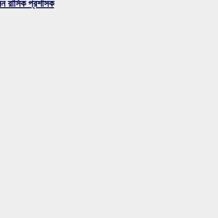
লেন রাসিক প্রশাসক