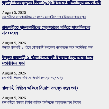
জুলাই গণঅভ্যুত্থান দিবস ২০২৬ উপলক্ষে রাসিক প্রশাসকের বাণী
August 5, 2026
রাজশাহীতে হামলাকারীদের গ্রেফতারের দাবিতে সাংবাদিকদের মানববন্ধন
রাজশাহীতে হামলাকারীদের গ্রেফতারের দাবিতে সাংবাদিকদের
মানববন্ধন
August 5, 2026
উন্নত রাজশাহী-১ গঠনে গোদাগাড়ী উপজেলা প্রশাসনের সঙ্গে মতবিনিময় সভা
উন্নত রাজশাহী-১ গঠনে গোদাগাড়ী উপজেলা প্রশাসনের সঙ্গে
মতবিনিময় সভা
August 5, 2026
রাজশাহী নির্বাচন অফিসে নিয়োগ তদন্তে নতুন তথ্য
রাজশাহী নির্বাচন অফিসে নিয়োগ তদন্তে নতুন তথ্য
August 5, 2026
রাজশাহীতে ইমারত নির্মাণ শ্রমিক ইউনিয়নের অনুদানের অর্থ বিতরণ