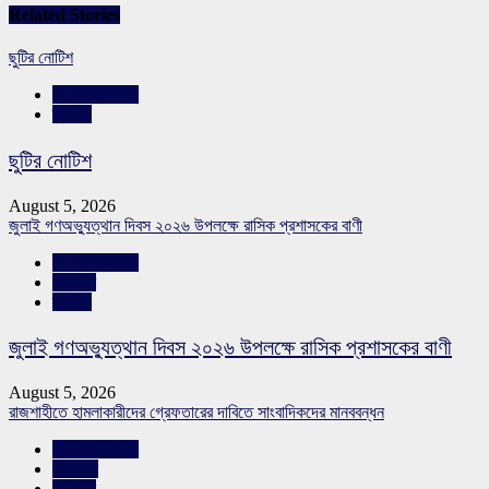
Related Stories
ছুটির নোটিশ
রাজশাহীর সংবাদ
স্লাইড
ছুটির নোটিশ
August 5, 2026
জুলাই গণঅভ্যুত্থান দিবস ২০২৬ উপলক্ষে রাসিক প্রশাসকের বাণী
রাজশাহীর সংবাদ
সারাদেশ
স্লাইড
জুলাই গণঅভ্যুত্থান দিবস ২০২৬ উপলক্ষে রাসিক প্রশাসকের বাণী
August 5, 2026
রাজশাহীতে হামলাকারীদের গ্রেফতারের দাবিতে সাংবাদিকদের মানববন্ধন
রাজশাহীর সংবাদ
শিরোনাম
সারাদেশ