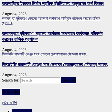
রাজশাহীতে ইমারত নির্মাণ শ্রমিক ইউনিয়নের অনুদানের অর্থ বিতরণ
August 4, 2026
জলাবদ্ধতা দূরীকরণে ড্রেনের আর্বজনা অপসারণ কার্যক্রম পরিদর্শন করলেন রাসিক
প্রশাসক
জলাবদ্ধতা দূরীকরণে ড্রেনের আর্বজনা অপসারণ কার্যক্রম পরিদর্শন
করলেন রাসিক প্রশাসক
August 4, 2026
ডিআইজি রাজশাহী রেঞ্জের সঙ্গে নেসকো চেয়ারম্যানের সৌজন্য সাক্ষাৎ
ডিআইজি রাজশাহী রেঞ্জের সঙ্গে নেসকো চেয়ারম্যানের সৌজন্য সাক্ষাৎ
August 4, 2026
Search for:
আরও খবর
ছুটির নোটিশ
রাজশাহীর সংবাদ