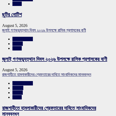
স্লাইড
ছুটির নোটিশ
August 5, 2026
জুলাই গণঅভ্যুত্থান দিবস ২০২৬ উপলক্ষে রাসিক প্রশাসকের বাণী
রাজশাহীর সংবাদ
সারাদেশ
স্লাইড
জুলাই গণঅভ্যুত্থান দিবস ২০২৬ উপলক্ষে রাসিক প্রশাসকের বাণী
August 5, 2026
রাজশাহীতে হামলাকারীদের গ্রেফতারের দাবিতে সাংবাদিকদের মানববন্ধন
রাজশাহীর সংবাদ
শিরোনাম
সারাদেশ
স্লাইড
রাজশাহীতে হামলাকারীদের গ্রেফতারের দাবিতে সাংবাদিকদের
মানববন্ধন