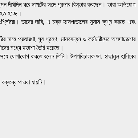
ন দীর্ঘদিন ধরে দাপটের সঙ্গে প্রভাব বিস্তার করছেন। তারা অভিযোগ
াহত হচ্ছে।
লিষ্টরা। তাদের দাবি, এ চক্র হাসপাতালের সুনাম ক্ষুণ্ন করছে এবং
 নামে প্রতারণা, ঘুষ গ্রহণ, মানববন্ধন ও কর্মচারীদের অসদাচরণের
গীদের মধ্যে হতাশা তৈরি হয়েছে।
 সঙ্গে যোগাযোগ করতে বলেন তিনি। উপপরিচালক ডা. হাছানুল হাবিবের
 বক্তব্য পাওয়া যায়নি।