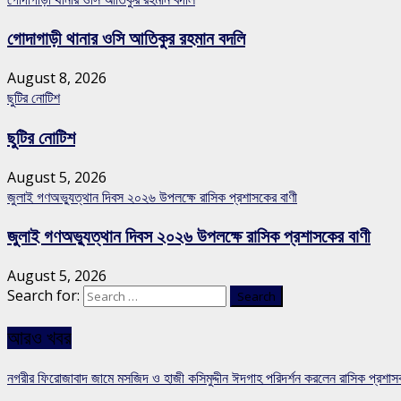
গোদাগাড়ী থানার ওসি আতিকুর রহমান বদলি
August 8, 2026
ছুটির নোটিশ
ছুটির নোটিশ
August 5, 2026
জুলাই গণঅভ্যুত্থান দিবস ২০২৬ উপলক্ষে রাসিক প্রশাসকের বাণী
জুলাই গণঅভ্যুত্থান দিবস ২০২৬ উপলক্ষে রাসিক প্রশাসকের বাণী
August 5, 2026
Search for:
আরও খবর
নগরীর ফিরোজাবাদ জামে মসজিদ ও হাজী কসিমুদ্দীন ঈদগাহ পরিদর্শন করলেন রাসিক প্রশা