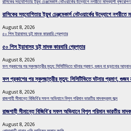
রাসিকের সহযোগিতায় ইয়ুথ চেঞ্জমেকার্স নেটওয়ার্কের উদ্যোগে নগরীতে মাসব্যাপী বৃক্ষরোপণ
রাসিকের সহযোগিতায় ইয়ুথ চেঞ্জমেকার্স নেটওয়ার্কের উদ্যোগে নগরীতে মা
August 8, 2026
৫০ পিস ইয়াবাসহ দুই মাদক কারবারি গ্রেপ্তার
৫০ পিস ইয়াবাসহ দুই মাদক কারবারি গ্রেপ্তার
August 8, 2026
ফল প্রকাশের পর স্কুলছাত্রীর মৃত্যু: সিসিটিভিতে ঘটনার প্রমাণ, গুজব না ছড়ানোর আহ্ব
ফল প্রকাশের পর স্কুলছাত্রীর মৃত্যু: সিসিটিভিতে ঘটনার প্রমাণ, গ
August 8, 2026
রাজশাহী সীমান্তে বিজিবি’র সফল অভিযানে বিপুল পরিমান ভারতীয় মাদকদ্রব্য জব্দ
রাজশাহী সীমান্তে বিজিবি’র সফল অভিযানে বিপুল পরিমান ভারতীয় মাদকদ্
August 8, 2026
গোদাগাড়ী থানার ওসি আতিকুর রহমান বদলি