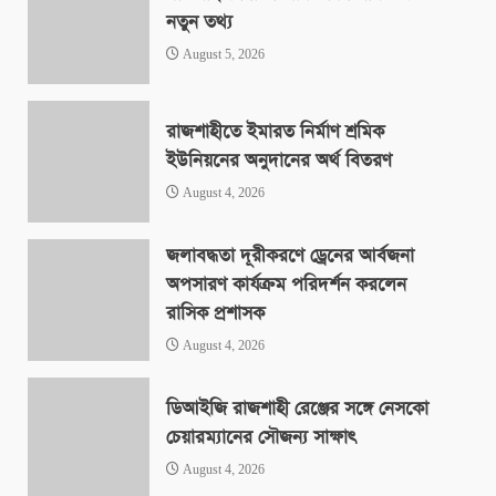
নতুন তথ্য
August 5, 2026
রাজশাহীতে ইমারত নির্মাণ শ্রমিক
ইউনিয়নের অনুদানের অর্থ বিতরণ
August 4, 2026
জলাবদ্ধতা দূরীকরণে ড্রেনের আর্বজনা
অপসারণ কার্যক্রম পরিদর্শন করলেন
রাসিক প্রশাসক
August 4, 2026
ডিআইজি রাজশাহী রেঞ্জের সঙ্গে নেসকো
চেয়ারম্যানের সৌজন্য সাক্ষাৎ
August 4, 2026