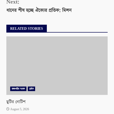
Next:
ধানের শীষ হচ্ছে ঐক্যের প্রতিক: মিলন
RELATED STORIES
রাজশাহীর সংবাদ
স্লাইড
ছুটির নোটিশ
August 5, 2026