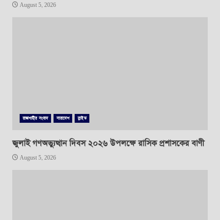
August 5, 2026
রাজশাহীর সংবাদ
সারাদেশ
স্লাইড
জুলাই গণঅভ্যুত্থান দিবস ২০২৬ উপলক্ষে রাসিক প্রশাসকের বাণী
August 5, 2026