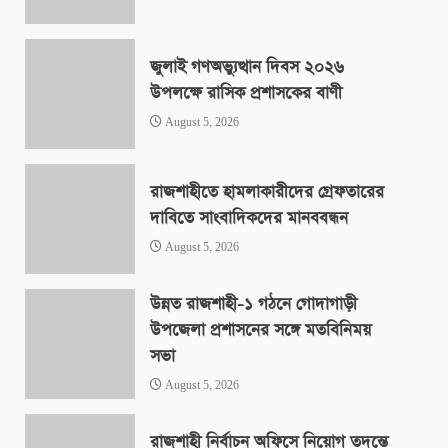
জুলাই গণঅভ্যুত্থান দিবস ২০২৬
উপলক্ষে রাসিক প্রশাসকের বাণী
August 5, 2026
রাজশাহীতে হামলাকারীদের গ্রেফতারের
দাবিতে সাংবাদিকদের মানববন্ধন
August 5, 2026
উন্নত রাজশাহী-১ গঠনে গোদাগাড়ী
উপজেলা প্রশাসনের সঙ্গে মতবিনিময়
সভা
August 5, 2026
রাজশাহী নির্বাচন অফিসে নিয়োগ তদন্তে