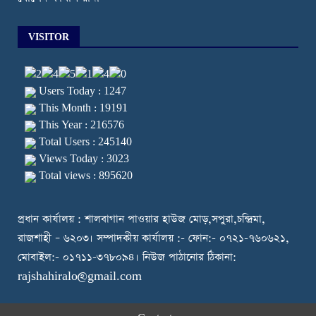
VISITOR
Users Today : 1247
This Month : 19191
This Year : 216576
Total Users : 245140
Views Today : 3023
Total views : 895620
প্রধান কার্যালয় : শালবাগান পাওয়ার হাউজ মোড়,সপুরা,চন্দ্রিমা,
রাজশাহী – ৬২০৩। সম্পাদকীয় কার্যালয় :- ফোন:- ০৭২১-৭৬০৬২১,
মোবাইল:- ০১৭১১-৩৭৮০৯৪। নিউজ পাঠানোর ঠিকানা:
rajshahiralo@gmail.com