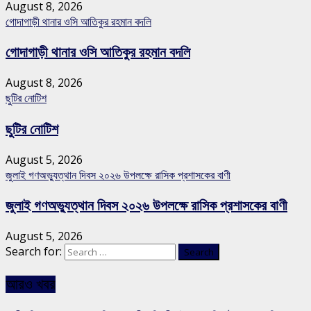
August 8, 2026
গোদাগাড়ী থানার ওসি আতিকুর রহমান বদলি
গোদাগাড়ী থানার ওসি আতিকুর রহমান বদলি
August 8, 2026
ছুটির নোটিশ
ছুটির নোটিশ
August 5, 2026
জুলাই গণঅভ্যুত্থান দিবস ২০২৬ উপলক্ষে রাসিক প্রশাসকের বাণী
জুলাই গণঅভ্যুত্থান দিবস ২০২৬ উপলক্ষে রাসিক প্রশাসকের বাণী
August 5, 2026
Search for:
আরও খবর