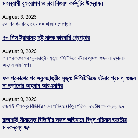
মাসব্যাপী বৃক্ষরোপণ ও চারা বিতরণ কর্মসূচির উদ্বোধন
August 8, 2026
৫০ পিস ইয়াবাসহ দুই মাদক কারবারি গ্রেপ্তার
৫০ পিস ইয়াবাসহ দুই মাদক কারবারি গ্রেপ্তার
August 8, 2026
ফল প্রকাশের পর স্কুলছাত্রীর মৃত্যু: সিসিটিভিতে ঘটনার প্রমাণ, গুজব না ছড়ানোর
আহ্বান আরএমপির
ফল প্রকাশের পর স্কুলছাত্রীর মৃত্যু: সিসিটিভিতে ঘটনার প্রমাণ, গুজব
না ছড়ানোর আহ্বান আরএমপির
August 8, 2026
রাজশাহী সীমান্তে বিজিবি’র সফল অভিযানে বিপুল পরিমান ভারতীয় মাদকদ্রব্য জব্দ
রাজশাহী সীমান্তে বিজিবি’র সফল অভিযানে বিপুল পরিমান ভারতীয়
মাদকদ্রব্য জব্দ