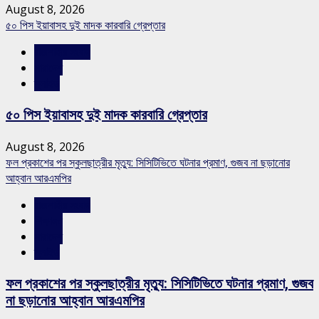
August 8, 2026
৫০ পিস ইয়াবাসহ দুই মাদক কারবারি গ্রেপ্তার
রাজশাহীর সংবাদ
সারাদেশ
স্লাইড
৫০ পিস ইয়াবাসহ দুই মাদক কারবারি গ্রেপ্তার
August 8, 2026
ফল প্রকাশের পর স্কুলছাত্রীর মৃত্যু: সিসিটিভিতে ঘটনার প্রমাণ, গুজব না ছড়ানোর
আহ্বান আরএমপির
রাজশাহীর সংবাদ
শিক্ষাঙ্গন
সারাদেশ
স্লাইড
ফল প্রকাশের পর স্কুলছাত্রীর মৃত্যু: সিসিটিভিতে ঘটনার প্রমাণ, গুজব
না ছড়ানোর আহ্বান আরএমপির