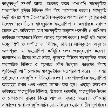
বন্ধুত্বপূর্ণ সম্পর্ক আরো জোরদার করার পাশাপাশি সাংস্কৃতিক
সহযোগিতা বৃদ্ধির বিভিন্ন দিক নিয়ে আলোচনা করেন। সংস্কৃতি
মন্ত্রী বাংলাদেশ ও চীনের প্রাচীন সভ্যতার পারস্পারিক সাদৃশ্যের কথা
উল্লেখ করে চীনের সাংস্কৃতিক সহযোগিতা ও অবদানকে স্বাগত
জানান এবং ভবিষ্যতে যৌথ সাংস্কৃতিক অনুষ্ঠান প্রদর্শনী ও প্রশিক্ষণ
কার্যক্রম আয়োজনে বিশেষ আগ্রহ প্রকাশ করেন। মন্ত্রী দুই দেশের
মধ্যে শিল্পী ও সংগীত দল বিনিময়, বিভিন্ন সাংস্কৃতিক অনুষ্ঠানে
অংশগ্রহণ ও সহযোগিতা কর্মসূচির ওপর গুরুত্বারোপ করেন।
বাংলাদেশ ও চীনের মধ্যে নাটক, নৃত্যসহ বিভিন্ন সাংস্কৃতিক কলার
পারস্পরিক বিনিময় ও প্রসারে যৌথ উদ্যোগ গ্রহণের বিষয়ে
প্রতিমন্ত্রী আলী নেওয়াজ মাহমুদ খৈয়ম মত প্রকাশ করেন। এ সময়
দুই দেশের সংস্কৃতি ও ঐতিহ্য সংরক্ষণ এবং পারস্পরিক সহযোগিতা
অব্যাহত রাখার ওপর গুরুত্ব আরোপ করা হয়। এছাড়া উভয়পক্ষ
ভবিষ্যতে সাংস্কৃতিক বিনিময়, শিল্পকলা প্রদর্শনী, সাংস্কৃতিক উৎসব
ও যোগাযোগ বৃদ্ধির বিষয়ে আশাবাদ ব্যক্ত করেন। সৌজন্য
সাক্ষাতের সময় সংস্কৃতি সচিব মো. মফিদুর রহমান ও চীন দূতাবাসের