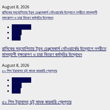
August 8, 2026
রাসিকের সহযোগিতায় ইয়ুথ চেঞ্জমেকার্স নেটওয়ার্কের উদ্যোগে নগরীতে মাসব্যাপী
বৃক্ষরোপণ ও চারা বিতরণ কর্মসূচির উদ্বোধন
রাজশাহীর সংবাদ
সারাদেশ
স্লাইড
রাসিকের সহযোগিতায় ইয়ুথ চেঞ্জমেকার্স নেটওয়ার্কের উদ্যোগে নগরীতে
মাসব্যাপী বৃক্ষরোপণ ও চারা বিতরণ কর্মসূচির উদ্বোধন
August 8, 2026
৫০ পিস ইয়াবাসহ দুই মাদক কারবারি গ্রেপ্তার
রাজশাহীর সংবাদ
সারাদেশ
স্লাইড
৫০ পিস ইয়াবাসহ দুই মাদক কারবারি গ্রেপ্তার