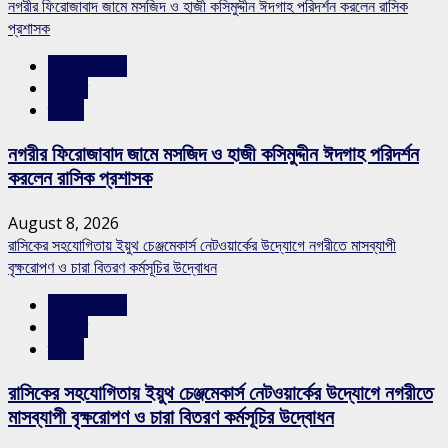
নগরীর ফিরোজাবাদ জামে মসজিদ ও হাজী কসিমুদ্দীন ঈদগাহ পরিদর্শন করলেন রাসিক
প্রশাসক
রাজশাহীর সংবাদ
সারাদেশ
স্লাইড
নগরীর ফিরোজাবাদ জামে মসজিদ ও হাজী কসিমুদ্দীন ঈদগাহ পরিদর্শন
করলেন রাসিক প্রশাসক
August 8, 2026
রাসিকের সহযোগিতায় ইয়ুথ চেঞ্জমেকার্স নেটওয়ার্কের উদ্যোগে নগরীতে মাসব্যাপী
বৃক্ষরোপণ ও চারা বিতরণ কর্মসূচির উদ্বোধন
রাজশাহীর সংবাদ
সারাদেশ
স্লাইড
রাসিকের সহযোগিতায় ইয়ুথ চেঞ্জমেকার্স নেটওয়ার্কের উদ্যোগে নগরীতে
মাসব্যাপী বৃক্ষরোপণ ও চারা বিতরণ কর্মসূচির উদ্বোধন