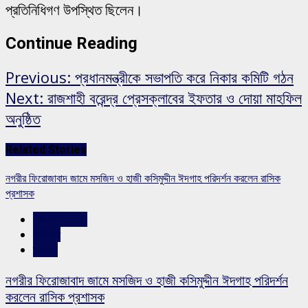
প্রতিনিধিগণ উপস্থিত ছিলেন।
Continue Reading
Previous:
প্রধানমন্ত্রীকে সভাপতি করে নিকার কমিটি গঠন
Next:
রাজশাহী বরেন্দ্র প্রেসক্লাবের ইফতার ও দোয়া মাহফিল
অনুষ্ঠিত
Related Stories
নগরীর ফিরোজাবাদ জামে মসজিদ ও হাজী কসিমুদ্দীন ঈদগাহ পরিদর্শন করলেন রাসিক
প্রশাসক
রাজশাহীর সংবাদ
সারাদেশ
স্লাইড
নগরীর ফিরোজাবাদ জামে মসজিদ ও হাজী কসিমুদ্দীন ঈদগাহ পরিদর্শন
করলেন রাসিক প্রশাসক