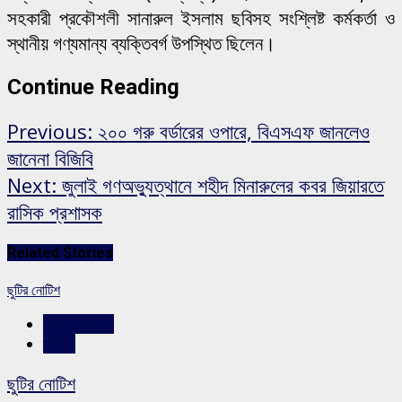
সহকারী প্রকৌশলী সানারুল ইসলাম ছবিসহ সংশ্লিষ্ট কর্মকর্তা ও
স্থানীয় গণ্যমান্য ব্যক্তিবর্গ উপস্থিত ছিলেন।
Continue Reading
Previous:
২০০ গরু বর্ডারের ওপারে, বিএসএফ জানলেও
জানেনা বিজিবি
Next:
জুলাই গণঅভ্যুত্থানে শহীদ মিনারুলের কবর জিয়ারতে
রাসিক প্রশাসক
Related Stories
ছুটির নোটিশ
রাজশাহীর সংবাদ
স্লাইড
ছুটির নোটিশ