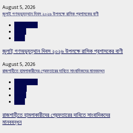
August 5, 2026
জুলাই গণঅভ্যুত্থান দিবস ২০২৬ উপলক্ষে রাসিক প্রশাসকের বাণী
রাজশাহীর সংবাদ
সারাদেশ
স্লাইড
জুলাই গণঅভ্যুত্থান দিবস ২০২৬ উপলক্ষে রাসিক প্রশাসকের বাণী
August 5, 2026
রাজশাহীতে হামলাকারীদের গ্রেফতারের দাবিতে সাংবাদিকদের মানববন্ধন
রাজশাহীর সংবাদ
শিরোনাম
সারাদেশ
স্লাইড
রাজশাহীতে হামলাকারীদের গ্রেফতারের দাবিতে সাংবাদিকদের
মানববন্ধন