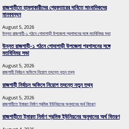
রাজশাহীতে হামলাকারীদের গ্রেফতারের দাবিতে সাংবাদিকদের
মানববন্ধন
August 5, 2026
উন্নত রাজশাহী-১ গঠনে গোদাগাড়ী উপজেলা প্রশাসনের সঙ্গে মতবিনিময় সভা
উন্নত রাজশাহী-১ গঠনে গোদাগাড়ী উপজেলা প্রশাসনের সঙ্গে
মতবিনিময় সভা
August 5, 2026
রাজশাহী নির্বাচন অফিসে নিয়োগ তদন্তে নতুন তথ্য
রাজশাহী নির্বাচন অফিসে নিয়োগ তদন্তে নতুন তথ্য
August 5, 2026
রাজশাহীতে ইমারত নির্মাণ শ্রমিক ইউনিয়নের অনুদানের অর্থ বিতরণ
রাজশাহীতে ইমারত নির্মাণ শ্রমিক ইউনিয়নের অনুদানের অর্থ বিতরণ