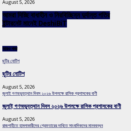
August 5, 2026
আমরা দিচ্ছি বাধাহীন ও নিরবিচ্ছিন্ন দুর্দান্ত গতির
ইন্টারনেট মানেই DeshiBiT
আরও খবর
ছুটির নোটিশ
ছুটির নোটিশ
August 5, 2026
জুলাই গণঅভ্যুত্থান দিবস ২০২৬ উপলক্ষে রাসিক প্রশাসকের বাণী
জুলাই গণঅভ্যুত্থান দিবস ২০২৬ উপলক্ষে রাসিক প্রশাসকের বাণী
August 5, 2026
রাজশাহীতে হামলাকারীদের গ্রেফতারের দাবিতে সাংবাদিকদের মানববন্ধন