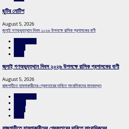
ছুটির নোটিশ
August 5, 2026
জুলাই গণঅভ্যুত্থান দিবস ২০২৬ উপলক্ষে রাসিক প্রশাসকের বাণী
রাজশাহীর সংবাদ
সারাদেশ
স্লাইড
জুলাই গণঅভ্যুত্থান দিবস ২০২৬ উপলক্ষে রাসিক প্রশাসকের বাণী
August 5, 2026
রাজশাহীতে হামলাকারীদের গ্রেফতারের দাবিতে সাংবাদিকদের মানববন্ধন
রাজশাহীর সংবাদ
শিরোনাম
সারাদেশ
স্লাইড
রাজশাহীতে হামলাকারীদের গ্রেফতারের দাবিতে সাংবাদিকদের