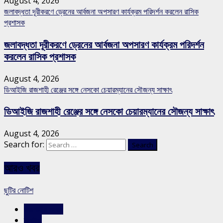
August 4, 2026
জলাবদ্ধতা দূরীকরণে ড্রেনের আর্বজনা অপসারণ কার্যক্রম পরিদর্শন করলেন রাসিক
প্রশাসক
জলাবদ্ধতা দূরীকরণে ড্রেনের আর্বজনা অপসারণ কার্যক্রম পরিদর্শন
করলেন রাসিক প্রশাসক
August 4, 2026
ডিআইজি রাজশাহী রেঞ্জের সঙ্গে নেসকো চেয়ারম্যানের সৌজন্য সাক্ষাৎ
ডিআইজি রাজশাহী রেঞ্জের সঙ্গে নেসকো চেয়ারম্যানের সৌজন্য সাক্ষাৎ
August 4, 2026
Search for:
আরও খবর
ছুটির নোটিশ
রাজশাহীর সংবাদ
স্লাইড