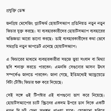
প্রযুক্তি ডেস্ক
জনপ্রিয় মেসেজিং প্ল্যাটফর্ম হোয়াটসঅ্যাপ প্রতিনিয়ত নতুন নতুন
ফিচার যুক্ত করছে। যা ব্যবহারকারীদের হোয়াটসঅ্যাপ ব্যবহারের
অভিজ্ঞতা আরো ভালো করছে। তাই ব্যবহারকারীদের কথা ভেবে
সমপ্রতি নতুন আপডেট এনেছে হোয়াটসঅ্যাপ।
এ ফিচারের মাধ্যমে ব্যবহারকারীরা সহজে ভুয়া সংবাদ বা মিথ্যা
ছবি শনাক্ত করতে পারবেন। এমনকি সেগুলোর আসল উৎস
সম্পর্কেও জানতে পারবেন। জানা গেছে, ইতিমধ্যেই অ্যান্ড্রয়েডে
বিটা টেস্টিং ফিচার শুরু করে দিয়েছে।
সেই সঙ্গে ওই টিপস্টার এই ধাপগুলো ভাগ করে নিয়েছে।
হোয়াটসঅ্যাপের চ্যাট স্ক্রিনের একদম উপরে ডান দিকে একটি
নতুন থ্রি-ডট মেন্যু অপশন পাওয়া যাবে। যেকোনো ছবিতে