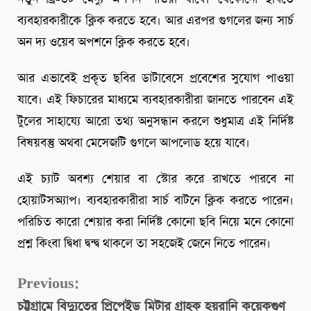
ব্যবহারকারীকে ক্লিক করতে হবে। আর এরপর গুগলের জন্য সার্চ
অন দ্য ওয়েব অপশনে ক্লিক করতে হবে।
আর এভাবেই প্রকৃত ছবির ডাটাবেসে প্রবেশের সুযোগ পাওয়া
যাবে। এই ফিচারের মাধ্যমে ব্যবহারকারীরা জানতে পারবেন এই
টুলের সাহায্যে আরো তথ্য অনুসন্ধান করলে শুধুমাত্র এই নির্দিষ্ট
বিষয়বস্তু অথবা মেসেজটি গুগলে আপলোড হয়ে যাবে।
এই চ্যাট অবশ্য শেয়ার বা স্টোর করে রাখতে পারবে না
হোয়াটসঅ্যাপ। ব্যবহারকারীরা সার্চ বাটনে ক্লিক করতে পারেন।
পরিচিত কারো শেয়ার করা নির্দিষ্ট কোনো ছবি নিয়ে মনে কোনো
প্রশ্ন কিংবা দ্বিধা দ্বন্দ্ব থাকলে তা সহজেই জেনে নিতে পারেন।
Continue
Previous:
Reading
চট্টগ্রামে বিদ্যুতের প্রিপেইড মিটার গ্রাহক হয়রানি কয়েকগুণ