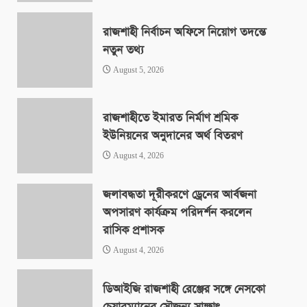
রাজশাহী নির্বাচন অফিসে নিয়োগ তদন্তে
নতুন তথ্য
August 5, 2026
রাজশাহীতে ইমারত নির্মাণ শ্রমিক
ইউনিয়নের অনুদানের অর্থ বিতরণ
August 4, 2026
জলাবদ্ধতা দূরীকরণে ড্রেনের আর্বজনা
অপসারণ কার্যক্রম পরিদর্শন করলেন
রাসিক প্রশাসক
August 4, 2026
ডিআইজি রাজশাহী রেঞ্জের সঙ্গে নেসকো