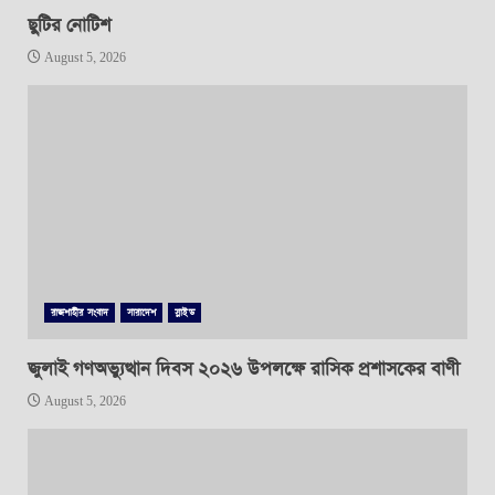
ছুটির নোটিশ
August 5, 2026
রাজশাহীর সংবাদ
সারাদেশ
স্লাইড
জুলাই গণঅভ্যুত্থান দিবস ২০২৬ উপলক্ষে রাসিক প্রশাসকের বাণী
August 5, 2026