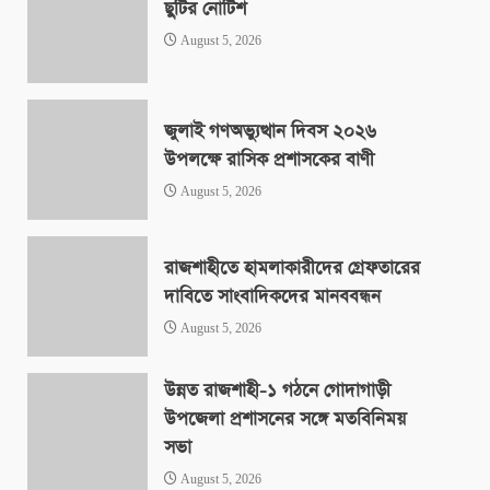
ছুটির নোটিশ
August 5, 2026
জুলাই গণঅভ্যুত্থান দিবস ২০২৬
উপলক্ষে রাসিক প্রশাসকের বাণী
August 5, 2026
রাজশাহীতে হামলাকারীদের গ্রেফতারের
দাবিতে সাংবাদিকদের মানববন্ধন
August 5, 2026
উন্নত রাজশাহী-১ গঠনে গোদাগাড়ী
উপজেলা প্রশাসনের সঙ্গে মতবিনিময়
সভা
August 5, 2026