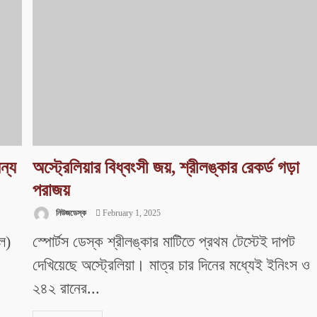
ন্য
অস্ট্রেলিয়ার বিধ্বংসী জয়, শ্রীলঙ্কার রেকর্ড গড়া
পরাজয়
নিউজডেস্ক
February 1, 2025
এল)
স্পোর্টস ডেস্ক শ্রীলঙ্কার মাটিতে প্রথম টেস্টেই দাপট
দেখিয়েছে অস্ট্রেলিয়া। মাত্র চার দিনের মধ্যেই ইনিংস ও
২৪২ রানের...