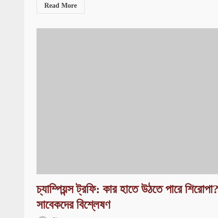
Read More
চ্যাম্পিয়ন্স ট্রফি: কার হাতে উঠতে পারে শিরোপা
সাবেকদের বিশ্লেষণ