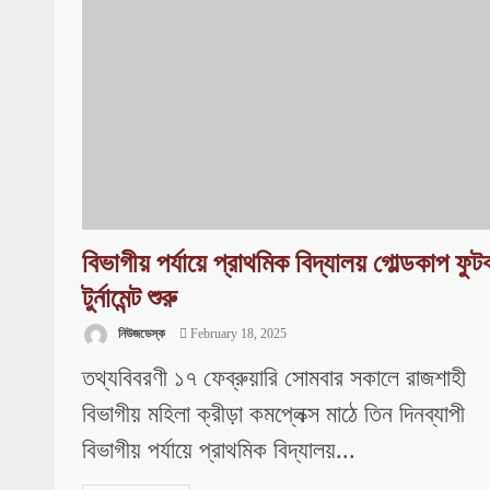
বিভাগীয় পর্যায়ে প্রাথমিক বিদ্যালয় গোল্ডকাপ ফুট
টুর্নামেন্ট শুরু
নিউজডেস্ক
February 18, 2025
তথ্যবিবরণী ১৭ ফেব্রুয়ারি সোমবার সকালে রাজশাহী
বিভাগীয় মহিলা ক্রীড়া কমপ্লেক্স মাঠে তিন দিনব্যাপী
বিভাগীয় পর্যায়ে প্রাথমিক বিদ্যালয়...