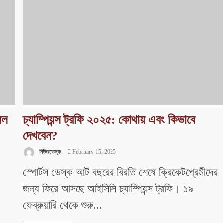
বল
চ্যাম্পিয়ন্স ট্রফি ২০২৫: কোথায় এবং কিভাবে
দেখবেন?
নিউজডেস্ক
February 15, 2025
স্পোর্টস ডেস্ক আট বছরের বিরতি শেষে ক্রিকেটপ্রেমীদের
জন্য ফিরে আসছে আইসিসি চ্যাম্পিয়ন্স ট্রফি। ১৯
ফেব্রুয়ারি থেকে শুরু...