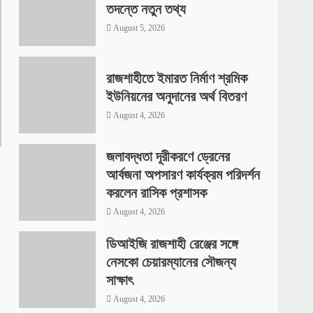
তদন্তে নতুন তথ্য
August 5, 2026
রাজশাহীতে ইমারত নির্মাণ শ্রমিক
ইউনিয়নের অনুদানের অর্থ বিতরণ
August 4, 2026
জলাবদ্ধতা দূরীকরণে ড্রেনের
আর্বজনা অপসারণ কার্যক্রম পরিদর্শন
করলেন রাসিক প্রশাসক
August 4, 2026
ডিআইজি রাজশাহী রেঞ্জের সঙ্গে
নেসকো চেয়ারম্যানের সৌজন্য
সাক্ষাৎ
August 4, 2026