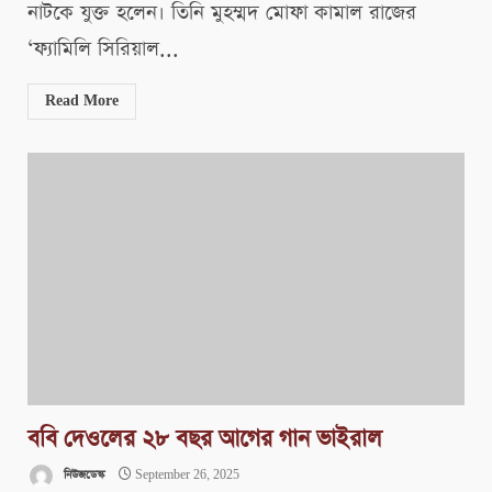
নাটকে যুক্ত হলেন। ​তিনি মুহম্মদ মোফা কামাল রাজের
‘ফ্যামিলি সিরিয়াল...
Read More
ববি দেওলের ২৮ বছর আগের গান ভাইরাল
নিউজডেস্ক
September 26, 2025