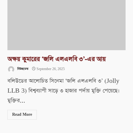
অক্ষয় কুমারের ‘জলি এলএলবি ৩’-এর আয়
নিউজডেস্ক
September 26, 2025
বলিউডের আলোচিত সিনেমা ‘জলি এলএলবি ৩’ (Jolly
LLB 3) বিশ্বব্যাপী সাড়ে ৩ হাজার পর্দায় মুক্তি পেয়েছে। ​
মুক্তির...
Read More