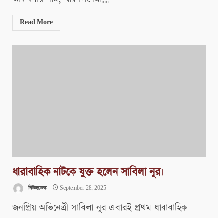
Read More
​ধারাবাহিক নাটকে যুক্ত হলেন সাবিলা নূর।
নিউজডেস্ক
September 28, 2025
জনপ্রিয় অভিনেত্রী সাবিলা নূর এবারই প্রথম ধারাবাহিক