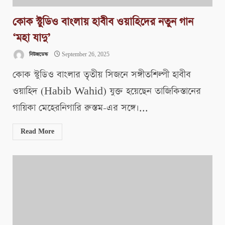
কোক স্টুডিও বাংলায় হাবীব ওয়াহিদের নতুন গান
‘মহা যাদু’
নিউজডেস্ক
September 26, 2025
কোক স্টুডিও বাংলার তৃতীয় সিজনে সঙ্গীতশিল্পী হাবীব
ওয়াহিদ (Habib Wahid) যুক্ত হয়েছেন তাজিকিস্তানের
গায়িকা মেহেরনিগারি রুস্তম-এর সঙ্গে।...
Read More