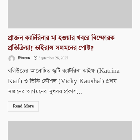
প্রাক্তন ক্যাটরিনার মা হওয়ার খবরে বিষ্ফোরক
প্রতিক্রিয়া! ভাইরাল সলমনের পোস্ট?
নিউজডেস্ক
September 26, 2025
বলিউডের আলোচিত জুটি ক্যাটরিনা কাইফ (Katrina
Kaif) ও ভিকি কৌশল (Vicky Kaushal) প্রথম
সন্তানের আগমনের সুখবর প্রকাশ...
Read More