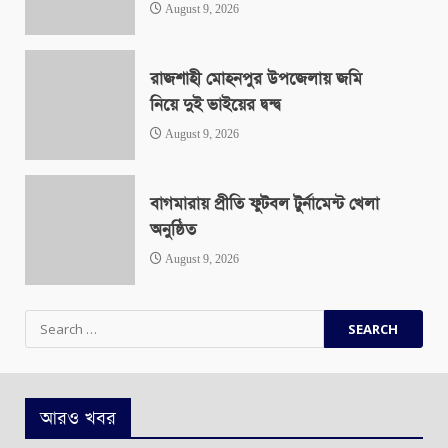
August 9, 2026
রাজশাহী মোহনপুর উপজেলায় জমি
নিয়ে দুই ভাইয়ের দ্বন্দ্ব
August 9, 2026
বাগমারায় প্রীতি ফুটবল টুর্নামেন্ট খেলা
অনুষ্ঠিত
August 9, 2026
Search
for:
আরও খবর