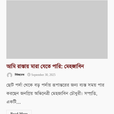
আমি রাস্তায় মারা যেতে পারি: মেহজাবিন
নিউজডেস্ক
September 30, 2025
ছোট পর্দা থেকে বড় পর্দায় রূপান্তরের জন্য ব্যস্ত সময় পার
করছেন জনপ্রিয় অভিনেত্রী মেহজাবিন চৌধুরী। সম্প্রতি,
একটি...