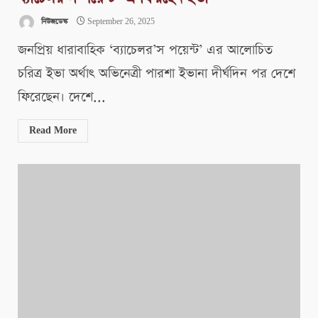
নিউজডেস্ক
September 26, 2025
জনপ্রিয় ধারাবাহিক ‘ব্যাচেলর’স পয়েন্ট’ এর আলোচিত
চরিত্র ইভা অর্থাৎ অভিনেত্রী পারশা ইভানা দীর্ঘদিন পর দেশে
ফিরেছেন। ​দেশে...
Read More