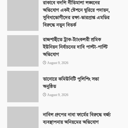
রাকাবে বদলি নীতিমালা লঙ্ঘনের
অভিযোগ একই স্টেশনে ঘুরিয়ে পদায়ন,
সুবিধাভোগীদের রক্ষা-ভারপ্রাপ্ত এমডির
বিরুদ্ধে নতুন বিতর্ক
August 9, 2026
রাজশাহীতে ট্রাক-ট্যাংকলরী শ্রমিক
ইউনিয়ন নির্বাচনের দাবি পাল্টা-পাল্টি
অভিযোগ
August 9, 2026
তানোরে কমিউনিটি পুলিশিং সভা
অনুষ্ঠিত
August 9, 2026
নাবিল গ্রুপের নাবা ফার্মের বিরুদ্ধে বর্জ্য
ব্যবস্থাপনায় অনিয়মের অভিযোগ