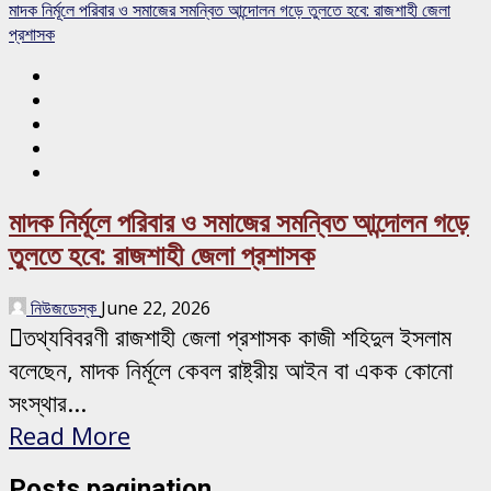
মাদক নির্মূলে পরিবার ও সমাজের সমন্বিত আন্দোলন গড়ে তুলতে হবে: রাজশাহী জেলা
প্রশাসক
মাদক নির্মূলে পরিবার ও সমাজের সমন্বিত আন্দোলন গড়ে
তুলতে হবে: রাজশাহী জেলা প্রশাসক
নিউজডেস্ক
June 22, 2026
তথ্যবিবরণী রাজশাহী জেলা প্রশাসক কাজী শহিদুল ইসলাম
বলেছেন, মাদক নির্মূলে কেবল রাষ্ট্রীয় আইন বা একক কোনো
সংস্থার...
Read More
Posts pagination