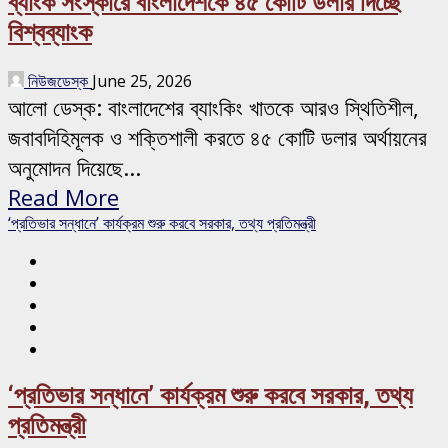
ব্যাংক সংস্কারে বাংলাদেশকে ৪৫ কোটি ডলার দিচ্ছে
বিশ্বব্যাংক
নিউজডেস্ক
June 25, 2026
আলো ডেস্ক: বাংলাদেশের ব্যাংকিং খাতকে আরও স্থিতিশীল,
জবাবদিহিমূলক ও শক্তিশালী করতে ৪৫ কোটি ডলার অর্থায়নের
অনুমোদন দিয়েছে...
Read More
‘প্রতিভার সন্ধানে’ কার্যক্রম শুরু করবে সরকার, তথ্য প্রতিমন্ত্রী
‘প্রতিভার সন্ধানে’ কার্যক্রম শুরু করবে সরকার, তথ্য
প্রতিমন্ত্রী