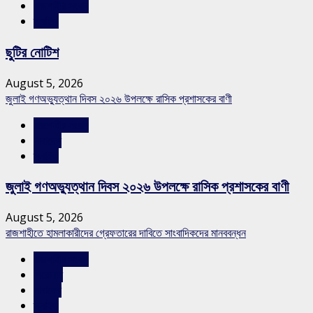
রাজশাহীর সংবাদ
স্লাইড
ছুটির নোটিশ
August 5, 2026
জুলাই গণঅভ্যুত্থান দিবস ২০২৬ উপলক্ষে রাসিক প্রশাসকের বাণী
রাজশাহীর সংবাদ
সারাদেশ
স্লাইড
জুলাই গণঅভ্যুত্থান দিবস ২০২৬ উপলক্ষে রাসিক প্রশাসকের বাণী
August 5, 2026
রাজশাহীতে হামলাকারীদের গ্রেফতারের দাবিতে সাংবাদিকদের মানববন্ধন
রাজশাহীর সংবাদ
শিরোনাম
সারাদেশ
স্লাইড