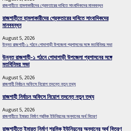
রাজশাহীতে হামলাকারীদের গ্রেফতারের দাবিতে সাংবাদিকদের মানববন্ধন
রাজশাহীতে হামলাকারীদের গ্রেফতারের দাবিতে সাংবাদিকদের
মানববন্ধন
August 5, 2026
উন্নত রাজশাহী-১ গঠনে গোদাগাড়ী উপজেলা প্রশাসনের সঙ্গে মতবিনিময় সভা
উন্নত রাজশাহী-১ গঠনে গোদাগাড়ী উপজেলা প্রশাসনের সঙ্গে
মতবিনিময় সভা
August 5, 2026
রাজশাহী নির্বাচন অফিসে নিয়োগ তদন্তে নতুন তথ্য
রাজশাহী নির্বাচন অফিসে নিয়োগ তদন্তে নতুন তথ্য
August 5, 2026
রাজশাহীতে ইমারত নির্মাণ শ্রমিক ইউনিয়নের অনুদানের অর্থ বিতরণ
রাজশাহীতে ইমারত নির্মাণ শ্রমিক ইউনিয়নের অনুদানের অর্থ বিতরণ