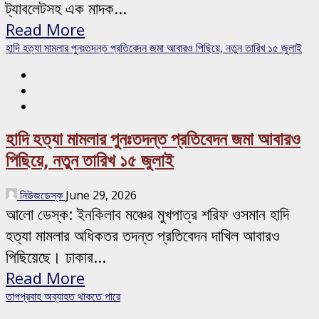
ট্যাবলেটসহ এক মাদক...
Read More
হাদি হত্যা মামলার পুনঃতদন্ত প্রতিবেদন জমা আবারও পিছিয়ে, নতুন তারিখ ১৫ জুলাই
হাদি হত্যা মামলার পুনঃতদন্ত প্রতিবেদন জমা আবারও
পিছিয়ে, নতুন তারিখ ১৫ জুলাই
নিউজডেস্ক
June 29, 2026
আলো ডেস্ক: ইনকিলাব মঞ্চের মুখপাত্র শরিফ ওসমান হাদি
হত্যা মামলার অধিকতর তদন্ত প্রতিবেদন দাখিল আবারও
পিছিয়েছে। ঢাকার...
Read More
তাপপ্রবাহ অব্যাহত থাকতে পারে