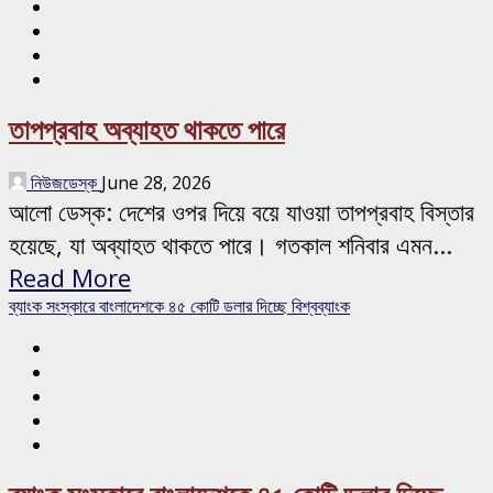
তাপপ্রবাহ অব্যাহত থাকতে পারে
নিউজডেস্ক
June 28, 2026
আলো ডেস্ক: দেশের ওপর দিয়ে বয়ে যাওয়া তাপপ্রবাহ বিস্তার
হয়েছে, যা অব্যাহত থাকতে পারে। গতকাল শনিবার এমন...
Read More
ব্যাংক সংস্কারে বাংলাদেশকে ৪৫ কোটি ডলার দিচ্ছে বিশ্বব্যাংক