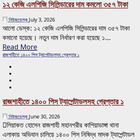
১২ কেজি এলপিজি সিলিন্ডারের দাম কমলো ৩৫৭ টাকা
নিউজডেস্ক
July 3, 2026
আলো ডেস্ক: ১২ কেজি এলপিজি সিলিন্ডারের দাম ৩৫৭ টাকা
কমানো হয়েছে। নতুন দাম নির্ধারণ করা হয়েছে ১...
Read More
রাজশাহীতে ১৪০০ পিস ট্যাপেন্টাডলসহ গ্রেপ্তার ১
রাজশাহীতে ১৪০০ পিস ট্যাপেন্টাডলসহ গ্রেপ্তার ১
নিউজডেস্ক
June 30, 2026
লিয়াকত হোসেন রাজশাহী মহানগরীর কাশিয়াডাঙ্গা থানা
এলাকায় অভিযান চালিয়ে ১৪০০ পিস নিষিদ্ধ মাদক ট্যাপেন্টাডল