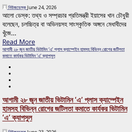
নিউজডেস্ক
June 24, 2026
আলো ডেস্ক: তথ্য ও সম্প্রচার প্রতিমন্ত্রী ইয়াসের খান চৌধুরী
বলেছেন, চলচ্চিত্র বা অভিনয়সহ সাংস্কৃতিক অঙ্গনে মেধাবীদের
খুঁজে...
Read More
আগামী ২৮ জুন জাতীয় ভিটামিন ‘এ’ প্লাস ক্যাম্পেইন হামসহ বিভিন্ন রোগের জটিলতা
কমাতে কার্যকর ভিটামিন ‘এ’ ক্যাপসুল
আগামী ২৮ জুন জাতীয় ভিটামিন ‘এ’ প্লাস ক্যাম্পেইন
হামসহ বিভিন্ন রোগের জটিলতা কমাতে কার্যকর ভিটামিন
‘এ’ ক্যাপসুল
নিউজডেস্ক
June 23, 2026