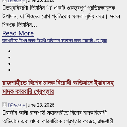
তথ্যবিবরণী ভিটামিন ‘এ’ একটি গুরুত্বপূর্ণ প্রতিরক্ষামূলক
উপাদান, যা শিশুদের রোগ প্রতিরোধ ক্ষমতা বৃদ্ধি করে। সকল
শিশুকে ভিটামিন...
Read More
রাজশাহীতে বিশেষ মাদক বিরোধী অভিযানে ইয়াবাসহ মাদক কারবারি গ্রেপ্তার
রাজশাহীতে বিশেষ মাদক বিরোধী অভিযানে ইয়াবাসহ
মাদক কারবারি গ্রেপ্তার
নিউজডেস্ক
June 23, 2026
রাজীব আলী রাজশাহী মহানগরীতে বিশেষ মাদকবিরোধী
অভিযানে এক মাদক কারবারিকে গ্রেপ্তার করেছে রাজশাহী