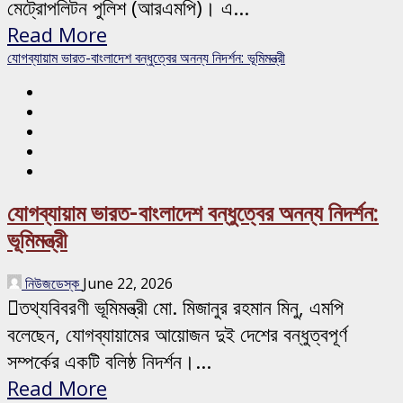
মেট্রোপলিটন পুলিশ (আরএমপি)। এ...
Read More
যোগব্যায়াম ভারত-বাংলাদেশ বন্ধুত্বের অনন্য নিদর্শন: ভূমিমন্ত্রী
যোগব্যায়াম ভারত-বাংলাদেশ বন্ধুত্বের অনন্য নিদর্শন:
ভূমিমন্ত্রী
নিউজডেস্ক
June 22, 2026
তথ্যবিবরণী ভূমিমন্ত্রী মো. মিজানুর রহমান মিনু, এমপি
বলেছেন, যোগব্যায়ামের আয়োজন দুই দেশের বন্ধুত্বপূর্ণ
সম্পর্কের একটি বলিষ্ঠ নিদর্শন।...
Read More