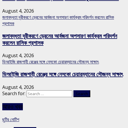
August 4, 2026
জলাবদ্ধতা দূরীকরণে ড্রেনের আর্বজনা অপসারণ কার্যক্রম পরিদর্শন করলেন রাসিক
প্রশাসক
জলাবদ্ধতা দূরীকরণে ড্রেনের আর্বজনা অপসারণ কার্যক্রম পরিদর্শন
করলেন রাসিক প্রশাসক
August 4, 2026
ডিআইজি রাজশাহী রেঞ্জের সঙ্গে নেসকো চেয়ারম্যানের সৌজন্য সাক্ষাৎ
ডিআইজি রাজশাহী রেঞ্জের সঙ্গে নেসকো চেয়ারম্যানের সৌজন্য সাক্ষাৎ
August 4, 2026
Search for:
আরও খবর
ছুটির নোটিশ