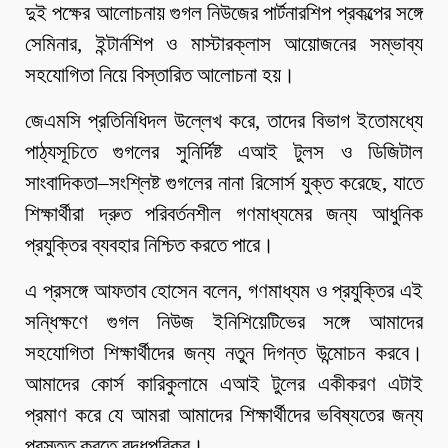
দুই পক্ষের আলোচনায় গুগল নিউজের পার্টনারশিপ প্রকল্পের সঙ্গে
সেমিনার, ইন্টার্নশিপ ও মাস্টারক্লাস আয়োজনের সম্ভাব্য
সহযোগিতা নিয়ে বিস্তারিত আলোচনা হয়।
জেএমসি প্রতিনিধিদল উল্লেখ করে, তাদের বিভাগ ইতোমধ্যে
পাঠ্যসূচিতে গুগলের সুনির্দিষ্ট এআই টুলস ও ডিজিটাল
সাংবাদিকতা–সংশ্লিষ্ট গুগলের নানা রিসোর্স যুক্ত করেছে, যাতে
শিক্ষার্থীরা দ্রুত পরিবর্তনশীল গণমাধ্যমের জন্য আধুনিক
প্রযুক্তির ব্যবহার নিশ্চিত করতে পারে।
এ প্রসঙ্গে আফতাব হোসেন বলেন, গণমাধ্যম ও প্রযুক্তির এই
সন্ধিক্ষণে গুগল নিউজ ইনিশিয়েটিভের সঙ্গে আমাদের
সহযোগিতা শিক্ষার্থীদের জন্য নতুন দিগন্ত উন্মোচন করবে।
আমাদের কোর্স কারিকুলামে এআই টুলের একীকরণ এটাই
প্রমাণ করে যে আমরা আমাদের শিক্ষার্থীদের ভবিষ্যতের জন্য
প্রস্তুত করতে বদ্ধপরিকর।