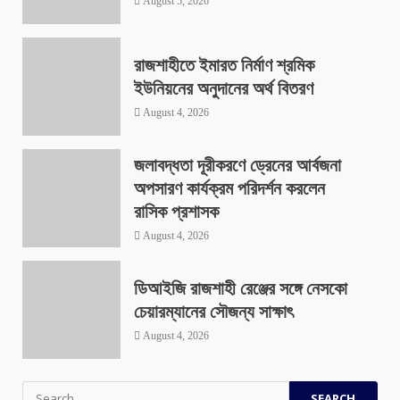
August 5, 2026
রাজশাহীতে ইমারত নির্মাণ শ্রমিক
ইউনিয়নের অনুদানের অর্থ বিতরণ
August 4, 2026
জলাবদ্ধতা দূরীকরণে ড্রেনের আর্বজনা
অপসারণ কার্যক্রম পরিদর্শন করলেন
রাসিক প্রশাসক
August 4, 2026
ডিআইজি রাজশাহী রেঞ্জের সঙ্গে নেসকো
চেয়ারম্যানের সৌজন্য সাক্ষাৎ
August 4, 2026
Search