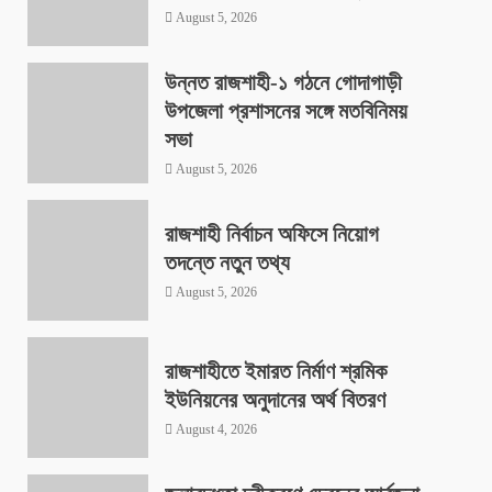
August 5, 2026
উন্নত রাজশাহী-১ গঠনে গোদাগাড়ী
উপজেলা প্রশাসনের সঙ্গে মতবিনিময়
সভা
August 5, 2026
রাজশাহী নির্বাচন অফিসে নিয়োগ
তদন্তে নতুন তথ্য
August 5, 2026
রাজশাহীতে ইমারত নির্মাণ শ্রমিক
ইউনিয়নের অনুদানের অর্থ বিতরণ
August 4, 2026