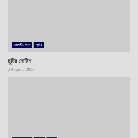
রাজশাহীর সংবাদ
স্লাইড
ছুটির নোটিশ
August 5, 2026