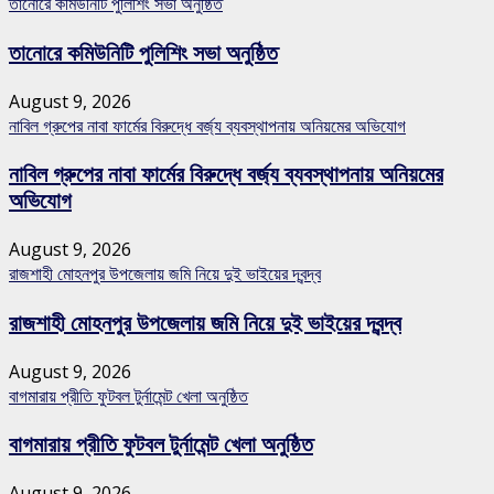
তানোরে কমিউনিটি পুলিশিং সভা অনুষ্ঠিত
তানোরে কমিউনিটি পুলিশিং সভা অনুষ্ঠিত
August 9, 2026
নাবিল গ্রুপের নাবা ফার্মের বিরুদ্ধে বর্জ্য ব্যবস্থাপনায় অনিয়মের অভিযোগ
নাবিল গ্রুপের নাবা ফার্মের বিরুদ্ধে বর্জ্য ব্যবস্থাপনায় অনিয়মের
অভিযোগ
August 9, 2026
রাজশাহী মোহনপুর উপজেলায় জমি নিয়ে দুই ভাইয়ের দ্বন্দ্ব
রাজশাহী মোহনপুর উপজেলায় জমি নিয়ে দুই ভাইয়ের দ্বন্দ্ব
August 9, 2026
বাগমারায় প্রীতি ফুটবল টুর্নামেন্ট খেলা অনুষ্ঠিত
বাগমারায় প্রীতি ফুটবল টুর্নামেন্ট খেলা অনুষ্ঠিত
August 9, 2026