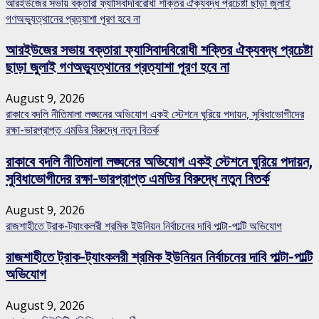
আরইউজের সভায় বক্তারা ফ্যাসিবাদবিরোধী শক্তির ঐক্যবদ্ধ প্রচেষ্টা ছাড়া জুলাই
গণঅভ্যুত্থানের প্রত্যাশা পূরণ হবে না
আরইউজের সভায় বক্তারা ফ্যাসিবাদবিরোধী শক্তির ঐক্যবদ্ধ প্রচেষ্টা
ছাড়া জুলাই গণঅভ্যুত্থানের প্রত্যাশা পূরণ হবে না
August 9, 2026
রাকাবে বদলি নীতিমালা লঙ্ঘনের অভিযোগ একই স্টেশনে ঘুরিয়ে পদায়ন, সুবিধাভোগীদের
রক্ষা-ভারপ্রাপ্ত এমডির বিরুদ্ধে নতুন বিতর্ক
রাকাবে বদলি নীতিমালা লঙ্ঘনের অভিযোগ একই স্টেশনে ঘুরিয়ে পদায়ন,
সুবিধাভোগীদের রক্ষা-ভারপ্রাপ্ত এমডির বিরুদ্ধে নতুন বিতর্ক
August 9, 2026
রাজশাহীতে ট্রাক-ট্যাংকলরী শ্রমিক ইউনিয়ন নির্বাচনের দাবি পাল্টা-পাল্টি অভিযোগ
রাজশাহীতে ট্রাক-ট্যাংকলরী শ্রমিক ইউনিয়ন নির্বাচনের দাবি পাল্টা-পাল্টি
অভিযোগ
August 9, 2026