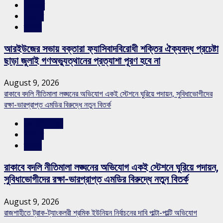
শিরোনাম
সারাদেশ
স্লাইড
আরইউজের সভায় বক্তারা ফ্যাসিবাদবিরোধী শক্তির ঐক্যবদ্ধ প্রচেষ্টা
ছাড়া জুলাই গণঅভ্যুত্থানের প্রত্যাশা পূরণ হবে না
August 9, 2026
রাকাবে বদলি নীতিমালা লঙ্ঘনের অভিযোগ একই স্টেশনে ঘুরিয়ে পদায়ন, সুবিধাভোগীদের
রক্ষা-ভারপ্রাপ্ত এমডির বিরুদ্ধে নতুন বিতর্ক
রাজশাহীর সংবাদ
সারাদেশ
স্লাইড
রাকাবে বদলি নীতিমালা লঙ্ঘনের অভিযোগ একই স্টেশনে ঘুরিয়ে পদায়ন,
সুবিধাভোগীদের রক্ষা-ভারপ্রাপ্ত এমডির বিরুদ্ধে নতুন বিতর্ক
August 9, 2026
রাজশাহীতে ট্রাক-ট্যাংকলরী শ্রমিক ইউনিয়ন নির্বাচনের দাবি পাল্টা-পাল্টি অভিযোগ