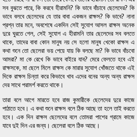
সব বুঝতে পারে, কি করবে হীরামনি? কি ভাবে বাঁচাবে ছেলেদের? কি
ভাবে বলবে ছেলেদের যে তার বাবা একজন রাক্ষস? কি ভাবে? নানা
প্রশ্ন তার মনে, অবশেষে একদিন সেই সুযোগ আসল রাক্ষস অনেক
দুরে ঘুরতে গেল, সেই সুযোগ এ হীরামনি তার ছেলেদের সব বলতে
থাকে, তাদের বাবা কোন মানুষ নয় সে হলো মানুষ খেকো রাক্ষস এ
কথা শুনে তো ছেলেরা ভয় পেয়ে যায় কি বলছে মা? কি ভাবে বাঁচবো
আমরা? মা কে রেখে কি ভাবে বাইরে যাব? মেরে ফেলতে হবে এই
রাক্ষসকে, মা ছেলে মিলে রাক্ষস কে মারার সুযোগ খোঁজতে থাকে এই
দিকে রাক্ষস চিন্তা করে কিভাবে খাব এদের বনের অন্য অন্য রাক্ষস
দের সাথে পরামর্শ করতে থাকে।
তারা বলে আগে মারতে হবে রাজ কুমারীকে ছেলেদের দুরে কাজে
পাঠাতে হবে। এ কথা শুনে রাক্ষস বলে ঠিক আছে তা হলে তাই করতে
হবে। এক দিন রাক্ষস ছেলেদের বলে তোমরা পাশের গ্রামে কাজে
যাবে দুই দিন এর জন্য। ছেলেরা বলে ঠিক আছে।