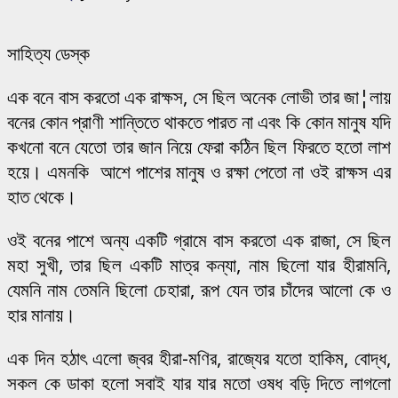
সাহিত্য ডেস্ক
এক বনে বাস করতো এক রাক্ষস, সে ছিল অনেক লোভী তার জা¦লায়
বনের কোন প্রাণী শান্তিতে থাকতে পারত না এবং কি কোন মানুষ যদি
কখনো বনে যেতো তার জান নিয়ে ফেরা কঠিন ছিল ফিরতে হতো লাশ
হয়ে। এমনকি আশে পাশের মানুষ ও রক্ষা পেতো না ওই রাক্ষস এর
হাত থেকে।
ওই বনের পাশে অন্য একটি গ্রামে বাস করতো এক রাজা, সে ছিল
মহা সুখী, তার ছিল একটি মাত্র কন্যা, নাম ছিলো যার হীরামনি,
যেমনি নাম তেমনি ছিলো চেহারা, রূপ যেন তার চাঁদের আলো কে ও
হার মানায়।
এক দিন হঠাৎ এলো জ্বর হীরা-মণির, রাজ্যের যতো হাকিম, বোদ্ধ,
সকল কে ডাকা হলো সবাই যার যার মতো ওষধ বড়ি দিতে লাগলো