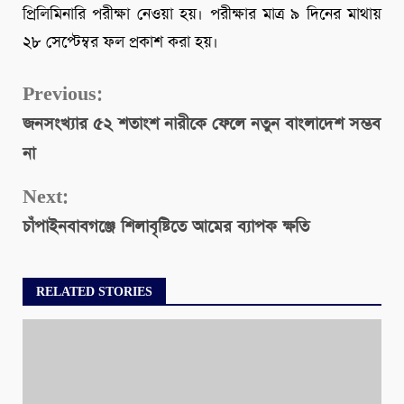
প্রিলিমিনারি পরীক্ষা নেওয়া হয়। পরীক্ষার মাত্র ৯ দিনের মাথায়
২৮ সেপ্টেম্বর ফল প্রকাশ করা হয়।
Continue
Previous:
জনসংখ্যার ৫২ শতাংশ নারীকে ফেলে নতুন বাংলাদেশ সম্ভব
Reading
না
Next:
চাঁপাইনবাবগঞ্জে শিলাবৃষ্টিতে আমের ব্যাপক ক্ষতি
RELATED STORIES