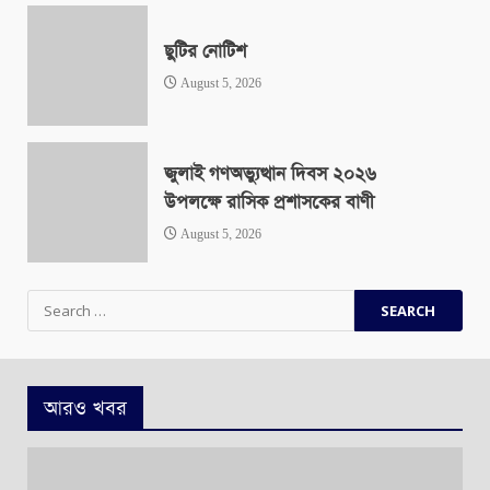
ছুটির নোটিশ
August 5, 2026
জুলাই গণঅভ্যুত্থান দিবস ২০২৬
উপলক্ষে রাসিক প্রশাসকের বাণী
August 5, 2026
Search
for:
আরও খবর