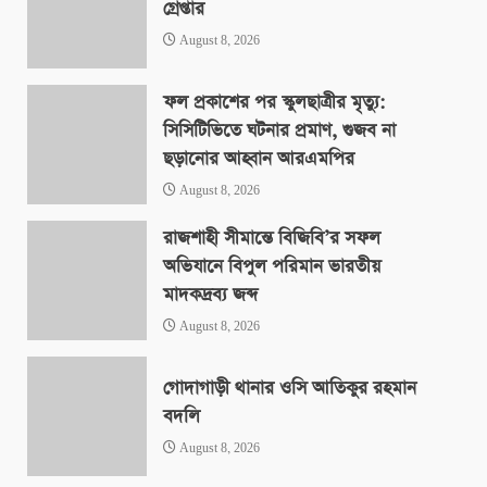
গ্রেপ্তার
August 8, 2026
ফল প্রকাশের পর স্কুলছাত্রীর মৃত্যু:
সিসিটিভিতে ঘটনার প্রমাণ, গুজব না
ছড়ানোর আহ্বান আরএমপির
August 8, 2026
রাজশাহী সীমান্তে বিজিবি’র সফল
অভিযানে বিপুল পরিমান ভারতীয়
মাদকদ্রব্য জব্দ
August 8, 2026
গোদাগাড়ী থানার ওসি আতিকুর রহমান
বদলি
August 8, 2026