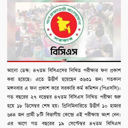
আলো ডেস্ক: ৪৭তম বিসিএসের লিখিত পরীক্ষার ফল প্রকাশ
করা হয়েছে। এতে উত্তীর্ণ হয়েছেন ৩৬৩১ জন। গতকাল
মঙ্গলবার এ ফল প্রকাশ করে সরকারি কর্ম কমিশন (পিএসসি)।
গত বছরের ২৭ নভেম্বর ৪৭তম বিসিএস লিখিত পরীক্ষা শুরু
হয়ে ১৮ ডিসেম্বর শেষ হয়। প্রিলিমিনারিতে উত্তীর্ণ ১০ হাজার
৬৪৪ জন প্রার্থী ৮টি বিভাগীয় কেন্দ্রে এই পরীক্ষায় অংশ নেন।
এর আগে গত বছরের ১৯ সেপ্টেম্বর ৪৭তম বিসিএস