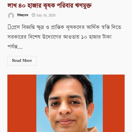
লাখ ৪০ হাজার কৃষক পরিবার ঋণমুক্ত
নিউজডেস্ক
July 16, 2026
প্রেস বিজ্ঞপ্তি ক্ষুদ্র ও প্রান্তিক কৃষকদের আর্থিক স্বস্তি দিতে
সরকারের বিশেষ উদ্যোগের আওতায় ১০ হাজার টাকা
পর্যন্ত...
Read More