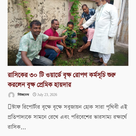
রাসিকের ৩০ টি ওয়ার্ডে বৃক্ষ রোপণ কর্মসূচি শুরু
করলেন বৃক্ষ প্রেমিক হায়দার
নিউজডেস্ক
July 23, 2026
স্টাফ রিপোর্টার বৃক্ষে বৃক্ষে সবুজায়ন হোক সারা পৃথিবী এই
প্রতিপাদ্যকে সামনে রেখে এবং পরিবেশের ভারসাম্য রক্ষার্থে
রাসিক...