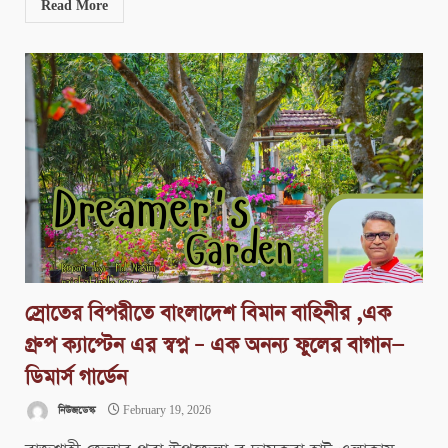
Read More
স্রোতের বিপরীতে বাংলাদেশ বিমান বাহিনীর ,এক
গ্রুপ ক্যাপ্টেন এর স্বপ্ন – এক অনন্য ফুলের বাগান—
ডিমার্স গার্ডেন
নিউজডেস্ক
February 19, 2026