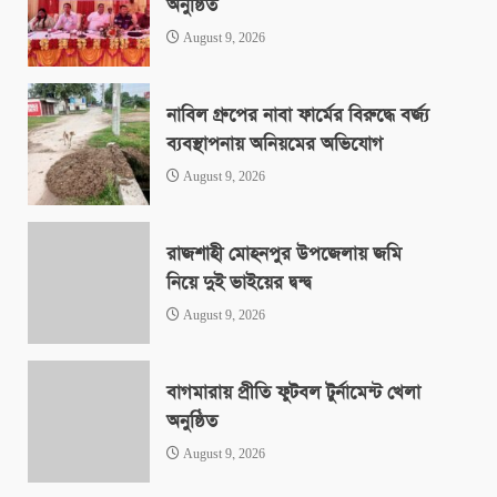
অনুষ্ঠিত
August 9, 2026
নাবিল গ্রুপের নাবা ফার্মের বিরুদ্ধে বর্জ্য
ব্যবস্থাপনায় অনিয়মের অভিযোগ
August 9, 2026
রাজশাহী মোহনপুর উপজেলায় জমি
নিয়ে দুই ভাইয়ের দ্বন্দ্ব
August 9, 2026
বাগমারায় প্রীতি ফুটবল টুর্নামেন্ট খেলা
অনুষ্ঠিত
August 9, 2026