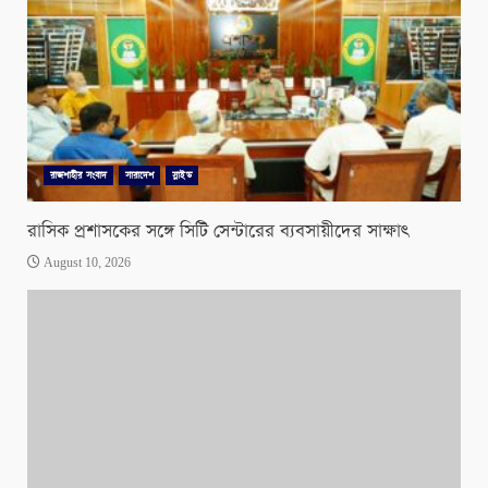
রাজশাহীর সংবাদ
সারাদেশ
স্লাইড
রাসিক প্রশাসকের সঙ্গে সিটি সেন্টারের ব্যবসায়ীদের সাক্ষাৎ
August 10, 2026