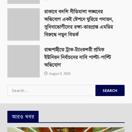
August 9, 2026
রাকাবে বদলি নীতিমালা লঙ্ঘনের
অভিযোগ একই স্টেশনে ঘুরিয়ে পদায়ন,
সুবিধাভোগীদের রক্ষা-ভারপ্রাপ্ত এমডির
বিরুদ্ধে নতুন বিতর্ক
August 9, 2026
রাজশাহীতে ট্রাক-ট্যাংকলরী শ্রমিক
ইউনিয়ন নির্বাচনের দাবি পাল্টা-পাল্টি
অভিযোগ
August 9, 2026
Search
for:
আরও খবর