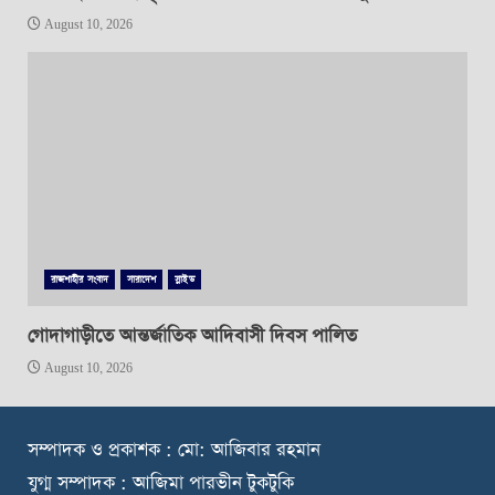
August 10, 2026
রাজশাহীর সংবাদ
সারাদেশ
স্লাইড
গোদাগাড়ীতে আন্তর্জাতিক আদিবাসী দিবস পালিত
August 10, 2026
স
ম্পাদক ও প্রকাশক : মো: আজিবার রহমান
যুগ্ম সম্পাদক : আজিমা পারভীন টুকটুকি