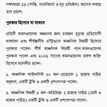
লক্ষ্যমাত্রা-১৬ (শান্তি, ন্যায়বিচার ও দৃঢ় প্রতিষ্ঠান) অগ্রসর করছে
তার প্রমাণ।
পুরস্কার হিসেবে যা থাকবে
প্রতিটি কমনওয়েলথ অঞ্চলের জন্য চারজন চূড়ান্ত প্রতিযোগী
থাকবেন এবং শীর্ষস্থানীয় এন্ট্রিগুলো আঞ্চলিক বিজয়ী হিসেবে
পুরস্কার পাবেন। শীর্ষ আঞ্চলিক বিজয়ী প্যান-কমনওয়েলথ
পুরস্কার পাবেন এবং ২০২৬ সালের কমনওয়েলথ তরুণ ব্যক্তি
হিসেবে মনোনীত হবেন।
১. আঞ্চলিক ফাইনালিস্ট ২০ জন—প্রত্যেকে ১ হাজার পাউন্ড
অনুদান, একটি ট্রফি ও একটি প্রশংসাপত্র পাবেন।
২. আঞ্চলিক বিজয়ী ৫ জন—অতিরিক্ত ২ হাজার পাউন্ড (মোট ৩
হাজার পাউন্ড) একটি ট্রফি ও একটি প্রশংসাপত্র পাবেন।