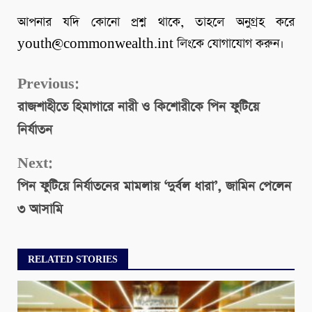
আপনার যদি কোনো প্রশ্ন থাকে, তাহলে অনুগ্রহ করে
youth@commonwealth.int লিংকে যোগাযোগ করুন।
Continue
Previous:
রাজশাহীতে হিমাগারে নারী ও কিশোরীকে পিন ফুটিয়ে
Reading
নির্যাতন
Next:
পিন ফুটিয়ে নির্যাতনের মামলায় ‘দুর্বল ধারা’, জামিন পেলেন
৩ আসামি
RELATED STORIES