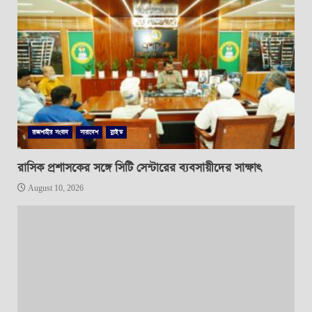
রাজশাহীর সংবাদ
সারাদেশ
স্লাইড
রাসিক প্রশাসকের সঙ্গে সিটি সেন্টারের ব্যবসায়ীদের সাক্ষাৎ
August 10, 2026