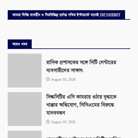
আমরা দিচ্ছি বাধাহীন ও নিরবিচ্ছিন্ন দুর্দান্ত গতির ইন্টারনেট মানেই DESHIBIT
আরও খবর
রাসিক প্রশাসকের সঙ্গে সিটি সেন্টারের
ব্যবসায়ীদের সাক্ষাৎ
August 10, 2026
সিল্কসিটির এসি কামরায় ওঠায় বৃদ্ধাকে
ধাক্কার অভিযোগ, সিসিএমের বিরুদ্ধে
মানববন্ধন
August 10, 2026