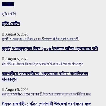
আরও খবর
ছুটির নোটিশ
ছুটির নোটিশ
August 5, 2026
জুলাই গণঅভ্যুত্থান দিবস ২০২৬ উপলক্ষে রাসিক প্রশাসকের বাণী
জুলাই গণঅভ্যুত্থান দিবস ২০২৬ উপলক্ষে রাসিক প্রশাসকের বাণী
August 5, 2026
রাজশাহীতে হামলাকারীদের গ্রেফতারের দাবিতে সাংবাদিকদের মানববন্ধন
রাজশাহীতে হামলাকারীদের গ্রেফতারের দাবিতে সাংবাদিকদের
মানববন্ধন
August 5, 2026
উন্নত রাজশাহী-১ গঠনে গোদাগাড়ী উপজেলা প্রশাসনের সঙ্গে মতবিনিময় সভা
উন্নত রাজশাহী-১ গঠনে গোদাগাড়ী উপজেলা প্রশাসনের সঙ্গে