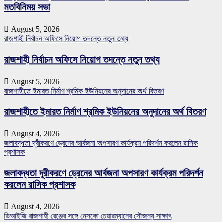
মতবিনিময় সভা
August 5, 2026
রাজশাহী নির্বাচন অফিসে নিয়োগ তদন্তে নতুন তথ্য
রাজশাহী নির্বাচন অফিসে নিয়োগ তদন্তে নতুন তথ্য
August 5, 2026
রাজশাহীতে ইমারত নির্মাণ শ্রমিক ইউনিয়নের অনুদানের অর্থ বিতরণ
রাজশাহীতে ইমারত নির্মাণ শ্রমিক ইউনিয়নের অনুদানের অর্থ বিতরণ
August 4, 2026
জলাবদ্ধতা দূরীকরণে ড্রেনের আর্বজনা অপসারণ কার্যক্রম পরিদর্শন করলেন রাসিক
প্রশাসক
জলাবদ্ধতা দূরীকরণে ড্রেনের আর্বজনা অপসারণ কার্যক্রম পরিদর্শন
করলেন রাসিক প্রশাসক
August 4, 2026
ডিআইজি রাজশাহী রেঞ্জের সঙ্গে নেসকো চেয়ারম্যানের সৌজন্য সাক্ষাৎ