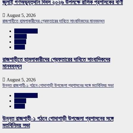
জুলাই গণঅভ্যুত্থান দিবস ২০২৬ উপলক্ষে রাসিক প্রশাসকের বাণী
August 5, 2026
রাজশাহীতে হামলাকারীদের গ্রেফতারের দাবিতে সাংবাদিকদের মানববন্ধন
রাজশাহীর সংবাদ
শিরোনাম
সারাদেশ
স্লাইড
রাজশাহীতে হামলাকারীদের গ্রেফতারের দাবিতে সাংবাদিকদের
মানববন্ধন
August 5, 2026
উন্নত রাজশাহী-১ গঠনে গোদাগাড়ী উপজেলা প্রশাসনের সঙ্গে মতবিনিময় সভা
রাজশাহীর সংবাদ
সারাদেশ
স্লাইড
উন্নত রাজশাহী-১ গঠনে গোদাগাড়ী উপজেলা প্রশাসনের সঙ্গে
মতবিনিময় সভা