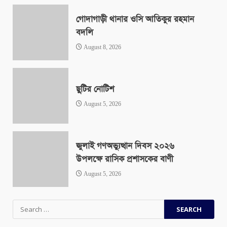
গোদাগাড়ী থানার ওসি আতিকুর রহমান
বদলি
August 8, 2026
ছুটির নোটিশ
August 5, 2026
জুলাই গণঅভ্যুত্থান দিবস ২০২৬
উপলক্ষে রাসিক প্রশাসকের বাণী
August 5, 2026
Search
for: