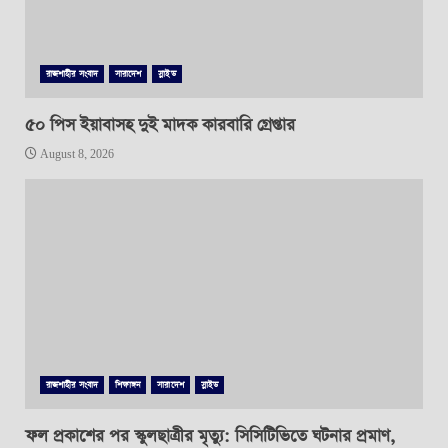
রাজশাহীর সংবাদ
সারাদেশ
স্লাইড
৫০ পিস ইয়াবাসহ দুই মাদক কারবারি গ্রেপ্তার
August 8, 2026
রাজশাহীর সংবাদ
শিক্ষাঙ্গন
সারাদেশ
স্লাইড
ফল প্রকাশের পর স্কুলছাত্রীর মৃত্যু: সিসিটিভিতে ঘটনার প্রমাণ,