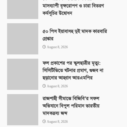
মাসব্যাপী বৃক্ষরোপণ ও চারা বিতরণ
কর্মসূচির উদ্বোধন
August 8, 2026
৫০ পিস ইয়াবাসহ দুই মাদক কারবারি
গ্রেপ্তার
August 8, 2026
ফল প্রকাশের পর স্কুলছাত্রীর মৃত্যু:
সিসিটিভিতে ঘটনার প্রমাণ, গুজব না
ছড়ানোর আহ্বান আরএমপির
August 8, 2026
রাজশাহী সীমান্তে বিজিবি’র সফল
অভিযানে বিপুল পরিমান ভারতীয়
মাদকদ্রব্য জব্দ
August 8, 2026