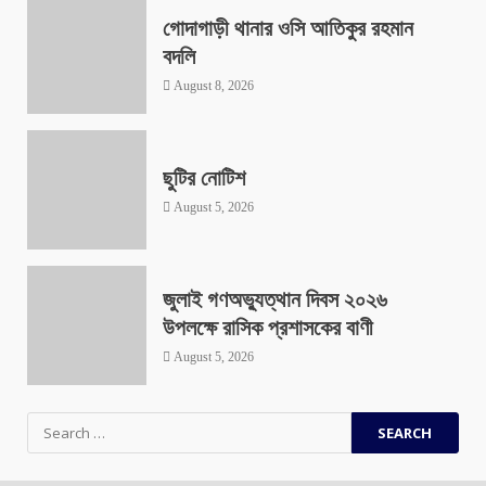
গোদাগাড়ী থানার ওসি আতিকুর রহমান
বদলি
August 8, 2026
ছুটির নোটিশ
August 5, 2026
জুলাই গণঅভ্যুত্থান দিবস ২০২৬
উপলক্ষে রাসিক প্রশাসকের বাণী
August 5, 2026
Search
for: