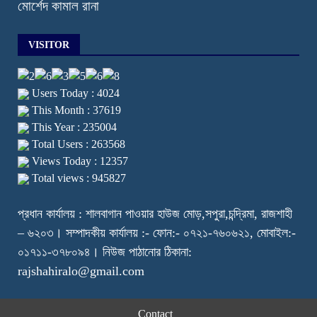
মোর্শেদ কামাল রানা
VISITOR
Users Today : 4024
This Month : 37619
This Year : 235004
Total Users : 263568
Views Today : 12357
Total views : 945827
প্রধান কার্যালয় : শালবাগান পাওয়ার হাউজ মোড়,সপুরা,চন্দ্রিমা, রাজশাহী
– ৬২০৩। সম্পাদকীয় কার্যালয় :- ফোন:- ০৭২১-৭৬০৬২১, মোবাইল:-
০১৭১১-৩৭৮০৯৪। নিউজ পাঠানোর ঠিকানা:
rajshahiralo@gmail.com
Contact