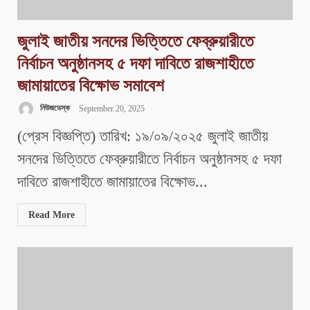
জুলাই জাতীয় সনদের ভিত্তিতে ফেব্রুয়ারীতে
নির্বাচন অনুষ্ঠানসহ ৫ দফা দাবিতে রাজশাহীতে
জামায়াতের বিক্ষোভ সমাবেশ
নিউজডেস্ক
September 20, 2025
(প্রেস বিজ্ঞপ্তি) তারিখ: ১৯/০৯/২০২৫ জুলাই জাতীয়
সনদের ভিত্তিতে ফেব্রুয়ারীতে নির্বাচন অনুষ্ঠানসহ ৫ দফা
দাবিতে রাজশাহীতে জামায়াতের বিক্ষোভ...
Read More