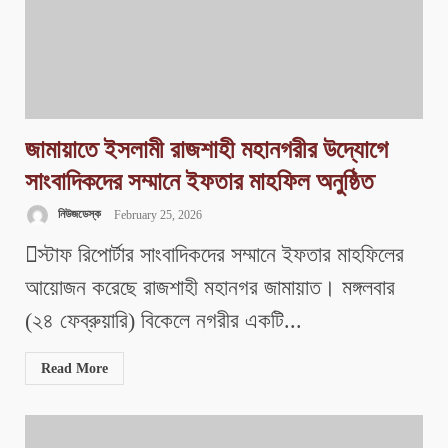
জামায়াতে ইসলামী রাজশাহী মহানগরীর উদ্যোগে
সাংবাদিকদের সম্মানে ইফতার মাহফিল অনুষ্ঠিত
নিউজডেস্ক
February 25, 2026
স্টাফ রিপোর্টার সাংবাদিকদের সম্মানে ইফতার মাহফিলের
আয়োজন করেছে রাজশাহী মহানগর জামায়াত। মঙ্গলবার
(২৪ ফেব্রুয়ারি) বিকেলে নগরীর একটি...
Read More