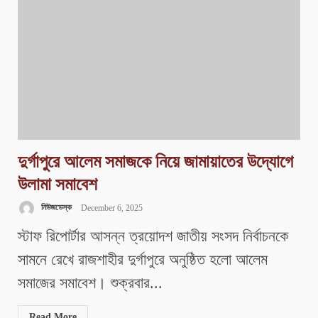
দুর্গাপুরে আলেম সমাজকে নিয়ে জামায়াতের উদ্যোগে
উলামা সমাবেশ
নিউজডেস্ক
December 6, 2025
স্টাফ রিপোর্টার আসন্ন ত্রয়োদশ জাতীয় সংসদ নির্বাচনকে
সামনে রেখে রাজশাহীর দুর্গাপুরে অনুষ্ঠিত হলো আলেম
সমাজের সমাবেশ। শুক্রবার...
Read More