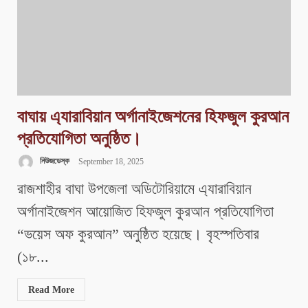
বাঘায় এ্যারাবিয়ান অর্গানাইজেশনের হিফজুল কুরআন
প্রতিযোগিতা অনুষ্ঠিত।
নিউজডেস্ক
September 18, 2025
রাজশাহীর বাঘা উপজেলা অডিটোরিয়ামে এ্যারাবিয়ান
অর্গানাইজেশন আয়োজিত হিফজুল কুরআন প্রতিযোগিতা
“ভয়েস অফ কুরআন” অনুষ্ঠিত হয়েছে। বৃহস্পতিবার
(১৮...
Read More