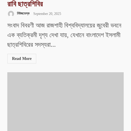
রাবি ছাত্রশিবির
নিউজডেস্ক
September 20, 2025
সংবাদ বিবরণী ​আজ রাজশাহী বিশ্ববিদ্যালয়ের জুবেরী ভবনে
এক ব্যতিক্রমী দৃশ্য দেখা যায়, যেখানে বাংলাদেশ ইসলামী
ছাত্রশিবিরের সদস্যরা...
Read More