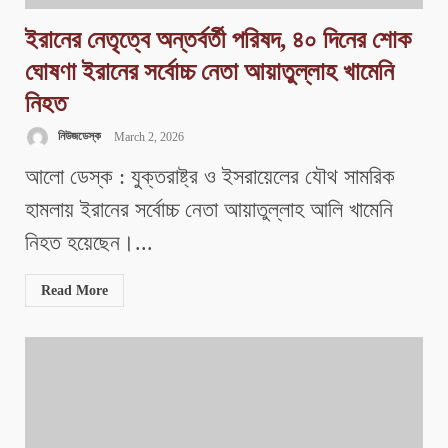
ইরানের নেতৃত্বে অন্তর্বর্তী পরিষদ, ৪০ দিনের শোক
ঘোষণা ইরানের সর্বোচ্চ নেতা আয়াতুল্লাহ খামেনি
নিহত
নিউজডেস্ক
March 2, 2026
আলো ডেস্ক : যুক্তরাষ্ট্র ও ইসরায়েলের যৌথ সামরিক
হামলায় ইরানের সর্বোচ্চ নেতা আয়াতুল্লাহ আলি খামেনি
নিহত হয়েছেন।...
Read More