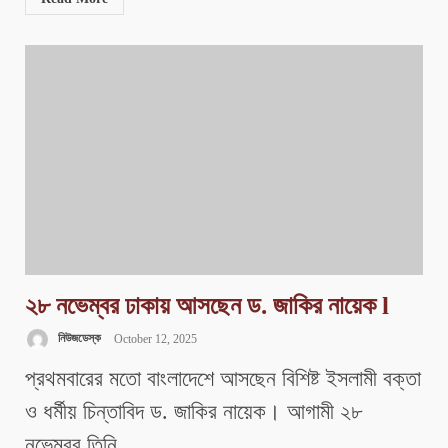
২৮ নভেম্বর ঢাকায় আসছেন ড. জাকির নায়েক l
নিউজডেস্ক
October 12, 2025
প্রথমবারের মতো বাংলাদেশে আসছেন বিশিষ্ট ইসলামী বক্তা
ও ধর্মীয় চিন্তাবিদ ড. জাকির নায়েক। আগামী ২৮
নভেম্বর তিনি...