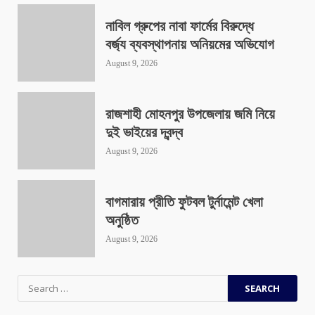
নাবিল গ্রুপের নাবা ফার্মের বিরুদ্ধে
বর্জ্য ব্যবস্থাপনায় অনিয়মের অভিযোগ
August 9, 2026
রাজশাহী মোহনপুর উপজেলায় জমি নিয়ে
দুই ভাইয়ের দ্বন্দ্ব
August 9, 2026
বাগমারায় প্রীতি ফুটবল টুর্নামেন্ট খেলা
অনুষ্ঠিত
August 9, 2026
Search
for: