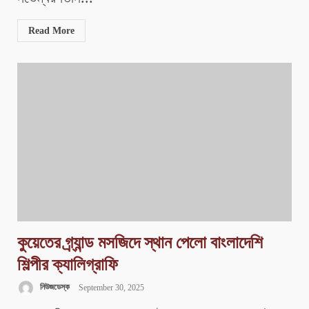
Read More
কুয়েতের গ্র্যান্ড মসজিদে স্থান পেলো বাংলাদেশি
শিল্পীর ক্যালিগ্রাফি
নিউজডেস্ক
September 30, 2025