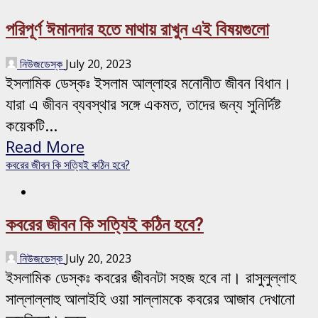
পরিপূর্ণ ঈমানদার হতে মাথায় রাখুন এই বিষয়গুলো
নিউজডেস্ক
July 20, 2023
ইসলামিক ডেস্কঃ ইসলাম আল্লাহর মনোনীত জীবন বিধান।
যারা এ জীবন ব্যবস্থার সঙ্গে একমত, তাদের জন্য সুনির্দিষ্ট
কয়েকটি...
Read More
কবরের জীবন কি সত্যিই কঠিন হবে?
কবরের জীবন কি সত্যিই কঠিন হবে?
নিউজডেস্ক
July 20, 2023
ইসলামিক ডেস্কঃ কবরের জীবনটা সহজ হবে না। রাসুলুল্লাহ
সাল্লাল্লাহু আলাইহি ওয়া সাল্লামকে কবরের আজাব দেখানো