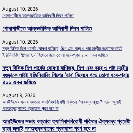
August 10, 2026
গোদাগাড়ীতে আন্তর্জাতিক আদিবাসী দিবস পালিত
গোদাগাড়ীতে আন্তর্জাতিক আদিবাসী দিবস পালিত
August 10, 2026
নতুন বিসিক শিল্প পার্কের ঘোষণা বাণিজ্য, শিল্প এবং বস্ত্র ও পাট মন্ত্রীর বগুড়াকে লাইট
ইঞ্জিনিয়ারিং শিল্পের ‘হাব’ হিসেবে গড়ে তোলা হবে-প্রায় ৪০০ একর জমিতে
নতুন বিসিক শিল্প পার্কের ঘোষণা বাণিজ্য, শিল্প এবং বস্ত্র ও পাট মন্ত্রীর
বগুড়াকে লাইট ইঞ্জিনিয়ারিং শিল্পের ‘হাব’ হিসেবে গড়ে তোলা হবে-প্রায়
৪০০ একর জমিতে
August 9, 2026
আরইউজের সভায় বক্তারা ফ্যাসিবাদবিরোধী শক্তির ঐক্যবদ্ধ প্রচেষ্টা ছাড়া জুলাই
গণঅভ্যুত্থানের প্রত্যাশা পূরণ হবে না
আরইউজের সভায় বক্তারা ফ্যাসিবাদবিরোধী শক্তির ঐক্যবদ্ধ প্রচেষ্টা
ছাড়া জুলাই গণঅভ্যুত্থানের প্রত্যাশা পূরণ হবে না