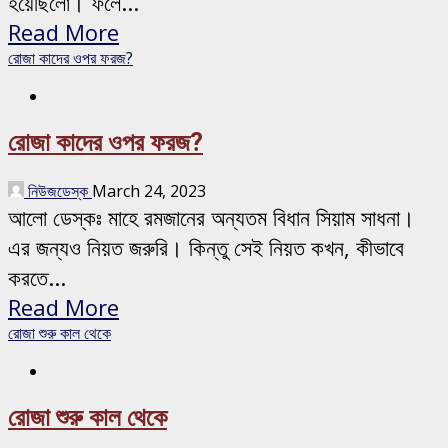
হয়েছিলো। ফলে...
Read More
রোজা কাদের ওপর ফরজ?
রোজা কাদের ওপর ফরজ?
নিউজডেস্ক
March 24, 2023
আলো ডেস্কঃ মাহে রমজানের অন্যতম বিধান সিয়াম সাধনা।
এর জন্যও নিয়ত জরুরি। কিন্তু সেই নিয়ত কখন, কীভাবে
করতে...
Read More
রোজা শুরু কাল থেকে
রোজা শুরু কাল থেকে