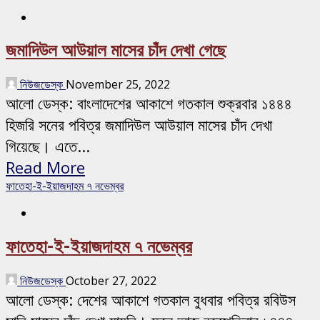
জমাদিউল আউয়াল মাসের চাঁদ দেখা গেছে
নিউজডেস্ক
November 25, 2022
আলো ডেস্ক: বাংলাদেশের আকাশে গতকাল শুক্রবার ১৪৪৪
হিজরি সনের পবিত্র জমাদিউল আউয়াল মাসের চাঁদ দেখা
গিয়েছে। এতে...
Read More
ফাতেহা-ই-ইয়াজদাহম ৭ নভেম্বর
ফাতেহা-ই-ইয়াজদাহম ৭ নভেম্বর
নিউজডেস্ক
October 27, 2022
আলো ডেস্ক: দেশের আকাশে গতকাল বুধবার পবিত্র রবিউস