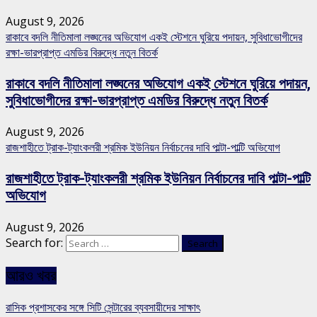
August 9, 2026
রাকাবে বদলি নীতিমালা লঙ্ঘনের অভিযোগ একই স্টেশনে ঘুরিয়ে পদায়ন, সুবিধাভোগীদের
রক্ষা-ভারপ্রাপ্ত এমডির বিরুদ্ধে নতুন বিতর্ক
রাকাবে বদলি নীতিমালা লঙ্ঘনের অভিযোগ একই স্টেশনে ঘুরিয়ে পদায়ন,
সুবিধাভোগীদের রক্ষা-ভারপ্রাপ্ত এমডির বিরুদ্ধে নতুন বিতর্ক
August 9, 2026
রাজশাহীতে ট্রাক-ট্যাংকলরী শ্রমিক ইউনিয়ন নির্বাচনের দাবি পাল্টা-পাল্টি অভিযোগ
রাজশাহীতে ট্রাক-ট্যাংকলরী শ্রমিক ইউনিয়ন নির্বাচনের দাবি পাল্টা-পাল্টি
অভিযোগ
August 9, 2026
Search for:
আরও খবর
রাসিক প্রশাসকের সঙ্গে সিটি সেন্টারের ব্যবসায়ীদের সাক্ষাৎ