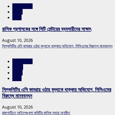
রাজশাহীর সংবাদ
সারাদেশ
স্লাইড
রাসিক প্রশাসকের সঙ্গে সিটি সেন্টারের ব্যবসায়ীদের সাক্ষাৎ
August 10, 2026
সিল্কসিটির এসি কামরায় ওঠায় বৃদ্ধাকে ধাক্কার অভিযোগ, সিসিএমের বিরুদ্ধে মানববন্ধন
রাজশাহীর সংবাদ
শিরোনাম
সারাদেশ
স্লাইড
সিল্কসিটির এসি কামরায় ওঠায় বৃদ্ধাকে ধাক্কার অভিযোগ, সিসিএমের
বিরুদ্ধে মানববন্ধন
August 10, 2026
রাজশাহীতে আইনশৃঙ্খলা কমিটির মাসিক সভায় অনুষ্ঠিত