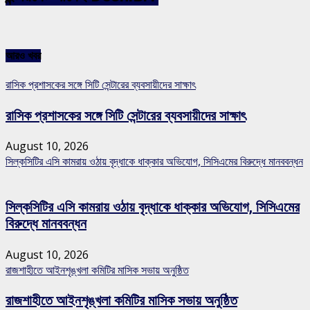
আরও খবর
রাসিক প্রশাসকের সঙ্গে সিটি সেন্টারের ব্যবসায়ীদের সাক্ষাৎ
রাসিক প্রশাসকের সঙ্গে সিটি সেন্টারের ব্যবসায়ীদের সাক্ষাৎ
August 10, 2026
সিল্কসিটির এসি কামরায় ওঠায় বৃদ্ধাকে ধাক্কার অভিযোগ, সিসিএমের বিরুদ্ধে মানববন্ধন
সিল্কসিটির এসি কামরায় ওঠায় বৃদ্ধাকে ধাক্কার অভিযোগ, সিসিএমের
বিরুদ্ধে মানববন্ধন
August 10, 2026
রাজশাহীতে আইনশৃঙ্খলা কমিটির মাসিক সভায় অনুষ্ঠিত
রাজশাহীতে আইনশৃঙ্খলা কমিটির মাসিক সভায় অনুষ্ঠিত