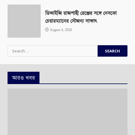
ডিআইজি রাজশাহী রেঞ্জের সঙ্গে নেসকো
চেয়ারম্যানের সৌজন্য সাক্ষাৎ
August 4, 2026
Search
for:
আরও খবর