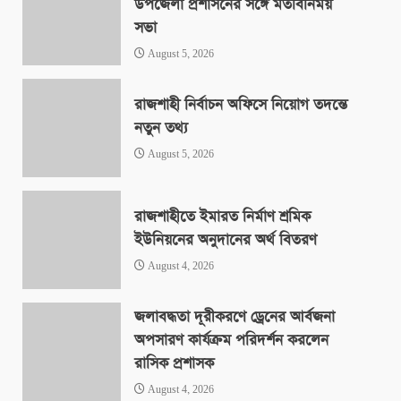
উপজেলা প্রশাসনের সঙ্গে মতবিনিময়
সভা
August 5, 2026
রাজশাহী নির্বাচন অফিসে নিয়োগ তদন্তে
নতুন তথ্য
August 5, 2026
রাজশাহীতে ইমারত নির্মাণ শ্রমিক
ইউনিয়নের অনুদানের অর্থ বিতরণ
August 4, 2026
জলাবদ্ধতা দূরীকরণে ড্রেনের আর্বজনা
অপসারণ কার্যক্রম পরিদর্শন করলেন
রাসিক প্রশাসক
August 4, 2026