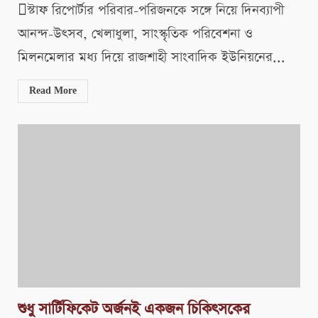
স্টাফ রিপোর্টার পরিবার-পরিজনকে সঙ্গে নিয়ে দিনব্যাপী
আনন্দ-উৎসব, খেলাধুলা, সাংস্কৃতিক পরিবেশনা ও
মিলনমেলার মধ্য দিয়ে রাজশাহী সাংবাদিক ইউনিয়নের...
Read More
শুধু সার্টিফিকেট অর্জনই একজন চিকিৎসকের