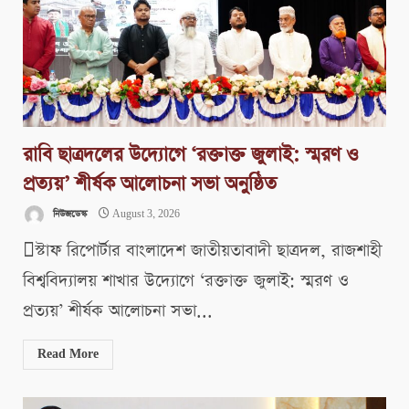
রাবি ছাত্রদলের উদ্যোগে ‘রক্তাক্ত জুলাই: স্মরণ ও
প্রত্যয়’ শীর্ষক আলোচনা সভা অনুষ্ঠিত
নিউজডেস্ক
August 3, 2026
স্টাফ রিপোর্টার বাংলাদেশ জাতীয়তাবাদী ছাত্রদল, রাজশাহী
বিশ্ববিদ্যালয় শাখার উদ্যোগে ‘রক্তাক্ত জুলাই: স্মরণ ও
প্রত্যয়’ শীর্ষক আলোচনা সভা...
Read More