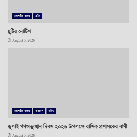
রাজশাহীর সংবাদ
স্লাইড
ছুটির নোটিশ
August 5, 2026
রাজশাহীর সংবাদ
সারাদেশ
স্লাইড
জুলাই গণঅভ্যুত্থান দিবস ২০২৬ উপলক্ষে রাসিক প্রশাসকের বাণী
August 5, 2026