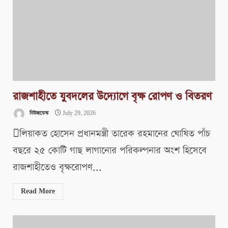
রাজশাহীতে যুবদলের উদ্যোগে বৃক্ষ রোপণ ও বিতরণ
নিউজডেস্ক
July 29, 2026
লিয়াকত হোসেন প্রধানমন্ত্রী তারেক রহমানের ঘোষিত পাঁচ
বছরে ২৫ কোটি গাছ লাগানোর পরিকল্পনার অংশ হিসেবে
রাজশাহীতেও বৃক্ষরোপণ...
Read More