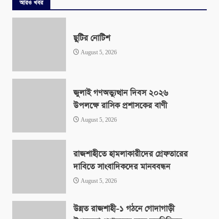
আরও খবর
ছুটির নোটিশ
August 5, 2026
জুলাই গণঅভ্যুত্থান দিবস ২০২৬
উপলক্ষে রাসিক প্রশাসকের বাণী
August 5, 2026
রাজশাহীতে হামলাকারীদের গ্রেফতারের
দাবিতে সাংবাদিকদের মানববন্ধন
August 5, 2026
উন্নত রাজশাহী-১ গঠনে গোদাগাড়ী