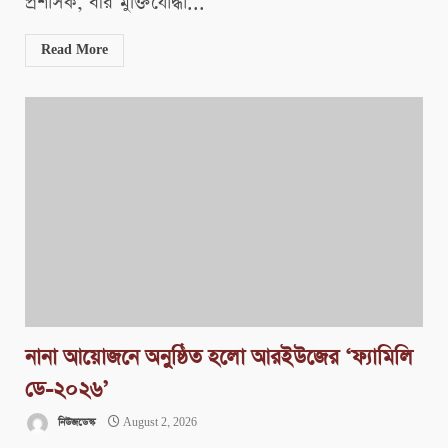
প্রশাসক, বীর মুক্তিযোদ্ধা...
Read More
নানা আয়োজনে অনুষ্ঠিত হলো আরইউজের ‘ফ্যামিলি
ডে-২০২৬’
নিউজডেস্ক
August 2, 2026