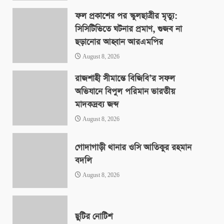
ফল প্রকাশের পর স্কুলছাত্রীর মৃত্যু:
সিসিটিভিতে ঘটনার প্রমাণ, গুজব না
ছড়ানোর আহ্বান আরএমপির
August 8, 2026
রাজশাহী সীমান্তে বিজিবি’র সফল
অভিযানে বিপুল পরিমান ভারতীয়
মাদকদ্রব্য জব্দ
August 8, 2026
গোদাগাড়ী থানার ওসি আতিকুর রহমান
বদলি
August 8, 2026
ছুটির নোটিশ