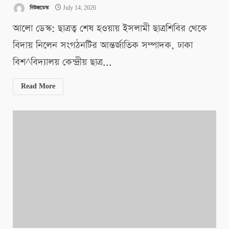
নিউজডেস্ক
July 14, 2026
আলো ডেস্ক: ছাত্রত্ব শেষ হওয়ায় ইসলামী ছাত্রশিবির থেকে
বিদায় নিলেন সংগঠনটির আন্তর্জাতিক সম্পাদক, ঢাকা
বিশ^বিদ্যালয় কেন্দ্রীয় ছাত্র...
Read More