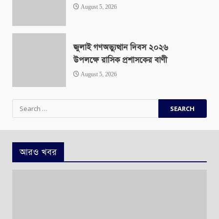
August 5, 2026
জুলাই গণঅভ্যুত্থান দিবস ২০২৬
উপলক্ষে রাসিক প্রশাসকের বাণী
August 5, 2026
Search
for:
আরও খবর