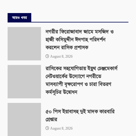
আরও খবর
নগরীর ফিরোজাবাদ জামে মসজিদ ও
হাজী কসিমুদ্দীন ঈদগাহ পরিদর্শন
করলেন রাসিক প্রশাসক
August 8, 2026
রাসিকের সহযোগিতায় ইয়ুথ চেঞ্জমেকার্স
নেটওয়ার্কের উদ্যোগে নগরীতে
মাসব্যাপী বৃক্ষরোপণ ও চারা বিতরণ
কর্মসূচির উদ্বোধন
August 8, 2026
৫০ পিস ইয়াবাসহ দুই মাদক কারবারি
গ্রেপ্তার
August 8, 2026