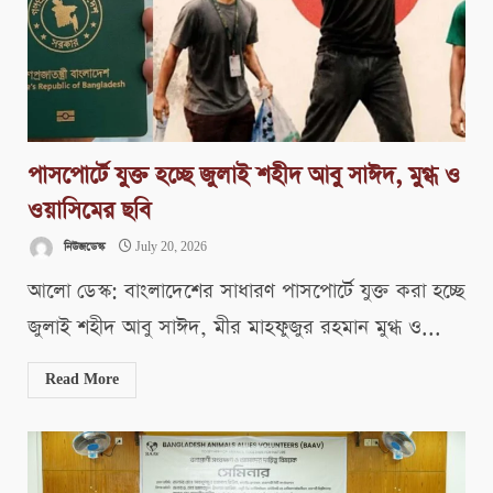
পাসপোর্টে যুক্ত হচ্ছে জুলাই শহীদ আবু সাঈদ, মুগ্ধ ও
ওয়াসিমের ছবি
নিউজডেস্ক
July 20, 2026
আলো ডেস্ক: বাংলাদেশের সাধারণ পাসপোর্টে যুক্ত করা হচ্ছে
জুলাই শহীদ আবু সাঈদ, মীর মাহফুজুর রহমান মুগ্ধ ও...
Read More