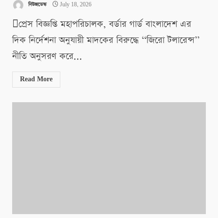
নিউজডেস্ক
July 18, 2026
প্রেস বিজ্ঞপ্তি মহাপরিচালক, বর্ডার গার্ড বাংলাদেশ এর
দিক নির্দেশনা অনুযায়ী মাদকের বিরুদ্ধে ‘‘জিরো টলারেন্স’’
নীতি অনুসরণ করে...
Read More