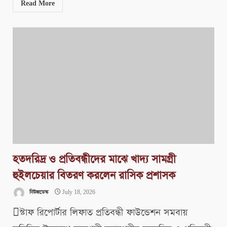
Read More
হতদরিদ্র ও প্রতিবন্ধীদের মাঝে খাদ্য সামগ্রী
হুইলচেয়ার বিতরণ করলেন রাসিক প্রশাসক
নিউজডেস্ক
July 18, 2026
স্টাফ রিপোর্টার লিফাত প্রতিবন্ধী ফাউন্ডেশন সমবায়