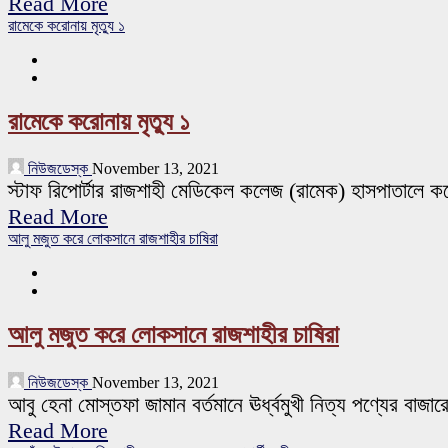
Read More
রামেকে করোনায় মৃত্যু ১
রামেকে করোনায় মৃত্যু ১
নিউজডেস্ক
November 13, 2021
স্টাফ রিপোর্টার রাজশাহী মেডিকেল কলেজ (রামেক) হাসপাতালে ক
Read More
আলু মজুত করে লোকসানে রাজশাহীর চাষিরা
আলু মজুত করে লোকসানে রাজশাহীর চাষিরা
নিউজডেস্ক
November 13, 2021
আবু হেনা মোস্তফা জামান বর্তমানে ঊর্ধ্বমুখী নিত্য পণ্যের বাজ
Read More