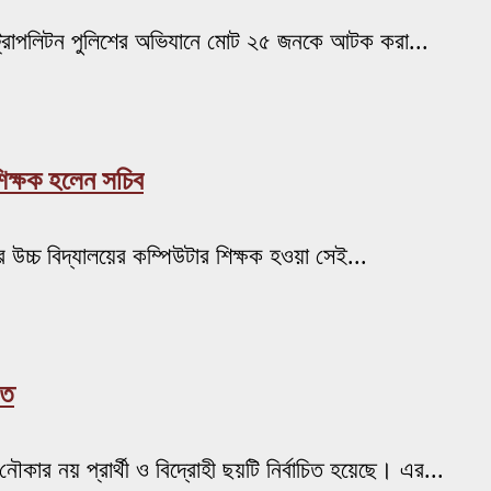
মেট্রোপলিটন পুলিশের অভিযানে মোট ২৫ জনকে আটক করা...
 শিক্ষক হলেন সচিব
র উচ্চ বিদ্যালয়ের কম্পিউটার শিক্ষক হওয়া সেই...
িত
নৌকার নয় প্রার্থী ও বিদ্রোহী ছয়টি নির্বাচিত হয়েছে। এর...