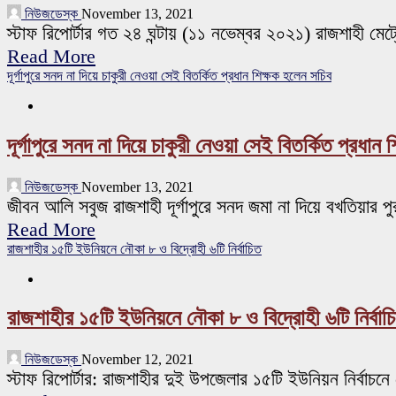
নিউজডেস্ক
November 13, 2021
স্টাফ রিপোর্টার গত ২৪ ঘন্টায় (১১ নভেম্বর ২০২১) রাজশাহী 
Read More
দূর্গাপুরে সনদ না দিয়ে চাকুরী নেওয়া সেই বিতর্কিত প্রধান শিক্ষক হলেন সচিব
দূর্গাপুরে সনদ না দিয়ে চাকুরী নেওয়া সেই বিতর্কিত প্রধান
নিউজডেস্ক
November 13, 2021
জীবন আলি সবুজ রাজশাহী দূর্গাপুরে সনদ জমা না দিয়ে বখতিয়ার পু
Read More
রাজশাহীর ১৫টি ইউনিয়নে নৌকা ৮ ও বিদ্রোহী ৬টি নির্বাচিত
রাজশাহীর ১৫টি ইউনিয়নে নৌকা ৮ ও বিদ্রোহী ৬টি নির্বাচ
নিউজডেস্ক
November 12, 2021
স্টাফ রিপোর্টার: রাজশাহীর দুই উপজেলার ১৫টি ইউনিয়ন নির্বাচনে 