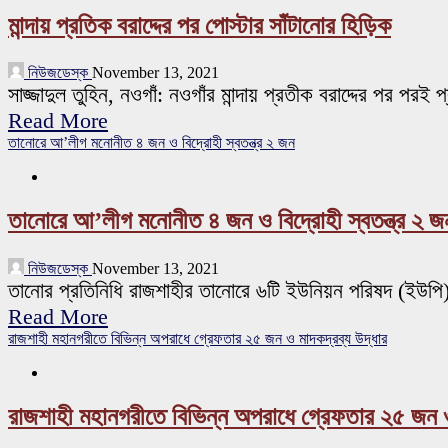
মান্দায় প্রতিক বরাদ্দের পর পোস্টার সাঁটানোর হিড়িক
নিউজডেস্ক
November 13, 2021
সাজ্জাদুল তুহিন, নওগাঁ: নওগাঁর মান্দায় প্রতীক বরাদ্দের পর পরই
Read More
তানোরে আ’লীগ মনোনীত ৪ জন ও বিদ্রোহী স্বতন্ত্র ২ জন
তানোরে আ’লীগ মনোনীত ৪ জন ও বিদ্রোহী স্বতন্ত্র ২ জ
নিউজডেস্ক
November 13, 2021
তানোর প্রতিনিধি রাজশাহীর তানোরে ৬টি ইউনিয়ন পরিষদ (ইউপি) ন
Read More
রাজশাহী মহানগরীতে বিভিন্ন অপরাধে গ্রেফতার ২৫ জন ও মাদকদ্রব্য উদ্ধার
রাজশাহী মহানগরীতে বিভিন্ন অপরাধে গ্রেফতার ২৫ জন ও