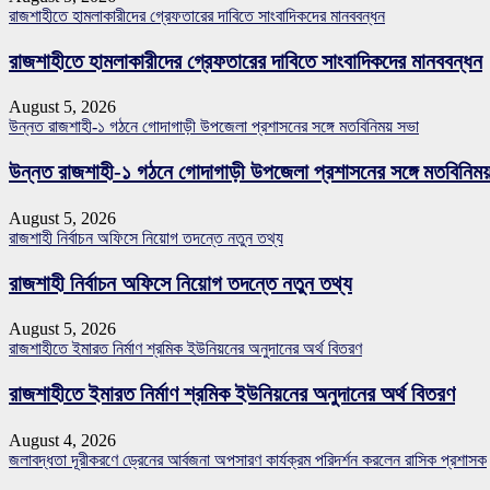
রাজশাহীতে হামলাকারীদের গ্রেফতারের দাবিতে সাংবাদিকদের মানববন্ধন
রাজশাহীতে হামলাকারীদের গ্রেফতারের দাবিতে সাংবাদিকদের মানববন্ধন
August 5, 2026
উন্নত রাজশাহী-১ গঠনে গোদাগাড়ী উপজেলা প্রশাসনের সঙ্গে মতবিনিময় সভা
উন্নত রাজশাহী-১ গঠনে গোদাগাড়ী উপজেলা প্রশাসনের সঙ্গে মতবিনিম
August 5, 2026
রাজশাহী নির্বাচন অফিসে নিয়োগ তদন্তে নতুন তথ্য
রাজশাহী নির্বাচন অফিসে নিয়োগ তদন্তে নতুন তথ্য
August 5, 2026
রাজশাহীতে ইমারত নির্মাণ শ্রমিক ইউনিয়নের অনুদানের অর্থ বিতরণ
রাজশাহীতে ইমারত নির্মাণ শ্রমিক ইউনিয়নের অনুদানের অর্থ বিতরণ
August 4, 2026
জলাবদ্ধতা দূরীকরণে ড্রেনের আর্বজনা অপসারণ কার্যক্রম পরিদর্শন করলেন রাসিক প্রশাসক