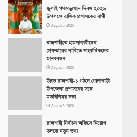
জুলাই গণঅভ্যুত্থান দিবস ২০২৬
উপলক্ষে রাসিক প্রশাসকের বাণী
August 5, 2026
রাজশাহীতে হামলাকারীদের
গ্রেফতারের দাবিতে সাংবাদিকদের
মানববন্ধন
August 5, 2026
উন্নত রাজশাহী-১ গঠনে গোদাগাড়ী
উপজেলা প্রশাসনের সঙ্গে
মতবিনিময় সভা
August 5, 2026
রাজশাহী নির্বাচন অফিসে নিয়োগ
তদন্তে নতুন তথ্য