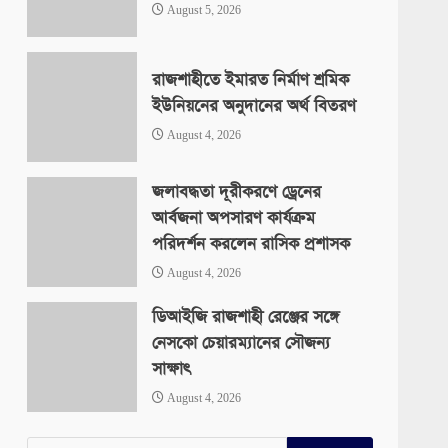
August 5, 2026
রাজশাহীতে ইমারত নির্মাণ শ্রমিক
ইউনিয়নের অনুদানের অর্থ বিতরণ
August 4, 2026
জলাবদ্ধতা দূরীকরণে ড্রেনের
আর্বজনা অপসারণ কার্যক্রম
পরিদর্শন করলেন রাসিক প্রশাসক
August 4, 2026
ডিআইজি রাজশাহী রেঞ্জের সঙ্গে
নেসকো চেয়ারম্যানের সৌজন্য
সাক্ষাৎ
August 4, 2026
Search