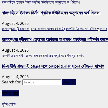
রাজশাহীতে ইমারত নির্মাণ শ্রমিক ইউনিয়নের অনুদানের অর্থ বিতরণ
রাজশাহীতে ইমারত নির্মাণ শ্রমিক ইউনিয়নের অনুদানের অর্থ বিতরণ
August 4, 2026
জলাবদ্ধতা দূরীকরণে ড্রেনের আর্বজনা অপসারণ কার্যক্রম পরিদর্শন করলেন রাসিক প্রশাসক
জলাবদ্ধতা দূরীকরণে ড্রেনের আর্বজনা অপসারণ কার্যক্রম পরিদর্শন কর
August 4, 2026
ডিআইজি রাজশাহী রেঞ্জের সঙ্গে নেসকো চেয়ারম্যানের সৌজন্য সাক্ষাৎ
ডিআইজি রাজশাহী রেঞ্জের সঙ্গে নেসকো চেয়ারম্যানের সৌজন্য সাক্ষাৎ
August 4, 2026
Search for:
আরও খবর
ছুটির নোটিশ