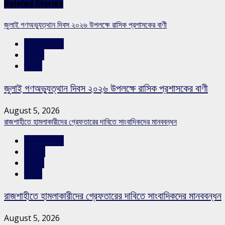
Related Stories
জুলাই গণঅভ্যুত্থান দিবস ২০২৬ উপলক্ষে রাসিক প্রশাসকের বাণী
রাজশাহীর সংবাদ
সারাদেশ
স্লাইড
জুলাই গণঅভ্যুত্থান দিবস ২০২৬ উপলক্ষে রাসিক প্রশাসকের বাণী
August 5, 2026
রাজশাহীতে হামলাকারীদের গ্রেফতারের দাবিতে সাংবাদিকদের মানববন্ধন
রাজশাহীর সংবাদ
শিরোনাম
সারাদেশ
স্লাইড
রাজশাহীতে হামলাকারীদের গ্রেফতারের দাবিতে সাংবাদিকদের মানববন্ধন
August 5, 2026