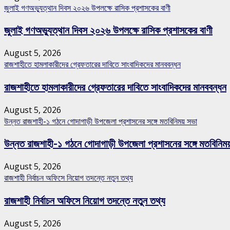
জুলাই গণঅভ্যুত্থান দিবস ২০২৬ উপলক্ষে রাসিক প্রশাসকের বাণী
জুলাই গণঅভ্যুত্থান দিবস ২০২৬ উপলক্ষে রাসিক প্রশাসকের বাণী
August 5, 2026
রাজশাহীতে হামলাকারীদের গ্রেফতারের দাবিতে সাংবাদিকদের মানববন্ধন
রাজশাহীতে হামলাকারীদের গ্রেফতারের দাবিতে সাংবাদিকদের মানববন্ধন
August 5, 2026
উন্নত রাজশাহী-১ গঠনে গোদাগাড়ী উপজেলা প্রশাসনের সঙ্গে মতবিনিময় সভা
উন্নত রাজশাহী-১ গঠনে গোদাগাড়ী উপজেলা প্রশাসনের সঙ্গে মতবিনিম
August 5, 2026
রাজশাহী নির্বাচন অফিসে নিয়োগ তদন্তে নতুন তথ্য
রাজশাহী নির্বাচন অফিসে নিয়োগ তদন্তে নতুন তথ্য
August 5, 2026