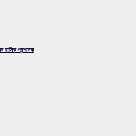
লেন রাসিক প্রশাসক