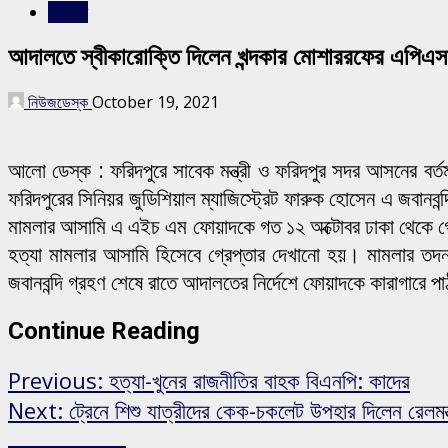
সারাদেশ
আদালতে স্বীকারোক্তি দিলেন খন্দকার মোশাররফের এপিএ
নিউজডেস্ক
October 19, 2021
আলো ডেস্ক : ফরিদপুরে সাবেক মন্ত্রী ও ফরিদপুর সদর আসনের বর
ফরিদপুরের সিনিয়র জুডিশিয়াল ম্যাজিস্ট্রেট ফারুক হোসেন এ জবানব
মামলার আসামি এ এইচ এম ফোয়াদকে গত ১২ অক্টোবর ঢাকা থেকে গ্র
হত্যা মামলার আসামি হিসেবে গ্রেপ্তার দেখানো হয়। মামলার তদন
জবানবন্দি গ্রহণ শেষে রাতে আদালতের নির্দেশে ফোয়াদকে কারাগারে 
Continue Reading
Previous:
হত্যা-খুনের রাজনীতির বাহক বিএনপি: কাদের
Next:
ট্রেনে শিশু যাত্রীদের কেক-চকলেট উপহার দিলেন রেলমন্ত