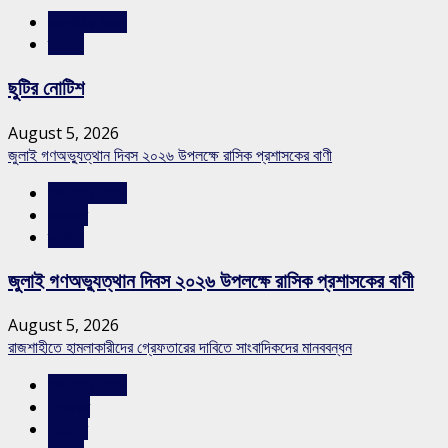
রাজশাহীর সংবাদ
স্লাইড
ছুটির নোটিশ
August 5, 2026
জুলাই গণঅভ্যুত্থান দিবস ২০২৬ উপলক্ষে রাসিক প্রশাসকের বাণী
রাজশাহীর সংবাদ
সারাদেশ
স্লাইড
জুলাই গণঅভ্যুত্থান দিবস ২০২৬ উপলক্ষে রাসিক প্রশাসকের বাণী
August 5, 2026
রাজশাহীতে হামলাকারীদের গ্রেফতারের দাবিতে সাংবাদিকদের মানববন্ধন
রাজশাহীর সংবাদ
শিরোনাম
সারাদেশ