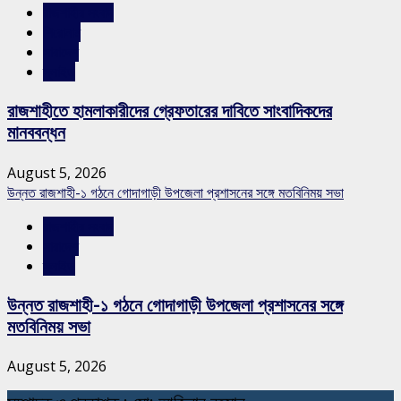
রাজশাহীর সংবাদ
শিরোনাম
সারাদেশ
স্লাইড
রাজশাহীতে হামলাকারীদের গ্রেফতারের দাবিতে সাংবাদিকদের
মানববন্ধন
August 5, 2026
উন্নত রাজশাহী-১ গঠনে গোদাগাড়ী উপজেলা প্রশাসনের সঙ্গে মতবিনিময় সভা
রাজশাহীর সংবাদ
সারাদেশ
স্লাইড
উন্নত রাজশাহী-১ গঠনে গোদাগাড়ী উপজেলা প্রশাসনের সঙ্গে
মতবিনিময় সভা
August 5, 2026