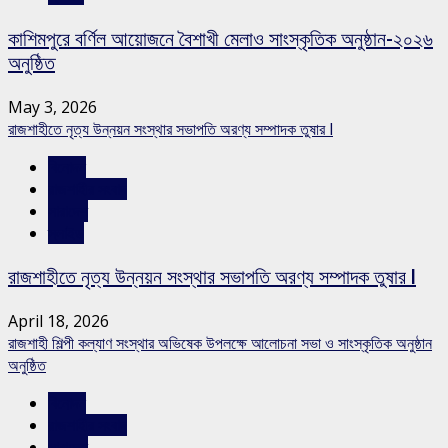
কাশিমপুরে বর্ণিল আয়োজনে বৈশাখী মেলাও সাংস্কৃতিক অনুষ্ঠান-২০২৬
অনুষ্ঠিত
May 3, 2026
রাজশাহীতে নৃত্য উন্নয়ন সংস্থার সভাপতি অরণ্য সম্পাদক তুষার l
বিনোদন
রাজশাহীর সংবাদ
সারাদেশ
স্লাইড
রাজশাহীতে নৃত্য উন্নয়ন সংস্থার সভাপতি অরণ্য সম্পাদক তুষার l
April 18, 2026
রাজশাহী শিল্পী কল্যাণ সংস্থার অভিষেক উপলক্ষে আলোচনা সভা ও সাংস্কৃতিক অনুষ্ঠান
অনুষ্ঠিত
বিনোদন
রাজশাহীর সংবাদ
সারাদেশ