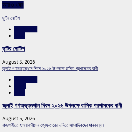
আরও খবর
ছুটির নোটিশ
রাজশাহীর সংবাদ
স্লাইড
ছুটির নোটিশ
August 5, 2026
জুলাই গণঅভ্যুত্থান দিবস ২০২৬ উপলক্ষে রাসিক প্রশাসকের বাণী
রাজশাহীর সংবাদ
সারাদেশ
স্লাইড
জুলাই গণঅভ্যুত্থান দিবস ২০২৬ উপলক্ষে রাসিক প্রশাসকের বাণী
August 5, 2026
রাজশাহীতে হামলাকারীদের গ্রেফতারের দাবিতে সাংবাদিকদের মানববন্ধন