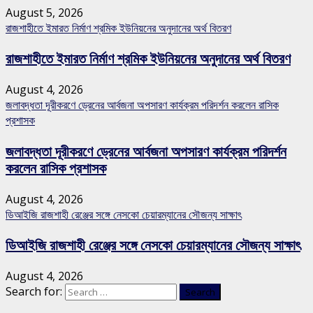
August 5, 2026
রাজশাহীতে ইমারত নির্মাণ শ্রমিক ইউনিয়নের অনুদানের অর্থ বিতরণ
রাজশাহীতে ইমারত নির্মাণ শ্রমিক ইউনিয়নের অনুদানের অর্থ বিতরণ
August 4, 2026
জলাবদ্ধতা দূরীকরণে ড্রেনের আর্বজনা অপসারণ কার্যক্রম পরিদর্শন করলেন রাসিক
প্রশাসক
জলাবদ্ধতা দূরীকরণে ড্রেনের আর্বজনা অপসারণ কার্যক্রম পরিদর্শন
করলেন রাসিক প্রশাসক
August 4, 2026
ডিআইজি রাজশাহী রেঞ্জের সঙ্গে নেসকো চেয়ারম্যানের সৌজন্য সাক্ষাৎ
ডিআইজি রাজশাহী রেঞ্জের সঙ্গে নেসকো চেয়ারম্যানের সৌজন্য সাক্ষাৎ
August 4, 2026
Search for: