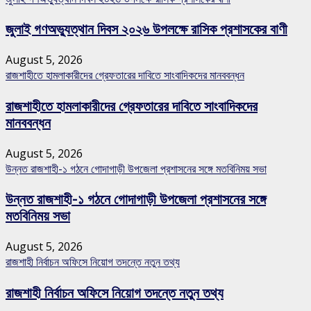
জুলাই গণঅভ্যুত্থান দিবস ২০২৬ উপলক্ষে রাসিক প্রশাসকের বাণী
August 5, 2026
রাজশাহীতে হামলাকারীদের গ্রেফতারের দাবিতে সাংবাদিকদের মানববন্ধন
রাজশাহীতে হামলাকারীদের গ্রেফতারের দাবিতে সাংবাদিকদের
মানববন্ধন
August 5, 2026
উন্নত রাজশাহী-১ গঠনে গোদাগাড়ী উপজেলা প্রশাসনের সঙ্গে মতবিনিময় সভা
উন্নত রাজশাহী-১ গঠনে গোদাগাড়ী উপজেলা প্রশাসনের সঙ্গে
মতবিনিময় সভা
August 5, 2026
রাজশাহী নির্বাচন অফিসে নিয়োগ তদন্তে নতুন তথ্য
রাজশাহী নির্বাচন অফিসে নিয়োগ তদন্তে নতুন তথ্য