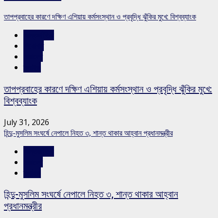
তাপপ্রবাহের কারণে দক্ষিণ এশিয়ায় কর্মসংস্থান ও প্রবৃদ্ধি ঝুঁকির মুখে: বিশ্বব্যাংক
আন্তর্জাতিক
শিরোনাম
সারাদেশ
স্লাইড
তাপপ্রবাহের কারণে দক্ষিণ এশিয়ায় কর্মসংস্থান ও প্রবৃদ্ধি ঝুঁকির মুখে:
বিশ্বব্যাংক
July 31, 2026
হিন্দু-মুসলিম সংঘর্ষে নেপালে নিহত ৩, শান্ত থাকার আহ্বান প্রধানমন্ত্রীর
আন্তর্জাতিক
সারাদেশ
স্লাইড
হিন্দু-মুসলিম সংঘর্ষে নেপালে নিহত ৩, শান্ত থাকার আহ্বান
প্রধানমন্ত্রীর