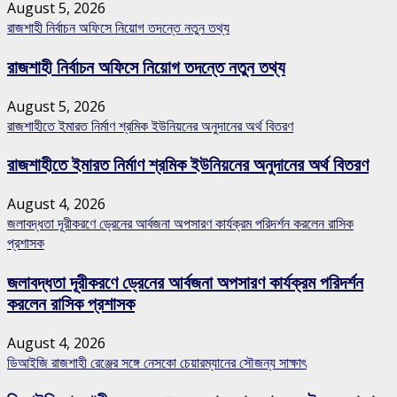
August 5, 2026
রাজশাহী নির্বাচন অফিসে নিয়োগ তদন্তে নতুন তথ্য
রাজশাহী নির্বাচন অফিসে নিয়োগ তদন্তে নতুন তথ্য
August 5, 2026
রাজশাহীতে ইমারত নির্মাণ শ্রমিক ইউনিয়নের অনুদানের অর্থ বিতরণ
রাজশাহীতে ইমারত নির্মাণ শ্রমিক ইউনিয়নের অনুদানের অর্থ বিতরণ
August 4, 2026
জলাবদ্ধতা দূরীকরণে ড্রেনের আর্বজনা অপসারণ কার্যক্রম পরিদর্শন করলেন রাসিক
প্রশাসক
জলাবদ্ধতা দূরীকরণে ড্রেনের আর্বজনা অপসারণ কার্যক্রম পরিদর্শন
করলেন রাসিক প্রশাসক
August 4, 2026
ডিআইজি রাজশাহী রেঞ্জের সঙ্গে নেসকো চেয়ারম্যানের সৌজন্য সাক্ষাৎ