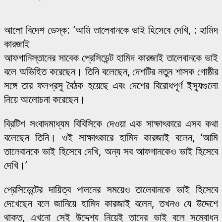
আলো বিদেশ ডেস্ক: ‘আমি তালেবানকে ভাই হিসেবে দেখি, : হামিদ
কারজাই
আফগানিস্তানের সাবেক প্রেসিডেন্ট হামিদ কারজাই তালেবানকে ভাই
বলে অভিহিত করেছেন। তিনি বলেছেন, দেশটির নতুন শাসক গোষ্ঠীর
সঙ্গে তার ফলপ্রসু বৈঠক হয়েছে এবং দেশের বিরোধপূর্ণ ইস্যুগুলো
নিয়ে আলোচনা করেছেন।
ব্রিটিশ সংবাদমাধ্যম বিবিসিকে দেওয়া এক সাক্ষাৎকারে এসব কথা
বলেছেন তিনি। ওই সাক্ষাৎকারে হামিদ কারজাই বলেন, ‘আমি
তালেবানকে ভাই হিসেবে দেখি, অন্য সব আফগানকেও ভাই হিসেবে
দেখি।’
প্রেসিডেন্টের দায়িত্ব পালনের সময়েও তালেবানকে ভাই হিসেবে
দেখেছেন বলে জানিয়ে হামিদ কারজাই বলেন, তখনও যে উদ্দেশে
থাকত, এখনো সেই উদ্দেশ্য নিয়েই তাদের ভাই বলে সম্বোধন