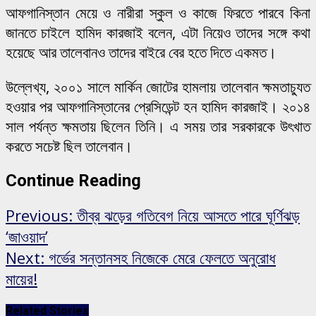
আফগানিস্তান মেয়ে ও নারীরা স্কুল ও কাজে ফিরতে পারবে কিনা
জানতে চাইলে হামিদ কারজাই বলেন, এটা নিয়েও তাদের সঙ্গে কথা
হয়েছে আর তালেবানও তাদের বাইরে বের হতে দিতে একমত।
উল্লেখ্য, ২০০১ সালে মার্কিন জোটের হামলায় তালেবান ক্ষমতাচ্যুত
হওয়ার পর আফগানিস্তানের প্রেসিডেন্ট হন হামিদ কারজাই। ২০১৪
সাল পর্যন্ত ক্ষমতায় ছিলেন তিনি। এ সময় তার সরকারকে উৎখাত
করতে সচেষ্ট ছিল তালেবান।
Continue Reading
Previous:
তীব্র ঝড়ের গতিবেগ নিয়ে আসতে পারে ঘূর্ণিঝড়
‘জাওয়াদ’
Next:
গর্ভের সন্তানসহ নিজেকে মেরে ফেলতে অনুরোধ
মায়ের!
Related Stories