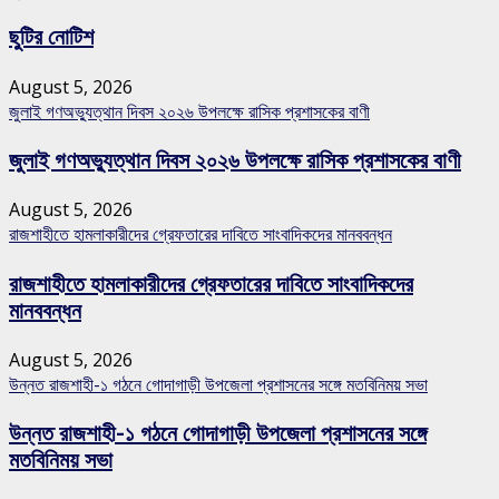
ছুটির নোটিশ
August 5, 2026
জুলাই গণঅভ্যুত্থান দিবস ২০২৬ উপলক্ষে রাসিক প্রশাসকের বাণী
জুলাই গণঅভ্যুত্থান দিবস ২০২৬ উপলক্ষে রাসিক প্রশাসকের বাণী
August 5, 2026
রাজশাহীতে হামলাকারীদের গ্রেফতারের দাবিতে সাংবাদিকদের মানববন্ধন
রাজশাহীতে হামলাকারীদের গ্রেফতারের দাবিতে সাংবাদিকদের
মানববন্ধন
August 5, 2026
উন্নত রাজশাহী-১ গঠনে গোদাগাড়ী উপজেলা প্রশাসনের সঙ্গে মতবিনিময় সভা
উন্নত রাজশাহী-১ গঠনে গোদাগাড়ী উপজেলা প্রশাসনের সঙ্গে
মতবিনিময় সভা