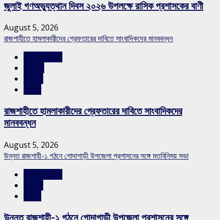
জুলাই গণঅভ্যুত্থান দিবস ২০২৬ উপলক্ষে রাসিক প্রশাসকের বাণী
August 5, 2026
রাজশাহীতে হামলাকারীদের গ্রেফতারের দাবিতে সাংবাদিকদের মানববন্ধন
রাজশাহীর সংবাদ
শিরোনাম
সারাদেশ
স্লাইড
রাজশাহীতে হামলাকারীদের গ্রেফতারের দাবিতে সাংবাদিকদের
মানববন্ধন
August 5, 2026
উন্নত রাজশাহী-১ গঠনে গোদাগাড়ী উপজেলা প্রশাসনের সঙ্গে মতবিনিময় সভা
রাজশাহীর সংবাদ
সারাদেশ
স্লাইড
উন্নত রাজশাহী-১ গঠনে গোদাগাড়ী উপজেলা প্রশাসনের সঙ্গে