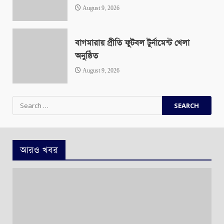
August 9, 2026
বাগমারায় প্রীতি ফুটবল টুর্নামেন্ট খেলা
অনুষ্ঠিত
August 9, 2026
Search
for:
আরও খবর