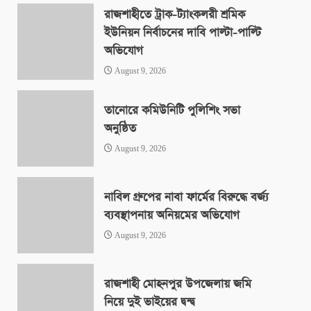
August 9, 2026
রাজশাহীতে ট্রাক-ট্যাংকলরী শ্রমিক
ইউনিয়ন নির্বাচনের দাবি পাল্টা-পাল্টি
অভিযোগ
August 9, 2026
তানোরে কমিউনিটি পুলিশিং সভা
অনুষ্ঠিত
August 9, 2026
নাবিল গ্রুপের নাবা ফার্মের বিরুদ্ধে বর্জ্য
ব্যবস্থাপনায় অনিয়মের অভিযোগ
August 9, 2026
রাজশাহী মোহনপুর উপজেলায় জমি
নিয়ে দুই ভাইয়ের দ্বন্দ্ব