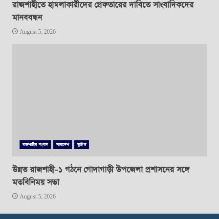
রাজশাহীতে হামলাকারীদের গ্রেফতারের দাবিতে সাংবাদিকদের
মানববন্ধন
August 5, 2026
রাজশাহীর সংবাদ
সারাদেশ
স্লাইড
উন্নত রাজশাহী-১ গঠনে গোদাগাড়ী উপজেলা প্রশাসনের সঙ্গে
মতবিনিময় সভা
August 5, 2026