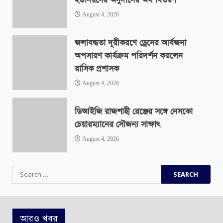
ইউনিয়নের অনুদানের অর্থ বিতরণ
August 4, 2026
জলাবদ্ধতা দূরীকরণে ড্রেনের আর্বজনা
অপসারণ কার্যক্রম পরিদর্শন করলেন
রাসিক প্রশাসক
August 4, 2026
ডিআইজি রাজশাহী রেঞ্জের সঙ্গে নেসকো
চেয়ারম্যানের সৌজন্য সাক্ষাৎ
August 4, 2026
Search
for:
আরও খবর