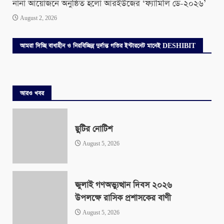
নানা আয়োজনে অনুষ্ঠিত হলো আরইউজের ‘ফ্যামিলি ডে-২০২৬’
August 2, 2026
আমরা দিচ্ছি বাধাহীন ও নিরবিচ্ছিন্ন দুর্দান্ত গতির ইন্টারনেট মানেই DESHIBIT
আরও খবর
ছুটির নোটিশ
August 5, 2026
জুলাই গণঅভ্যুত্থান দিবস ২০২৬
উপলক্ষে রাসিক প্রশাসকের বাণী
August 5, 2026