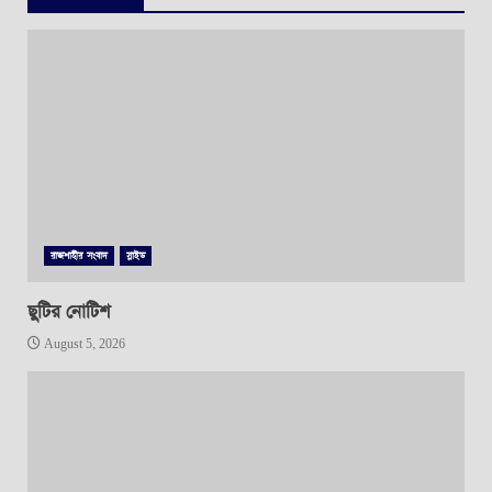
রাজশাহীর সংবাদ
স্লাইড
ছুটির নোটিশ
August 5, 2026