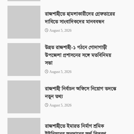
রাজশাহীতে হামলাকারীদের গ্রেফতারের
দাবিতে সাংবাদিকদের মানববন্ধন
August 5, 2026
উন্নত রাজশাহী-১ গঠনে গোদাগাড়ী
উপজেলা প্রশাসনের সঙ্গে মতবিনিময়
সভা
August 5, 2026
রাজশাহী নির্বাচন অফিসে নিয়োগ তদন্তে
নতুন তথ্য
August 5, 2026
রাজশাহীতে ইমারত নির্মাণ শ্রমিক