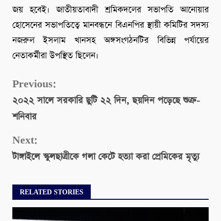
জয় হবেই। জাতীয়তাবাদী শ্রমিকদলের সভাপতি আনোয়ার
হোসেনের সভাপতিত্বে মানবন্ধনে বিএনপির স্থায়ী কমিটির সদস্য
নজরুল ইসলাম খানসহ অঙ্গসংগঠনটির বিভিন্ন পর্যায়ের
নেতাকর্মীরা উপস্থিত ছিলেন।
Continue
Previous:
২০২২ সালে সরকারি ছুটি ২২ দিন, ছয়দিন পড়েছে শুক্র-
Reading
শনিবার
Next:
টাঙ্গাইলে স্কুলছাত্রীকে গলা কেটে হত্যা করা প্রেমিকের মৃত্যু
RELATED STORIES