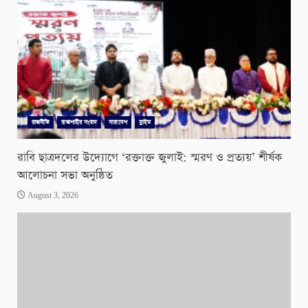
রাজনীতি
রাজশাহীর সংবাদ
সারাদেশ
স্লাইড
রাবি ছাত্রদলের উদ্যোগে ‘রক্তাক্ত জুলাই: স্মরণ ও প্রত্যয়’ শীর্ষক
আলোচনা সভা অনুষ্ঠিত
August 3, 2026